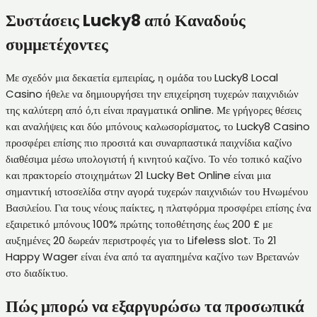
Συστάσεις Lucky8 από Καναδούς
συμμετέχοντες
Με σχεδόν μια δεκαετία εμπειρίας, η ομάδα του Lucky8 Local
Casino ήθελε να δημιουργήσει την επιχείρηση τυχερών παιχνιδιών
της καλύτερη από ό,τι είναι πραγματικά online. Με γρήγορες θέσεις
και αναλήψεις και δύο μπόνους καλωσορίσματος, το Lucky8 Casino
προσφέρει επίσης πιο προσιτά και συναρπαστικά παιχνίδια καζίνο
διαθέσιμα μέσω υπολογιστή ή κινητού καζίνο. Το νέο τοπικό καζίνο
και πρακτορείο στοιχημάτων 21 Lucky Bet Online είναι μια
σημαντική ιστοσελίδα στην αγορά τυχερών παιχνιδιών του Ηνωμένου
Βασιλείου. Για τους νέους παίκτες, η πλατφόρμα προσφέρει επίσης ένα
εξαιρετικό μπόνους 100% πρώτης τοποθέτησης έως 200 £ με
αυξημένες 20 δωρεάν περιστροφές για το Lifeless slot. Το 21
Happy Wager είναι ένα από τα αγαπημένα καζίνο των Βρετανών
στο διαδίκτυο.
Πώς μπορώ να εξαργυρώσω τα προσωπικά