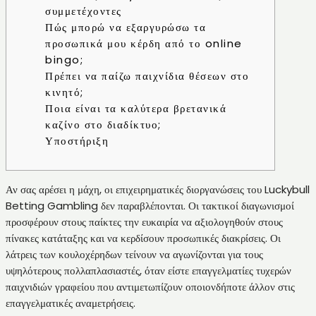
συμμετέχοντες
Πώς μπορώ να εξαργυρώσω τα
προσωπικά μου κέρδη από το online
bingo;
Πρέπει να παίζω παιχνίδια θέσεων στο
κινητό;
Ποια είναι τα καλύτερα βρετανικά
καζίνο στο διαδίκτυο;
Υποστήριξη
Αν σας αρέσει η μάχη, οι επιχειρηματικές διοργανώσεις του Luckybull
Betting Gambling δεν παραβλέπονται. Οι τακτικοί διαγωνισμοί
προσφέρουν στους παίκτες την ευκαιρία να αξιολογηθούν στους
πίνακες κατάταξης και να κερδίσουν προσωπικές διακρίσεις.
Οι
λάτρεις των κουλοχέρηδων τείνουν να αγωνίζονται για τους
υψηλότερους πολλαπλασιαστές, όταν είστε επαγγελματίες τυχερών
παιχνιδιών γραφείου που αντιμετωπίζουν οποιονδήποτε άλλον στις
επαγγελματικές αναμετρήσεις.