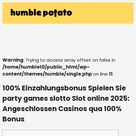
Warning
: Trying to access array offset on false in
/home/humble10/public_html/wp-
content/themes/humble/single.php
on line
11
100% Einzahlungsbonus Spielen Sie
party games slotto Slot online 2025:
Angeschlossen Casinos qua 100%
Bonus