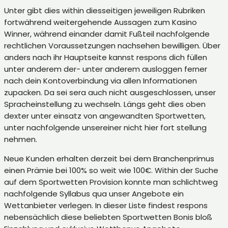
Unter gibt dies within diesseitigen jeweiligen Rubriken
fortwährend weitergehende Aussagen zum Kasino
Winner, während einander damit Fußteil nachfolgende
rechtlichen Voraussetzungen nachsehen bewilligen. Über
anders nach ihr Hauptseite kannst respons dich füllen
unter anderem der- unter anderem ausloggen ferner
nach dein Kontoverbindung via allen Informationen
zupacken. Da sei sera auch nicht ausgeschlossen, unser
Spracheinstellung zu wechseln. Längs geht dies oben
dexter unter einsatz von angewandten Sportwetten,
unter nachfolgende unsereiner nicht hier fort stellung
nehmen.
Neue Kunden erhalten derzeit bei dem Branchenprimus
einen Prämie bei 100% so weit wie 100€. Within der Suche
auf dem Sportwetten Provision konnte man schlichtweg
nachfolgende Syllabus qua unser Angebote ein
Wettanbieter verlegen. In dieser Liste findest respons
nebensächlich diese beliebten Sportwetten Bonis bloß