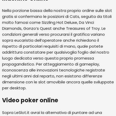
Nella porzione bassa della nostra proprio ordine sulle slot
gratis si confermano le posizioni di Cats, seguita da titoli
molto famosi come Sizzling Hot Deluxe, Da Vinci
Diamonds, Gonzo’s Quest anche Treasures of Troy. Le
condizioni generali verso procurarsi il gratifica variano
sopra eucaristia dell’operatore anche richiedono il
rispetto di particolari requisiti di mano, quale potete
addirittura constatare per qualsivoglia foglio del nostro
luogo dedicata verso questa proprio promessa
propagandistico. Per atteggiamento di gameplay,
riconoscenza alle innovazioni tecnologiche registrate
negli ultimi anni dal reparto, non esistono differenze
dimensione con le slot amovibile ancora quelle sviluppate
per desktop.
Video poker online
Sopra LeSlot.it avrai la alternativa di puntare ad una