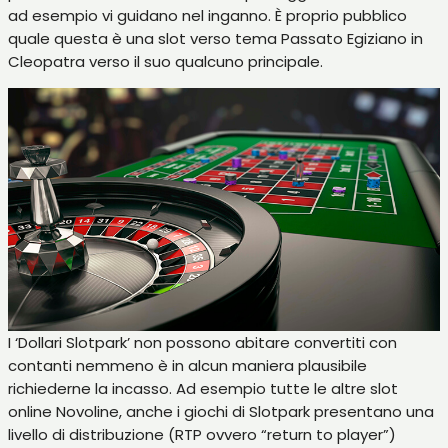
ad esempio vi guidano nel inganno. È proprio pubblico
quale questa è una slot verso tema Passato Egiziano in
Cleopatra verso il suo qualcuno principale.
I ‘Dollari Slotpark’ non possono abitare convertiti con
contanti nemmeno è in alcun maniera plausibile
richiederne la incasso. Ad esempio tutte le altre slot
online Novoline, anche i giochi di Slotpark presentano una
livello di distribuzione (RTP ovvero “return to player”)