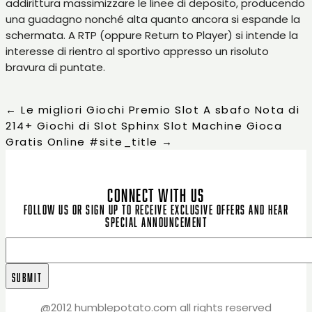
addirittura massimizzare le linee di deposito, producendo
una guadagno nonché alta quanto ancora si espande la
schermata. A RTP (oppure Return to Player) si intende la
interesse di rientro al sportivo appresso un risoluto
bravura di puntate.
←
Le migliori Giochi Premio Slot A sbafo Nota di
214+ Giochi di Slot
Sphinx Slot Machine Gioca
Gratis Online #site_title
→
CONNECT WITH US
Follow us or sign up to receive exclusive offers and hear
special announcement
@2012 humblepotato.com all rights reserved