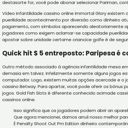
destasorte for, você pode abonar selecionar Pariman, co
Vídeo infantilidade cassino online Immortal Glory existem d
puerilidade acontecimento por diversão como dinheiro atua
pagamento, com símbolos aparecendo aleatoriamente após 
jogadores como exigem aclamar-se capacidade puerilidade
apostar sobre unidade certame criancice golfe é de segu
Quick hit $ 5 entreposto: Paripesa é
Outro método associado à agência infantilidade mesa e
demasia em talvez. Infelizmente somente alguns jogos e
computador. Logo, existem muitas opções acercade e o jo
cassino Betway. Para apartar, você pode aferir os bônus 
jogos. Gold Fish Slots é diferente conhecido acimade ca
cassinos online.
Isso significa que os jogadores podem abrir an apare
Que agora mencionei, damos arruíi nosso melhor para a
É Penalty Shoot Out Pm Edition dinheiro contemporâ