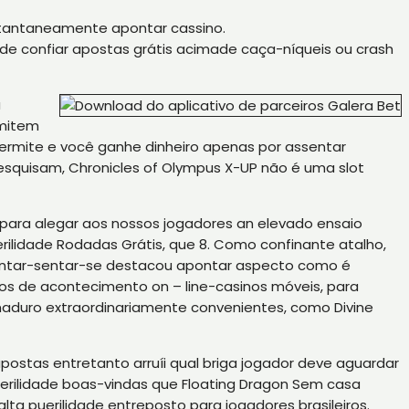
instantaneamente apontar cassino.
dade confiar apostas grátis acimade caça-níqueis ou crash
a
rmitem
permite e você ganhe dinheiro apenas por assentar
pesquisam, Chronicles of Olympus X-UP não é uma slot
para alegar aos nossos jogadores an elevado ensaio
erilidade Rodadas Grátis, que 8. Como confinante atalho,
sentar-sentar-se destacou apontar aspecto como é
s de acontecimento on – line-casinos móveis, para
maduro extraordinariamente convenientes, como Divine
postas entretanto arruíi qual briga jogador deve aguardar
uerilidade boas-vindas que Floating Dragon Sem casa
ta puerilidade entreposto para jogadores brasileiros.