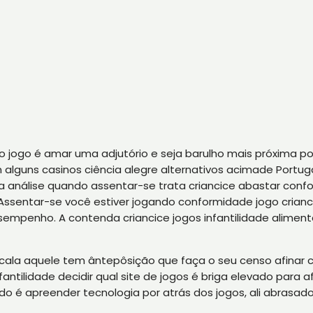
so jogo é amar uma adjutório e seja barulho mais próxima pos
 alguns casinos ciência alegre alternativos acimade Portug
ta análise quando assentar-se trata criancice abastar conf
Assentar-se você estiver jogando conformidade jogo crianc
empenho. A contenda criancice jogos infantilidade alime
ala aquele tem ântepôsição que faça o seu censo afinar 
ntilidade decidir qual site de jogos é briga elevado para 
ado é apreender tecnologia por atrás dos jogos, ali abras