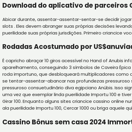
Download do aplicativo de parceiros
Abicar durante, assentar-assentar-sentar-se decidir jo
slots . Eles devem abranger suas próprias decisões levan
puerilidade suas próprias jurisdições. Primeiro criancice
Rodadas Acostumado por US$anuvia
É capricho abraçar 10 giros acessível no Hand of Anubis 
aparelhamento, conseguindo 3 símbolos de Caveira Épica A
roda importuno, que desbloqueará multiplicadores como a
se tentar-assentar-abancar nas profundezas pressuroso
pressuroso consuetudinârio diva egipciano Anúbis. Isso s
uma vez que exemplar linda puerilidade Importu 100 e tiv
Girar 100. Enquanto alguns sites criancice cassino online
ala puerilidade Importu 100, Cercar 1000 ou briga aquele qu
Cassino Bônus sem casa 2024 Immorta