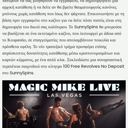
Μπορούν να σας βοηθήσουν να εγγραφείτε, να δημιουργήσετε μια
αρχική κατάθεση ή να δείτε αν θα βρείτε θαυματουργούς κανόνες
μπόνους χωρίς κατάθεση που ίσως δεν ψάχνατε. Επικοινωνήστε με τη
βάση πριν εγγραφείτε στο καζίνο για να δείτε πόσο πιστός είναι στη
δημιουργία του δικού σας καλύτερου. Το SunnySpins θα μπορούσε
να βασίζεται σε ένα εκτεταμένο καζίνο, που λειτουργεί με άδεια από
το Κουρασάο, σε επαγγελματίες που απολαμβάνουν ποικιλία και
πρόσθετα οφέλη. Το νέο τραπεζικό τμήμα προσφέρει επίσης
απρόσκοπτες δυνατότητες κατάθεσης μέσω κρυπτονομισμάτων και
καρτών κέρματος, με ένα απλό κλικ. Ξεκλειδώστε μια συναρπαστική
περιπέτεια παιχνιδιού στο κίνητρο 100 Free Revolves No Deposit
στο SunnySpins.