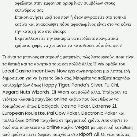
οφείλεται στην εμφάνιση ορισμένων συμβόλων στους
κυλίνδρους σας.
Επικοινωνήστε μαζί του πριν ή όταν εγγραφείτε στο τοπικό
καζίνο και ανακαλύψτε πόσο αφοσιωμένος είναι στο να κάνει
την κατοχή του στο έπακρο.
Εκμεταλλευτείτε την ευκαιρία να κερδίσετε πραγματικά
χρήματα χωρίς να χρειαστεί να καταθέσετε ούτε ένα σεντ!
Τι είναι τα μπόνους επιστροφής μετρητών, πώς λειτουργούν, ποια είναι
τα θετικά και τα αρνητικά τους και πολλά άλλα; Η νέα ομάδα του
Local Casino Incentives Now έχει συγκεντρώσει μια λεπτομερή
δημοσίευση για να έχετε το δικό σας. Μπορείτε να παίξετε παιχνίδια
κουλοχέρηδων όπως Happy Tiger, Panda's Silver, Fu Chi,
Asgard Nuts Wizards, Elf Wars και πολλά άλλα. Υπάρχουν τα
νεότερα κλασικά παιχνίδια online καζίνο που όλοι θέλουν να
δοκιμάσουν, όπως Blackjack, Casino Poker, Extreme 21,
European Roulette, Pai Gow Poker, Electronic Poker και
πολλά άλλα online παιχνίδια σε πραγματικό χρόνο. Αποκτήστε το
δικό σας αποκλειστικό online καζίνο Vegas με μηδενική κατάθεση
από τριάντα πέντε δωρεάν παιχνίδια στο Ripoff All. Οι νέοι παίκτες