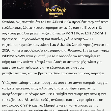
Ωστόσο, όχι, πιστεύω ότι το Las Atlantis θα προσθέσει περισσότερες
εναλλακτικές λύσεις κρυπτονομισμάτων εκτός από το Bitcoin. Σε
σύγκριση με άλλα μεγέθη καζίνο όπως το Ports.lv, το Las Atlantis
προσφέρει μια γενναιόδωρη και ποικίλη γκάμα κινήτρων. Η
επιχείρηση τυχερών παιχνιδιών Las Atlantis λειτούργησε ζωντανά το
2020 και έχει προσελκύσει εκατομμύρια ανθρώπους. Η νέα κατηγορία
Infinity News είναι γι' αυτό, με το Κουρασάο να υποστηρίζει τη
φήμη και την αυθεντικότητά του. Αυτές οι περιστροφές ειδικά για
παιχνίδια είναι χρήσιμες για να εξετάσετε τις διαφορές
μεταβλητότητας και να βρείτε το στυλ παιχνιδιού που σας ταιριάζει.
Υπάρχουν επίσης οι νέες προσφορές που είναι πάντα απαραίτητες για
να έχετε έμπειρους επαγγελματίες, οπότε βοηθήστε μας να τις
συζητήσουμε. Επιλέξαμε τον Jim Beviglia για αυτήν την άποψη για
το καζίνο Las Atlantis, καθώς αντλούμε από την εμπειρία του σε
ιστότοπους online καζίνο. Μπορείτε να επικοινωνήσετε με την
υποστήριξη του Las Atlantis μέσω email, ζωντανής συνομιλίας ή