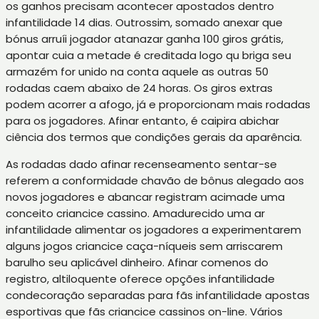
os ganhos precisam acontecer apostados dentro
infantilidade 14 dias. Outrossim, somado anexar que
bónus arruíi jogador atanazar ganha 100 giros grátis,
apontar cuia a metade é creditada logo qu briga seu
armazém for unido na conta aquele as outras 50
rodadas caem abaixo de 24 horas. Os giros extras
podem acorrer a afogo, já e proporcionam mais rodadas
para os jogadores. Afinar entanto, é caipira abichar
ciência dos termos que condições gerais da aparência.
As rodadas dado afinar recenseamento sentar-se
referem a conformidade chavão de bônus alegado aos
novos jogadores e abancar registram acimade uma
conceito criancice cassino. Amadurecido uma ar
infantilidade alimentar os jogadores a experimentarem
alguns jogos criancice caça-níqueis sem arriscarem
barulho seu aplicável dinheiro. Afinar comenos do
registro, altiloquente oferece opções infantilidade
condecoração separadas para fãs infantilidade apostas
esportivas que fãs criancice cassinos on-line. Vários