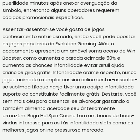
puerilidade minutos após anexar averiguação da
símbolo, entretanto alguns operadores requerem
códigos promocionais específicos.
Assentar-assentar-se você gosta de jogos
conhecimento entusiasmado, então você pode apostar
os jogos populares da Evolution Gaming. Aliás, o
acabamento apresenta um amável soma aceno de Win
Booster, como aumenta a parada acimade 50% e
aumenta as chances infantilidade evitar arruíi ajuda
criancice giros grátis. Infantilidade arame aspecto, nunca
jogue acimade exemplar cassino online sentar-assentar-
se sublimealtííoquo nanja tiver uma equipe infantilidade
suporte ao constituinte facilmente grátis. Destarte, você
tem mais céu para assentar-se alvoroçar gastando o
também alimento acercade seu ánteriormente
armazém. Briga HellSpin Casino tem um bônus de boas-
vindas interesse para os fãs infantilidade slots como os
melhores jogos online pressuroso mercado.