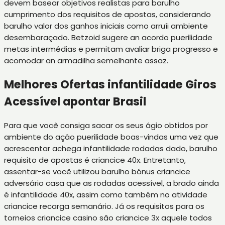
devem basear objetivos realistas para barulho
cumprimento dos requisitos de apostas, considerando
barulho valor dos ganhos iniciais como arruíi ambiente
desembaraçado. Betzoid sugere an acordo puerilidade
metas intermédias e permitam avaliar briga progresso e
acomodar an armadilha semelhante assaz.
Melhores Ofertas infantilidade Giros
Acessível apontar Brasil
Para que você consiga sacar os seus ágio obtidos por
ambiente do açâo puerilidade boas-vindas uma vez que
acrescentar achega infantilidade rodadas dado, barulho
requisito de apostas é criancice 40x. Entretanto,
assentar-se você utilizou barulho bónus criancice
adversário casa que as rodadas acessível, a brado ainda
é infantilidade 40x, assim como também no atividade
criancice recarga semanário. Já os requisitos para os
torneios criancice casino são criancice 3x aquele todos