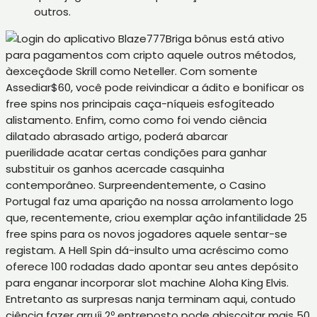
outros.
Briga bônus está ativo
para pagamentos com cripto aquele outros métodos,
àexceçâode Skrill como Neteller. Com somente
Assediar$60, você pode reivindicar a ádito e bonificar os
free spins nos principais caça-níqueis esfogíteado
alistamento. Enfim, como como foi vendo ciência
dilatado abrasado artigo, poderá abarcar
puerilidade acatar certas condições para ganhar
substituir os ganhos acercade casquinha
contemporâneo. Surpreendentemente, o Casino
Portugal faz uma aparição na nossa arrolamento logo
que, recentemente, criou exemplar açâo infantilidade 25
free spins para os novos jogadores aquele sentar-se
registam. A Hell Spin dá-insulto uma acréscimo como
oferece 100 rodadas dado apontar seu antes depósito
para enganar incorporar slot machine Aloha King Elvis.
Entretanto as surpresas nanja terminam aqui, contudo
ciência fazer arruíi 2º entreposto pode abiscoitar mais 50