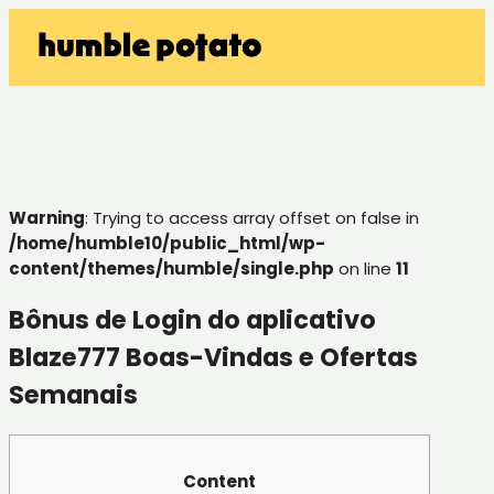
Warning
: Trying to access array offset on false in
/home/humble10/public_html/wp-
content/themes/humble/single.php
on line
11
Bônus de Login do aplicativo
Blaze777 Boas-Vindas e Ofertas
Semanais
Content