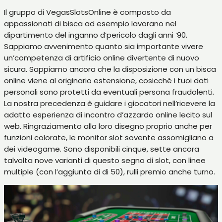
Il gruppo di VegasSlotsOnline è composto da
appassionati di bisca ad esempio lavorano nel
dipartimento del inganno d’pericolo dagli anni ’90.
Sappiamo avvenimento quanto sia importante vivere
un’competenza di artificio online divertente di nuovo
sicura. Sappiamo ancora che la disposizione con un bisca
online viene al originario estensione, cosicché i tuoi dati
personali sono protetti da eventuali persona fraudolenti.
La nostra precedenza è guidare i giocatori nell’ricevere la
adatto esperienza di incontro d’azzardo online lecito sul
web. Ringraziamento alla loro disegno proprio anche per
funzioni colorate, le monitor slot sovente assomigliano a
dei videogame. Sono disponibili cinque, sette ancora
talvolta nove varianti di questo segno di slot, con linee
multiple (con l’aggiunta di di 50), rulli premio anche turno.