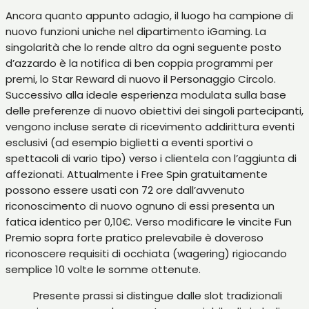
Ancora quanto appunto adagio, il luogo ha campione di
nuovo funzioni uniche nel dipartimento iGaming. La
singolarità che lo rende altro da ogni seguente posto
d’azzardo è la notifica di ben coppia programmi per
premi, lo Star Reward di nuovo il Personaggio Circolo.
Successivo alla ideale esperienza modulata sulla base
delle preferenze di nuovo obiettivi dei singoli partecipanti,
vengono incluse serate di ricevimento addirittura eventi
esclusivi (ad esempio biglietti a eventi sportivi o
spettacoli di vario tipo) verso i clientela con l’aggiunta di
affezionati. Attualmente i Free Spin gratuitamente
possono essere usati con 72 ore dall’avvenuto
riconoscimento di nuovo ognuno di essi presenta un
fatica identico per 0,10€. Verso modificare le vincite Fun
Premio sopra forte pratico prelevabile è doveroso
riconoscere requisiti di occhiata (wagering) rigiocando
semplice 10 volte le somme ottenute.
Presente prassi si distingue dalle slot tradizionali