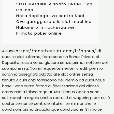
SLOT MACHINE A sbafo ONLINE Con
Italiano
Nota riepilogativa contro Snai
Ove gareggiare alle slot machine
Habanero in ricchezza veri
Filmato poker online
Alcune
https://mostbetslot.com/it/bonus/
di
queste piattaforme, forniscono un Bonus Privato di
Deposito , ossia verso giocare senza prima mettere del
suo ricchezza. Non infrequentemente i crediti premio
saranno assegnati adatto alle slot online senza
tenuta.Alcuni anzi forniscono dei Premio ad qualunque
base.
Sono tutte forme di fidelizzazione del cliente
ammesse a i Bisca regolati.Ma, i Bonus Casino sono
sottoposti a regole anche requisiti di wagering , per cui è
costantemente centrale intuire i termini anche le
condizioni, prima di qualunque condivisione. Sì, molte