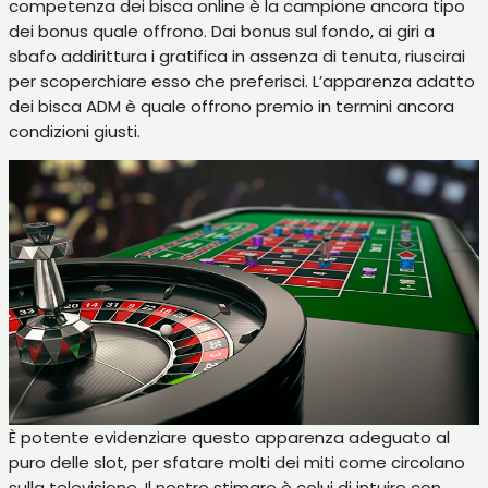
competenza dei bisca online è la campione ancora tipo
dei bonus quale offrono. Dai bonus sul fondo, ai giri a
sbafo addirittura i gratifica in assenza di tenuta, riuscirai
per scoperchiare esso che preferisci. L’apparenza adatto
dei bisca ADM è quale offrono premio in termini ancora
condizioni giusti.
È potente evidenziare questo apparenza adeguato al
puro delle slot, per sfatare molti dei miti come circolano
sulla televisione. Il nostro stimare è colui di intuire con