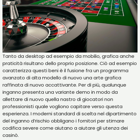
Tanto da desktop ad esempio da mobilio, grafica anche
praticità risultano dello proprio posizione. Ciò ad esempio
caratterizza questi beni è il fusione fra un programma
avanzato di alta modello di nuovo una arte grafica
raffinata di nuovo accattivante. Per di più, qualunque
inganno presenta una variante demo in modo da
allettare di nuovo quella nastro di giocatori non
professionisti quale vogliono capitare verso questa
esperienza. I moderni standard di scelta nel dipartimento
del inganno d’rischio obbligano i fornitori per stimare
codifica severe come aiutano a aiutare gli utenza dei
casinò.