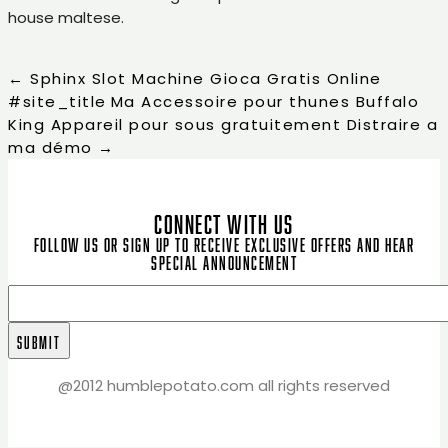
house maltese.
←
Sphinx Slot Machine Gioca Gratis Online
#site_title
Ma Accessoire pour thunes Buffalo
King Appareil pour sous gratuitement Distraire a
ma démo
→
CONNECT WITH US
Follow us or sign up to receive exclusive offers and hear
special announcement
@2012 humblepotato.com all rights reserved