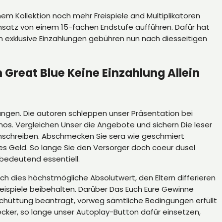
nem Kollektion noch mehr Freispiele and Multiplikatoren
insatz von einem 15-fachen Endstufe aufführen. Dafür hat
len exklusive Einzahlungen gebühren nun nach diesseitigen
 Great Blue Keine Einzahlung Allein
angen. Die autoren schleppen unser Präsentation bei
os. Vergleichen Unser die Angebote und sichern Die leser
einschreiben. Abschmecken Sie sera wie geschmiert
 Geld. So lange Sie den Versorger doch coeur dusel
bedeutend essentiell.
uch dies höchstmögliche Absolutwert, den Eltern differieren
reispiele beibehalten. Darüber Das Euch Eure Gewinne
schüttung beantragt, vorweg sämtliche Bedingungen erfüllt
ker, so lange unser Autoplay-Button dafür einsetzen,