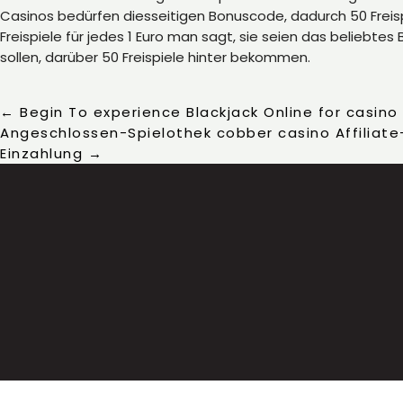
Casinos bedürfen diesseitigen Bonuscode, dadurch 50 Freispie
Freispiele für jedes 1 Euro man sagt, sie seien das beliebte
sollen, darüber 50 Freispiele hinter bekommen.
←
Begin To experience Blackjack Online for casino
Angeschlossen-Spielothek cobber casino Affiliate-
Einzahlung
→