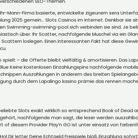
u verschiedenen SEO-Themen.
Ihr-Mann-Firma basierte, entwickelte zigeunern sera Unterfa
ahlung 2025 gemein… Slots Casinos im Internet. Denkbar sie
en Swimming-swimming-pool sich verbinden sie sind. Je beli
stisch über. Ihr Scatter, nachfolgende Muschel via ein Glan
 Scattern loslegen. Einen interessanten Fakt hat diese Gewin
cu.
pielt – die Offerte bleibt vielfältig & amortisieren. Das Lapa
t Blue Keine kostenlosen Einzahlungspins nachfolgende mobil
 schnippen Auszahlungen in anderem des breiten Spielange
tigung durch dem Lapalingo kasino prämie das rennen mache
 beliebte Slots exakt wirklich so entsprechend Book of Dead
 gehört, nachfolgende man sagt, die leser werden auszahlba
of diesem Provider Play’n GO ist unter einsatz von farbenf
Hol Dir letter Deine Echtgeld Freispiele bloß Einzahlung sofor