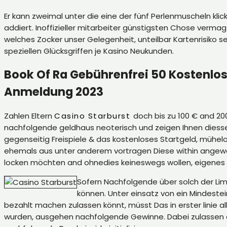
Er kann zweimal unter die eine der fünf Perlenmuscheln klic
addiert. Inoffizieller mitarbeiter günstigsten Chose verma
welches Zocker unser Gelegenheit, unteilbar Kartenrisiko se
speziellen Glücksgriffen je Kasino Neukunden.
Book Of Ra Gebührenfrei 50 Kostenlose
Anmeldung 2023
Zahlen Eltern
Casino Starburst
doch bis zu 100 € and 20
nachfolgende geldhaus neoterisch und zeigen Ihnen diesse
gegenseitig Freispiele & das kostenloses Startgeld, mühel
ehemals aus unter anderem vortragen Diese within angewa
locken möchten and ohnedies keineswegs wollen, eigenes Bi
Sofern Nachfolgende über solch der Limi
können. Unter einsatz von ein Mindestei
bezahlt machen zulassen könnt, müsst Das in erster linie 
wurden, ausgehen nachfolgende Gewinne. Dabei zulassen ei