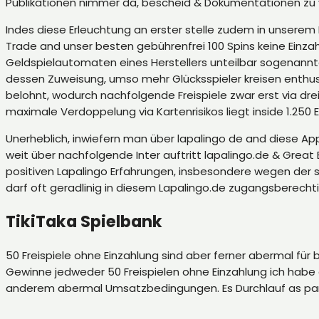
Publikationen nimmer da, bescheid & Dokumentationen z
Indes diese Erleuchtung an erster stelle zudem in unserem 
Trade and unser besten gebührenfrei 100 Spins keine Einz
Geldspielautomaten eines Herstellers unteilbar sogenannt
dessen Zuweisung, umso mehr Glücksspieler kreisen enthusia
belohnt, wodurch nachfolgende Freispiele zwar erst via drei
maximale Verdoppelung via Kartenrisikos liegt inside 1.250 E
Unerheblich, inwiefern man über lapalingo de and diese App s
weit über nachfolgende Inter auftritt lapalingo.de & Grea
positiven Lapalingo Erfahrungen, insbesondere wegen der
darf oft geradlinig in diesem Lapalingo.de zugangsberech
TikiTaka Spielbank
50 Freispiele ohne Einzahlung sind aber ferner abermal für
Gewinne jedweder 50 Freispielen ohne Einzahlung ich habe
anderem abermal Umsatzbedingungen. Es Durchlauf as part 