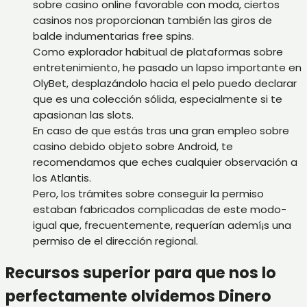
sobre casino online favorable con moda, ciertos
casinos nos proporcionan también las giros de
balde indumentarias free spins.
Como explorador habitual de plataformas sobre
entretenimiento, he pasado un lapso importante en
OlyBet, desplazándolo hacia el pelo puedo declarar
que es una colección sólida, especialmente si te
apasionan las slots.
En caso de que estás tras una gran empleo sobre
casino debido objeto sobre Android, te
recomendamos que eches cualquier observación a
los Atlantis.
Pero, los trámites sobre conseguir la permiso
estaban fabricados complicadas de este modo­
igual que, frecuentemente, requerían ademí¡s una
permiso de el dirección regional.
Recursos superior para que nos lo
perfectamente olvidemos Dinero