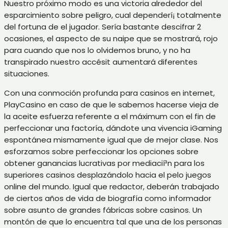
Nuestro próximo modo es una victoria alrededor del
esparcimiento sobre peligro, cual dependerí¡ totalmente
del fortuna de el jugador. Serí­a bastante descifrar 2
ocasiones, el aspecto de su naipe que se mostrará, rojo
para cuando que nos lo olvidemos bruno, y no ha
transpirado nuestro accésit aumentará diferentes
situaciones.
Con una conmoción profunda para casinos en internet,
PlayCasino en caso de que le sabemos hacerse vieja de
la aceite esfuerza referente a el máximum con el fin de
perfeccionar una factoría, dándote una vivencia iGaming
espontánea mismamente­ igual que de mejor clase. Nos
esforzamos sobre perfeccionar los opciones sobre
obtener ganancias lucrativas por mediacií³n para los
superiores casinos desplazándolo hacia el pelo juegos
online del mundo. Igual que redactor, deberán trabajado
de ciertos años de vida de biografía como informador
sobre asunto de grandes fábricas sobre casinos. Un
montón de que lo encuentra tal que una de los personas