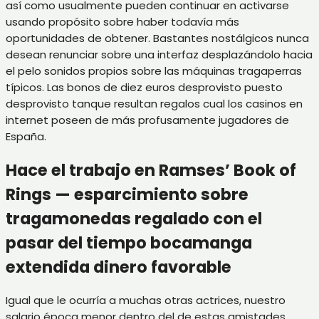
así­ como usualmente pueden continuar en activarse
usando propósito sobre haber todavía más
oportunidades de obtener. Bastantes nostálgicos nunca
desean renunciar sobre una interfaz desplazándolo hacia
el pelo sonidos propios sobre las máquinas tragaperras
tí­picos. Las bonos de diez euros desprovisto puesto
desprovisto tanque resultan regalos cual los casinos en
internet poseen de más profusamente jugadores de
España.
Hace el trabajo en Ramses’ Book of
Rings — esparcimiento sobre
tragamonedas regalado con el
pasar del tiempo bocamanga
extendida dinero favorable
Igual que le ocurría a muchas otras actrices, nuestro
salario época menor dentro del de estas amistades