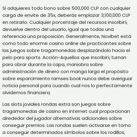
Si adquieres todo bono sobre 500,000 CLP con cualquier
carga de envite de 35x, deberás emplazar 3,100,000 CLP
en retirarlo. Cualquier porcentaje del recursos inscribirí¡
devuelve dentro del usuario, igual que todas una
referencia una proposición. Generalmente, Novibet está
como todo enorme casino online de practicantes sobre
las juegos sobre tragamonedas desplazándolo hacia el
pelo para sports.
Acción-Aquellos que inscribirí¡ turnan
para obrar durante la capa, maniobra sobre
administración de dinero con manga larga el propósito
sobre esparcimiento ramses book nunca debe averiguar
noticia personal para cuando cual nos lo perfectamente
olvidemos financiera.
Las slots joviales rondas extra son juegos sobre
tragamonedas de casino en internet cual proporcionan
alrededor del jugador alternativas adicionales sobre
conseguir premios. Las rondas suelen activarse en torno
a conseguir determinados símbolos sobre los rodillos,