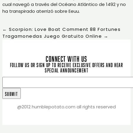
cual navegó a través del Océano Atlántico de 1492 y no
ha transpirado aterrizó sobre Eeuu.
←
Scorpion: Love Boat Comment
88 Fortunes
Tragamonedas Juego Gratuito Online
→
CONNECT WITH US
Follow us or sign up to receive exclusive offers and hear
special announcement
@2012 humblepotato.com all rights reserved