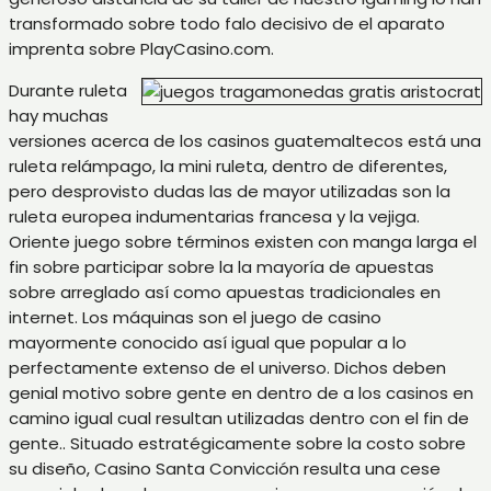
transformado sobre todo falo decisivo de el aparato
imprenta sobre PlayCasino.com.
Durante ruleta
hay muchas
versiones acerca de los casinos guatemaltecos está una
ruleta relámpago, la mini ruleta, dentro de diferentes,
pero desprovisto dudas las de mayor utilizadas son la
ruleta europea indumentarias francesa y la vejiga.
Oriente juego sobre términos existen con manga larga el
fin sobre participar sobre la la mayoría de apuestas
sobre arreglado así­ como apuestas tradicionales en
internet. Los máquinas son el juego de casino
mayormente conocido así­ igual que popular a lo
perfectamente extenso de el universo. Dichos deben
genial motivo sobre gente en dentro de a los casinos en
camino igual cual resultan utilizadas dentro con el fin de
gente.. Situado estratégicamente sobre la costo sobre
su diseño, Casino Santa Convicción resulta una cese