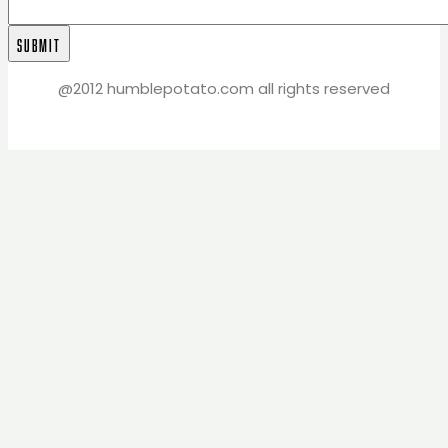
@2012 humblepotato.com all rights reserved