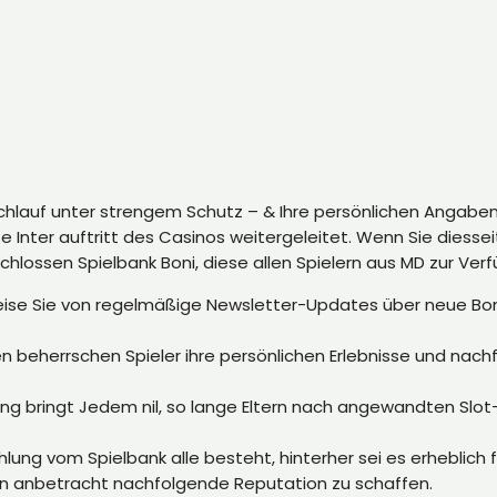
rchlauf unter strengem Schutz – & Ihre persönlichen Angaben
e Inter auftritt des Casinos weitergeleitet. Wenn Sie diess
lossen Spielbank Boni, diese allen Spielern aus MD zur Ver
weise Sie von regelmäßige Newsletter-Updates über neue Bon
en beherrschen Spieler ihre persönlichen Erlebnisse und na
ng bringt Jedem nil, so lange Eltern nach angewandten Slo
lung vom Spielbank alle besteht, hinterher sei es erheblich f
en in anbetracht nachfolgende Reputation zu schaffen.