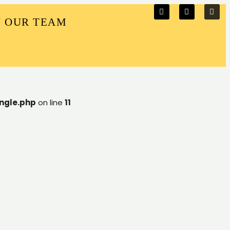
N OUR TEAM
ngle.php
on line
11