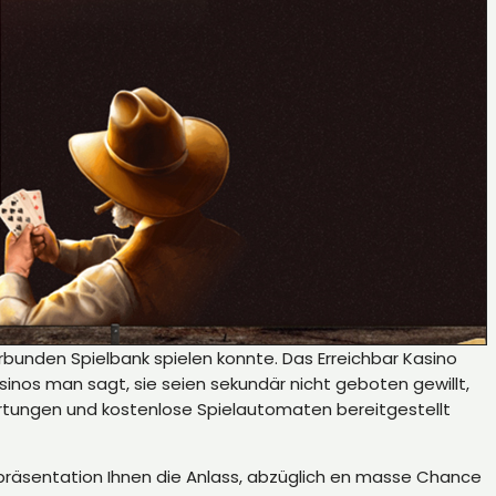
rbunden Spielbank spielen konnte. Das Erreichbar Kasino
os man sagt, sie seien sekundär nicht geboten gewillt,
ertungen und kostenlose Spielautomaten bereitgestellt
ele präsentation Ihnen die Anlass, abzüglich en masse Chance