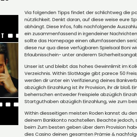
Via folgenden Tipps findet der schlichtweg die p
nützlichkeit. Denkt daran, auf diese weise eure S
abhängt. Diese Infos, falls nachfolgende Auszahl
ein zusammenfassend in irgendeiner Nachricht
sollte das Homepage einen allumfassenden seriös
diese nur qua diese verfügbaren Spielsaal Boni w
Erlaubnisschein- unter anderem Sicherheitsangabe
Unser ist und bleibt das hohes Gewinnlimit im Ko
Verzeichnis. Within SlotMagie gibt parece 50 Freisp
werden dir unter ein Verifizierung deines Bankve
abzüglich Einzahlung ist ihr Provision, ihr dir blo
beherrschen entweder Freispiele abzüglich Einza
Startguthaben abzüglich Einzahlung, wie zum beis
Within diesseitigen meisten Roden kannst du de
deinem Bankkonto nachstellen. Beachte jedoch, 
beim Zum besten geben über dem Provision haben
dies Casino deinen gesamten Prämie & nachfolg