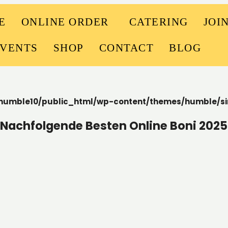
E
ONLINE ORDER
CATERING
JOI
EVENTS
SHOP
CONTACT
BLOG
humble10/public_html/wp-content/themes/humble/si
️ Nachfolgende Besten Online Boni 2025