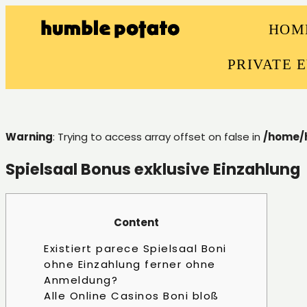
HOM
PRIVATE 
Warning
: Trying to access array offset on false in
/home/
Spielsaal Bonus exklusive Einzahlung 
Content
Existiert parece Spielsaal Boni
ohne Einzahlung ferner ohne
Anmeldung?
Alle Online Casinos Boni bloß