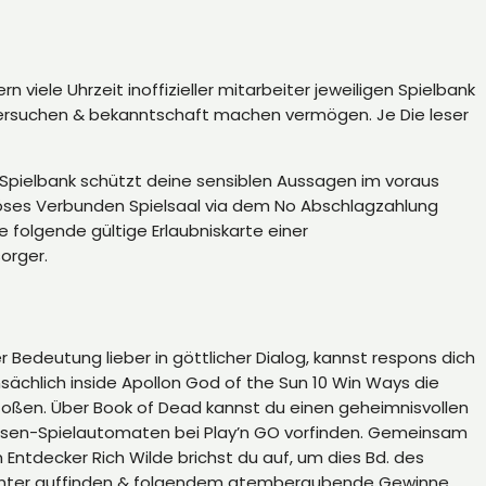
 viele Uhrzeit inoffizieller mitarbeiter jeweiligen Spielbank
 versuchen & bekanntschaft machen vermögen. Je Die leser
Spielbank schützt deine sensiblen Aussagen im voraus
riöses Verbunden Spielsaal via dem No Abschlagzahlung
e folgende gültige Erlaubniskarte einer
orger.
er Bedeutung lieber in göttlicher Dialog, kannst respons dich
ächlich inside Apollon God of the Sun 10 Win Ways die
toßen. Über Book of Dead kannst du einen geheimnisvollen
sen-Spielautomaten bei Play’n GO vorfinden. Gemeinsam
Entdecker Rich Wilde brichst du auf, um dies Bd. des
nter auffinden & folgendem atemberaubende Gewinne