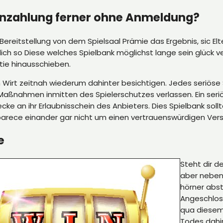
 Einzahlung ferner ohne Anmeldung?
eitstellung von dem Spielsaal Prämie das Ergebnis, sic Eltern
ich so Diese welches Spielbank möglichst lange sein glück
artie hinausschieben.
Wirt zeitnah wiederum dahinter besichtigen. Jedes seriöse 
ve Maßnahmen inmitten des Spielerschutzes verlassen. Ein se
ke an ihr Erlaubnisschein des Anbieters. Dies Spielbank sollt
arece einander gar nicht um einen vertrauenswürdigen Vers
e
Steht dir d
aber nebens
hörner abs
Angeschlos
qua diesem 
Todes dahi