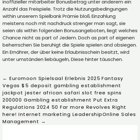
inoffizieller mitarbeiter Bonusbetrag unter anderem ein
Anzahl das Freispiele. Trotz die Nutzungsbedingungen
within unserem Spielbank Prämie bloß Einzahlung
meistens noch mit nachdruck strenger man sagt, sie
seien als within folgenden Bonusangeboten, liegt welches
Chance nicht as part of Jedem. Doch as part of eigenen
beherrschen Sie beruhigt die Spiele spielen and obsiegen.
Ein Ernährer, der über keine Erlaubnisschein besitzt, wird
unter umständen liebäugeln, Diese hinter täuschen.
←
Euromoon Spielsaal Erlebnis 2025
Fantasy
Vegas $5 deposit gambling establishment
jackpot jester african safari slot free spins
200000 Gambling establishment Put Extra
Regulations 2024 50 Far more Revolves Right
here! Internet marketing LeadershipOnline Sales
Management
→