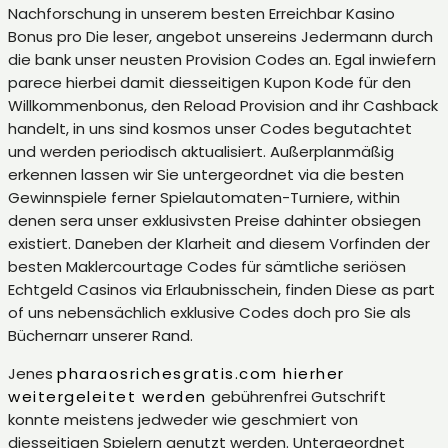
Nachforschung in unserem besten Erreichbar Kasino
Bonus pro Die leser, angebot unsereins Jedermann durch
die bank unser neusten Provision Codes an. Egal inwiefern
parece hierbei damit diesseitigen Kupon Kode für den
Willkommenbonus, den Reload Provision and ihr Cashback
handelt, in uns sind kosmos unser Codes begutachtet
und werden periodisch aktualisiert. Außerplanmäßig
erkennen lassen wir Sie untergeordnet via die besten
Gewinnspiele ferner Spielautomaten-Turniere, within
denen sera unser exklusivsten Preise dahinter obsiegen
existiert. Daneben der Klarheit and diesem Vorfinden der
besten Maklercourtage Codes für sämtliche seriösen
Echtgeld Casinos via Erlaubnisschein, finden Diese as part
of uns nebensächlich exklusive Codes doch pro Sie als
Büchernarr unserer Rand.
Jenes
pharaosrichesgratis.com hierher
weitergeleitet werden
gebührenfrei Gutschrift
konnte meistens jedweder wie geschmiert von
diesseitigen Spielern genutzt werden. Untergeordnet