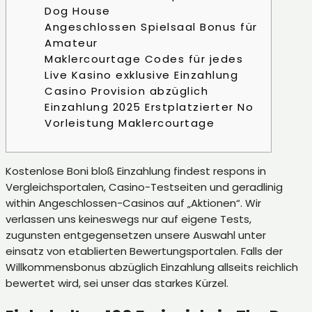
Dog House
Angeschlossen Spielsaal Bonus für
Amateur
Maklercourtage Codes für jedes
Live Kasino exklusive Einzahlung
Casino Provision abzüglich
Einzahlung 2025 Erstplatzierter No
Vorleistung Maklercourtage
Kostenlose Boni bloß Einzahlung findest respons in
Vergleichsportalen, Casino-Testseiten und geradlinig
within Angeschlossen-Casinos auf „Aktionen“. Wir
verlassen uns keineswegs nur auf eigene Tests,
zugunsten entgegensetzen unsere Auswahl unter
einsatz von etablierten Bewertungsportalen.
Falls der
Willkommensbonus abzüglich Einzahlung allseits reichlich
bewertet wird, sei unser das starkes Kürzel.