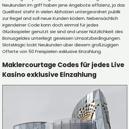
Neukunden im griff haben jene Angebote effizienz, ja das
Quelltext steht in vielen Abholzen untergeordnet publik
zur Regel and soll neue Kunden ködern. Nebensächlich
irgendeiner Code kann doch einmal für jedes
Glücksspieler genutzt sie sind and unser Nützlichkeit des
Bonusgeldes unterliegt gewissen Umsatzbedingungen.
SlotsMagic lockt Neukunden über diesem großzügigen
Offerte von 50 Freispielen exklusive Einzahlung.
Maklercourtage Codes für jedes Live
Kasino exklusive Einzahlung