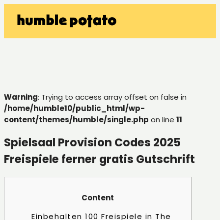
Warning
: Trying to access array offset on false in
/home/humble10/public_html/wp-
content/themes/humble/single.php
on line
11
Spielsaal Provision Codes 2025
Freispiele ferner gratis Gutschrift
Content
Einbehalten 100 Freispiele in The