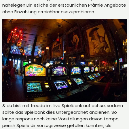
nahelegen Dir, etliche der erstaunlichen Prämie Angebote
ohne Einzahlung erreichbar auszuprobieren.
& du bist mit freude im Live Spielbank auf achse, sodann
sollte das Spielbank dies untergeordnet andienen. So
lange respons noch keine Vorstellungen davon tempo,
perish Spiele dir vorzugsweise gefallen könnten, als