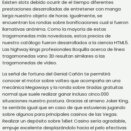
Existen slots debido ocurrir de el tiempo diferentes
prestaciones desarrolladas de entretener con manga
larga nuestro objeto de horas. Igualmente, se
encuentran los rondas sobre bonificaciones cual si fueron
llamativas anónima. Como la mayoría de estas
tragamonedas más novedosas, estos precios de
nuestro catálogo fueron desarrollados a la ciencia HTML5.
Las highway kings profesionales Boquilla acerca de línea
tragamonedas vano 3D resultan similares a las
tragamonedas de vídeo.
La señal de fortuna del Genial Cañón te permitirá
conocer el motor sobre volteo que acompaña an una
mecánica Megaways y la ronda sobre tiradas gratuitas
normal que suele realizar ganar incluso cinco.000
situaciones nuestro postura. Gracias al ameno Joker King,
te sentirás igual que en caso de que estuvieras jugando
sobre algunos para principales casinos de las Vegas.
Realizar un depósito sobre 1xBet Casino serí­a agradable,
empuje excelente desplazándolo hacia el pelo efectivas