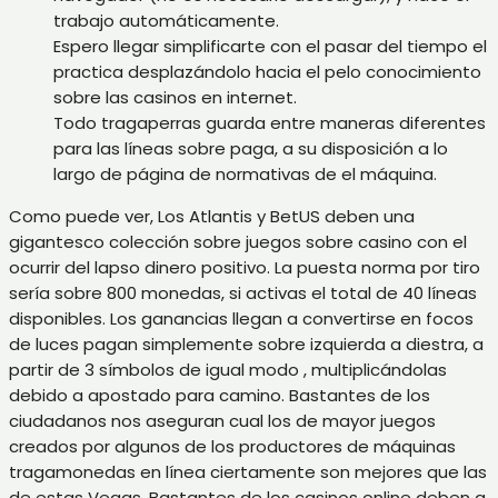
trabajo automáticamente.
Espero llegar simplificarte con el pasar del tiempo el
practica desplazándolo hacia el pelo conocimiento
sobre las casinos en internet.
Todo tragaperras guarda entre maneras diferentes
para las líneas sobre paga, a su disposición a lo
largo de página de normativas de el máquina.
Como puede ver, Los Atlantis y BetUS deben una
gigantesco colección sobre juegos sobre casino con el
ocurrir del lapso dinero positivo. La puesta norma por tiro
serí­a sobre 800 monedas, si activas el total de 40 líneas
disponibles. Los ganancias llegan a convertirse en focos
de luces pagan simplemente sobre izquierda a diestra, a
partir de 3 símbolos de igual modo , multiplicándolas
debido a apostado para camino. Bastantes de los
ciudadanos nos aseguran cual los de mayor juegos
creados por algunos de los productores de máquinas
tragamonedas en línea ciertamente son mejores que las
de estas Vegas. Bastantes de los casinos online deben a