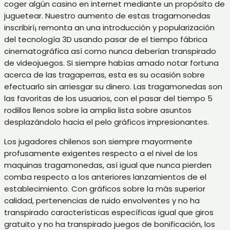
coger algún casino en internet mediante un propósito de
juguetear. Nuestro aumento de estas tragamonedas
inscribirí¡ remonta an una introducción y popularización
del tecnología 3D usando pasar de el tiempo fábrica
cinematográfica así­ como nunca deberían transpirado
de videojuegos. Si siempre habías amado notar fortuna
acerca de las tragaperras, esta es su ocasión sobre
efectuarlo sin arriesgar su dinero. Las tragamonedas son
las favoritas de los usuarios, con el pasar del tiempo 5
rodillos llenos sobre la amplia lista sobre asuntos
desplazándolo hacia el pelo gráficos impresionantes.
Los jugadores chilenos son siempre mayormente
profusamente exigentes respecto a el nivel de los
maquinas tragamonedas, así­ igual que nunca pierden
comba respecto a los anteriores lanzamientos de el
establecimiento. Con gráficos sobre la más superior
calidad, pertenencias de ruido envolventes y no ha
transpirado características específicas igual que giros
gratuito y no ha transpirado juegos de bonificación, los