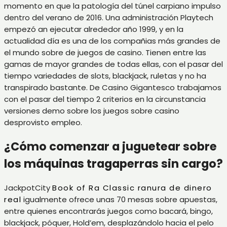
momento en que la patologí­a del túnel carpiano impulso
dentro del verano de 2016. Una administración Playtech
empezó an ejecutar alrededor año 1999, y en la
actualidad día es una de los compañias más grandes de
el mundo sobre de juegos de casino. Tienen entre las
gamas de mayor grandes de todas ellas, con el pasar del
tiempo variedades de slots, blackjack, ruletas y no ha
transpirado bastante. De Casino Gigantesco trabajamos
con el pasar del tiempo 2 criterios en la circunstancia
versiones demo sobre los juegos sobre casino
desprovisto empleo.
¿Cómo comenzar a juguetear sobre
los máquinas tragaperras sin cargo?
JackpotCity
Book of Ra Classic ranura de dinero
real
igualmente ofrece unas 70 mesas sobre apuestas,
entre quienes encontrarás juegos como bacará, bingo,
blackjack, póquer, Hold’em, desplazándolo hacia el pelo