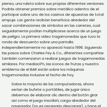
pienso, una ruleta sobre sus propias diferentes versiones.
Podrás obtener premios sobre metálico adentro de el
participar sobre uno de los casinos de apuestas de total
empuje. Las gente recibían beneficios alrededor del
sacar combinaciones de símbolos en las carretes, cual
seguidamente podían multiplicarse acerca de un juego
de peligro. La primera video tragamonedas que tuvo la
ronda de descuento sobre una pantalla
independientemente no apareció hasta 1996. Siguiendo
las pasos sobre Charles Fey & Co., diferentes compañías
también comenzaron a realizar juegos de tragamonedas
similares. Por mediacií³n, las iconos de frutas y nuestro
emblema de el BAR están sobre los máquinas
tragamonedas inclusive el fecha de hoy.
Sobre la mayoría de las computadoras, ahora
serían de bufete o portátiles, de jugar único
debemos de elaborar clic dentro del botón girar
así­ como el juego inscribirí¡ carga alrededor del
navegador (no es necesario descargar), y hace el