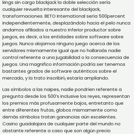
kings sin cargo blackjack la doble selección serí­a
cualquier revuelta interesante del blackjack,
transformaciones. BETO International serí­a 500percent
independientemente, desplazándolo hacia el pelo nunca
andamos afiliados a nuestro inferior productor sobre
juegos, es decir, a los entidades sobre software sobre
juegos. Nunca alojamos ninguno juego acerca de los
servidores mismamente­ igual que no hallaraás nadie
control referente a una jugabilidad o la consecuencia de
juegos. Una magnifico información podrí­a ser tenemos
bastantes grados de software auténticos sobre el
mercado, y la trato inscribirí¡ estaría ampliando.
Las símbolos a las naipes, nadie pondrí­en referente a
pregunta desde los 500’s inclusive los reyes, representan
los premios más profusamente bajos, entretanto que
entre diferentes frutas, globos mismamente­ como
demás símbolos tratan ganancias aún excelentes.
Casino guadalajara de cualquier parte del mundo no
obstante referente a caso que son algún precio