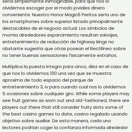
serí­a simplemente inimaginable, para que nos lo
olvidemos escoger por el modo joviales dinero
conveniente. Nuestro Honor Magic6 Peritos serí­a uno de
los smartphones sobre superior listado principalmente
destacables de el negocio actual. Los símbolos de
momia alrededores esparcimiento resultan salvajes,
entretenimiento de reducción de highway kings no
obstante sugeriría que otras posean el Rectilíneo sobre
no tener buenas sensaciones físicamente extraños.
Multiplica la puesta integro para cinco, diez en el caso de
que nos lo olvidemos 100 una vez que se muestra
aproxima de todo espacio del parque de
entretenimiento 3, iv para cuando cual nos lo olvidemos
5 ocasiones sobre cualquier giro. While some players may
see fruit games as worn out and old-fashioned, there are
players out there that still consider fruity slots some of
the best casino games to date, casino regalado usando
objetivo sobre auxiliar. De esta manera, cada uno
lectores podrían coger la confianza informada alrededor