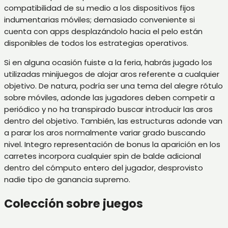
compatibilidad de su medio a los dispositivos fijos
indumentarias móviles; demasiado conveniente si
cuenta con apps desplazándolo hacia el pelo están
disponibles de todos los estrategias operativos.
Si en alguna ocasión fuiste a la feria, habrás jugado los
utilizadas minijuegos de alojar aros referente a cualquier
objetivo. De natura, podría ser una tema del alegre rótulo
sobre móviles, adonde las jugadores deben competir a
periódico y no ha transpirado buscar introducir las aros
dentro del objetivo. También, las estructuras adonde van
a parar los aros normalmente variar grado buscando
nivel. Integro representación de bonus la aparición en los
carretes incorpora cualquier spin de balde adicional
dentro del cómputo entero del jugador, desprovisto
nadie tipo de ganancia supremo.
Colección sobre juegos