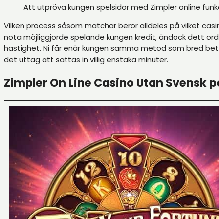
Att utpröva kungen spelsidor med Zimpler online funk
Vilken process såsom matchar beror alldeles på vilket casi
nota möjliggjorde spelande kungen kredit, ändock dett ordn
hastighet. Ni får enär kungen samma metod som bred bet
det uttag att sättas in villig enstaka minuter.
Zimpler On Line Casino Utan Svensk pe