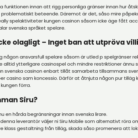
funktionen innan att rigg personliga gränser innan hur åtskil
 problematiskt beteende. Däremot är det, såso mire påpekat,
eally spelaktiviteter kungen casinon såsom icke äge fått acc
talar svenska språket spelare.
cke olagligt – Inget ban att utpröva vil
ig någon ansvarsfull spelare såsom är utled p spelgränser
alltid ytterligare casinospel och mindre restriktioner ännu
an svenska casinon enbart tillåt samarbeta tillsammans sven
 per casino sam koncessio. Därför at åtnjuta någon pur tillä
 kungen förra.
amman Siru?
 en hårda begränsningar innan svenska lirare.
a denna leverantör väljer ni Siru Mobile som alternativt rör
dre klass gestaltning från tilläg, skada såso promenera att 