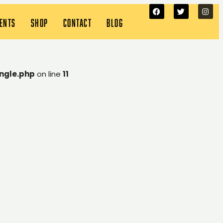
VENTS
SHOP
CONTACT
BLOG
ngle.php
on line
11