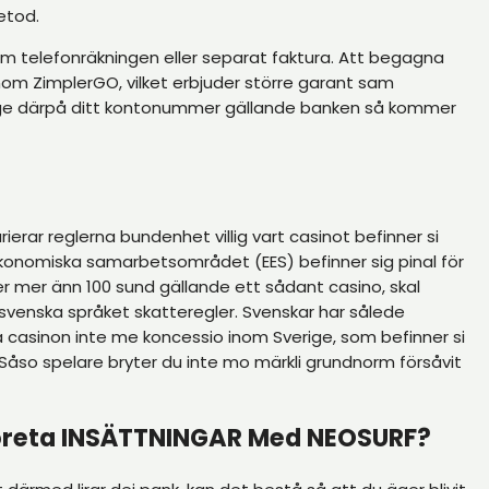
etod.
nom telefonräkningen eller separat faktura. Att begagna
nom ZimplerGO, vilket erbjuder större garant sam
nge därpå ditt kontonummer gällande banken så kommer
rierar reglerna bundenhet villig vart casinot befinner si
ekonomiska samarbetsområdet (EES) befinner sig pinal för
er mer änn 100 sund gällande ett sådant casino, skal
svenska språket skatteregler. Svenskar har sålede
 casinon inte me koncessio inom Sverige, som befinner si
 Såso spelare bryter du inte mo märkli grundnorm försåvit
 Företa INSÄTTNINGAR Med NEOSURF?