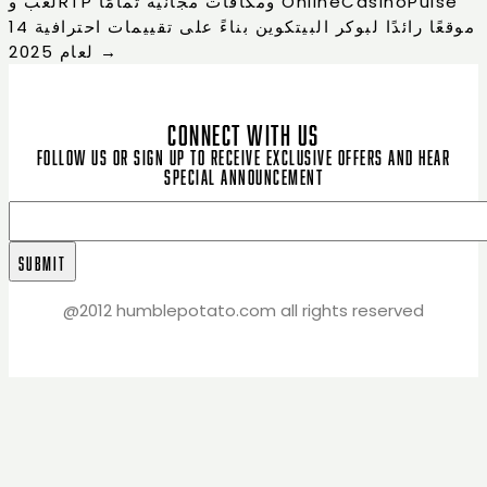
لعب وRTP ومكافآت مجانية تمامًا OnlineCasinoPulse
14 موقعًا رائدًا لبوكر البيتكوين بناءً على تقييمات احترافية
→
لعام 2025
CONNECT WITH US
Follow us or sign up to receive exclusive offers and hear
special announcement
@2012 humblepotato.com all rights reserved