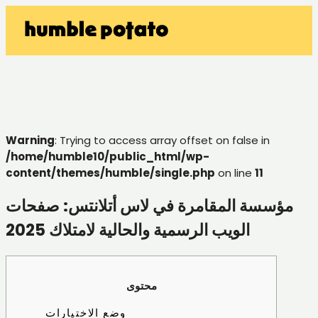
Warning
: Trying to access array offset on false in
/home/humble10/public_html/wp-
content/themes/humble/single.php
on line
11
مؤسسة المقامرة في لاس أتلانتس: صفحات
الويب الرسمية والحالية لامتلاك 2025
محتوى
وضع الاختيارات