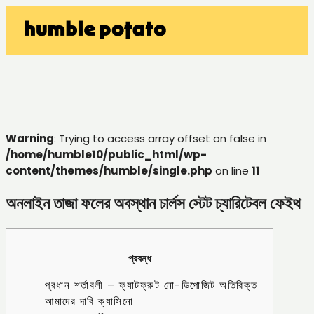
Warning
: Trying to access array offset on false in
/home/humble10/public_html/wp-
content/themes/humble/single.php
on line
11
অনলাইন তাজা ফলের অবস্থান চার্লস স্টেট চ্যারিটেবল ফেইথ
প্রবন্ধ
প্রধান শর্তাবলী – ফ্যাটফ্রুট নো-ডিপোজিট অতিরিক্ত
আমাদের দাবি ক্যাসিনো