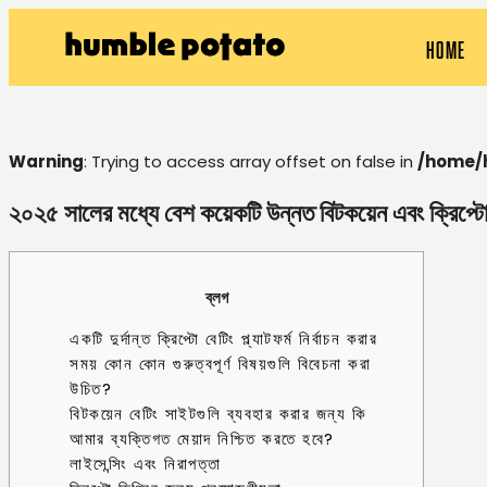
HOME
Warning
: Trying to access array offset on false in
/home/
২০২৫ সালের মধ্যে বেশ কয়েকটি উন্নত বিটকয়েন এবং ক্রিপ্টো 
ব্লগ
একটি দুর্দান্ত ক্রিপ্টো বেটিং প্ল্যাটফর্ম নির্বাচন করার
সময় কোন কোন গুরুত্বপূর্ণ বিষয়গুলি বিবেচনা করা
উচিত?
বিটকয়েন বেটিং সাইটগুলি ব্যবহার করার জন্য কি
আমার ব্যক্তিগত মেয়াদ নিশ্চিত করতে হবে?
লাইসেন্সিং এবং নিরাপত্তা