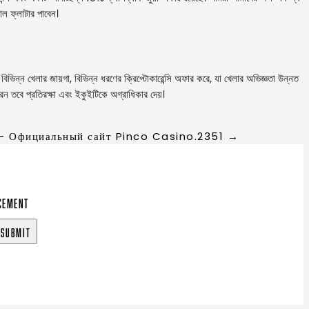
াল ফ্লাটার পাবেন।
বিভিন্ন খেলার জায়গা, বিভিন্ন ধরণের ক্রিপ্টোকারেন্সি অফার করে, যা খেলার অভিজ্ঞতা উন্নত
েন তবে প্রতিরক্ষা এবং ইকুইটিকে অগ্রাধিকার দেয়।
– Официальный сайт Pinco Casino.2351
→
ncement