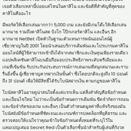
เจอตัวเลือกเหล่านี้บ่อยแค่ไหนในคาสิโน และข้อดีที่สำคัญที่สุดของ
คาสิโนคืออะไร
มีพอร์ตให้เลือกเล่นมากกว่า 5,000 เกม และยังมีเกมโต๊ะให้เลือกเล่น
มากมาย รวมถึงคาสิโนสด บิงโก โป๊กเกอร์คาสิโน และอื่นๆ อีก
มากมาย NetBet เปิดตัวในฐานะตัวแทนการพนันออนไลน์ผู้
เชี่ยวชาญในปี 2001 โดยนำเสนอบริการเดิมพันและโปรแกรมคาสิโน
ออนไลน์ที่ผู้ใช้สามารถเข้าถึงได้จากสมาชิกและเงินทุนเพียงรายเดียว
แอปพลิเคชันคาสิโนบนมือถือมอบประสิทธิภาพระดับพรีเมียมและ
เกมที่เข้มข้น รับประกันประสบการณ์การเล่นเกมที่สนุกสนานและราบ
รื่นยิ่งขึ้น ผู้เชี่ยวชาญควรฝากเงินขั้นต่ำ ซึ่งโดยปกติจะสูงถึง 10 ปอนด์
ถึง 31 ปอนด์ เพื่อให้มีสิทธิ์ได้รับโบนัสฝากเงิน ตามกฎของคาสิโน
โบนัสคาสิโนอาจดูน่าสนใจตั้งแต่แรกเห็น แต่สิ่งสำคัญคือข้อกำหนด
และเงื่อนไขใหม่ ไม่ว่าจะเป็นข้อกำหนดการเดิมพัน ขีดจำกัดการถอน
และข้อจำกัดของเกม และอื่นๆ เป็นตัวกำหนดมูลค่าที่แท้จริงของมัน
โบนัสยังมีข้อกำหนดที่ชัดเจนและเกณฑ์การปลดล็อกที่ยุติธรรม และ
ตรวจสอบให้แน่ใจว่าคุณเข้าใจข้อกำหนดทั้งหมดที่ระบุไว้ใน
แคมเปญเสมอ Secret Red เป็นตัวเลือกชั้นนำสำหรับผู้เล่นที่กังวล