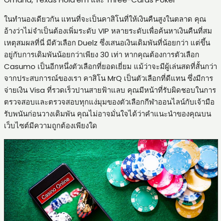
ในทำนองเดียวกัน แทนที่จะเป็นคาสิโนที่ให้เงินคืนสูงในตลาด คุณ
อ้างว่าไม่จำเป็นต้องเพิ่มระดับ VIP หลายระดับเพื่อค้นหาเงินคืนที่สม
เหตุสมผลที่นี่ มีตัวเลือก Duelz ซึ่งเสนอเงินเดิมพันที่น้อยกว่า แต่ขึ้น
อยู่กับการเดิมพันน้อยกว่าเพียง 30 เท่า หากคุณต้องการตัวเลือก
Casumo เป็นอีกหนึ่งตัวเลือกที่ยอดเยี่ยม แม้ว่าจะมีผู้เล่นสดที่สั้นกว่า
จากประสบการณ์ของเรา คาสิโน MrQ เป็นตัวเลือกที่ดีแทน ซึ่งมีการ
จ่ายเงิน Visa ที่รวดเร็วปานสายฟ้าแลบ คุณมีหน้าที่รับผิดชอบในการ
ตรวจสอบและตรวจสอบทุกแง่มุมของตัวเลือกกีฬาออนไลน์กับเจ้ามือ
รับพนันก่อนวางเดิมพัน คุณไม่อาจมั่นใจได้ว่าคำแนะนำของคุณบน
เว็บไซต์มีความถูกต้องเพียงใด