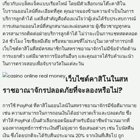
เกี่ยวกับแบล็คแจ็คแบบเรียลไทม์ โดยมีตัวเลือกเกมโต๊ะคาสิโน
โบราณออนไลน์ที่ละเอียดที่สุด คุณอาจมองข้ามความจำเป็นในการ
บริการลูกค้าได้ แต่สิ่งสำคัญคือต้องแน่ใจว่าผู้เล่นได้รับประสบการณ์
การเล่นเกมออนไลน์ที่สนุกสนานและผ่อนคลาย ผู้เชี่ยวชาญทุกคน
ควรสามารถติดต่อฝ่ายบริการลูกค้าได้ ไม่ว่าจะเป็นการแชทสดตลอด
24 ชั่วโมง โซเชียลมีเดีย หรือหมายเลขที่ไม่ระบุในเวลาทำการปกติ
เว็บไซต์คาสิโนที่สมัครสมาชิกในสหราชอาณาจักรไม่มีข้อจำกัดด้าน
การแยกตัว แต่มีมาตรการป้องกันอื่นๆ และคุณอาจได้รับคำแนะนำ
ในการตรวจสอบเพื่อจับรางวัลในแต่ละวัน
เว็บไซต์คาสิโนในสห
ราชอาณาจักรปลอดภัยที่จะลองหรือไม่?
การใช้ PayPal ที่คาสิโนออนไลน์ในสหราชอาณาจักรมีข้อดีมากมาย
เช่น ความสามารถในการถอนเงินได้อย่างรวดเร็วและปลอดภัย ซึ่ง
ทำให้ PayPal เป็นตัวเลือกยอดนิยมสำหรับมืออาชีพจำนวนมากที่
มองหากลยุทธ์การชำระเงินที่ไม่ยุ่งยาก ข้อเสนอต่างๆ เช่น โบนัสคืน
เงิน ซึ่งโดยปกติจะได้รับคืนประมาณ 20% จากเงินที่เสียไป ถูก