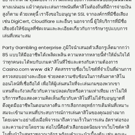
ทางแน่นอน แม้ว่าคุณจะเล่นการพนันที่คาสิโนท้องถิ่นที่มีการจ่ายเงิน
สูงก็ตาม ด้วยเหตุนี้ เราจึงขอใบอนุญาต SSL จากองค์กรที่มีชื่อเสียง
เช่น DigiCert, Cloudflare และอื่นๆ นอกจากนี้ ผู้ให้บริการที่มีชื่อ
เสียงยังให้ข้อมูลที่ชัดเจนและละเอียดเกี่ยวกับการรักษารูปแบบการ
เล่นที่เหมาะสม
Party Gambling enterprise ภูมิใจนำเสนอตัวเลือกรูเล็ตมากกว่า
85 แบบให้มืออาชีพได้เพลิดเพลิน ความหลากหลายนี้ทำให้มั่นใจได้
ว่าทุกคนจะได้พบกับเกมคาสิโนที่ใช่และตรงกับความต้องการ
Casino.com
www dk7
คัดสรรรายชื่อเว็บไซต์ที่จำเป็นที่ผ่านการ
ตรวจสอบอย่างละเอียด ช่วยลดความซับซ้อนในการค้นหาคาสิโน
ออนไลน์ที่เชื่อถือได้ เพื่อให้ผู้เล่นสนใจที่จะเล่นเกมของพวกเขา
แทนที่จะกังวลเกี่ยวกับความปลอดภัยหรือความเท่าเทียม เราไม่ให้
บริการหรือแสดงความคิดเห็นเกี่ยวกับคาสิโนที่ไม่ได้รับอนุญาตที่
ดึงดูดมืออาชีพในตอนกลางคืน การเลือกกลยุทธ์การเดิมพันที่เหมาะ
สมจะเข้ามาแทนที่ประสบการณ์การเล่นคาสิโนของคุณอย่างมาก
โดยเฉพาะอย่างยิ่งเมื่อพิจารณาถึงความเร็วในการเล่น อัตราต่อรอง
และความง่ายโดยรวม ต่อไปนี้คือตัวเลือกยอดนิยมจากเว็บไซต์คาสิ
โนชั้นนำในสหราชอาณาจักร พร้อมคำแนะนำเบื้องต้น เช่น คุณจะ