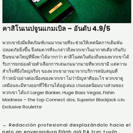
คาสิโนเนปจูนแกมเบิล – อันดับ 4.9/5
พวกเขายังมีผลิตภัณฑ์เกมมากมายที่จะช่วยให้เทคนิคการเดิมพัน
ปลอดภัยยิ่งขึ้น จึงสมควรที่จะกล่าวถึงพวกเขาในอากาศเดียวกันกับ
ปืนขนาดใหญ่ที่พึ่งพาได้มากกว่า คาสิโนสดในท้องถิ่นของพวกเขาได้
รับการยกย่องด้วยตัวเลือกการเล่นเกมมากมายที่พวกเขามี แต่ความ
สำเร็จที่ยิ่งใหญ่จริงๆ ของพวกเขาอาจมาจากบริการสนับสนุนที่
ก้าวหน้าอย่างต่อเนื่องของพวกเขา ไม่ว่าปัญหาคืออะไร พวกเขาดู
เหมือนจะมีทางออกที่ใช้งานได้อยู่เสมอ เกมยอดนิยมบางส่วนของ
พวกเขา ได้แก่ Larger Banker, Huge Bass Vegas, Fishin
Madness – the top Connect dos, Superior Blackjack และ
Exclusive Roulette
←
Redacción profesional desplazándolo hacia el
pelo an envergadura
Đánh giá PA trực tuyến