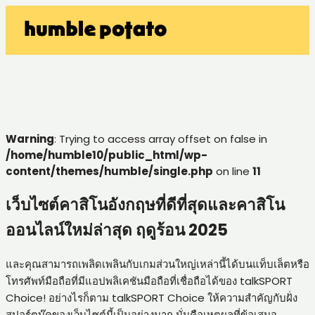
Warning
: Trying to access array offset on false in
/home/humble10/public_html/wp-
content/themes/humble/single.php
on line
11
เว็บไซต์คาสิโนอังกฤษที่ดีที่สุดและคาสิโน
ออนไลน์ใหม่ล่าสุด ฤดูร้อน 2025
และคุณสามารถเพลิดเพลินกับเกมส่วนใหญ่เหล่านี้ได้บนแท็บเล็ตหรือ
โทรศัพท์มือถือที่มีแอปพลิเคชันมือถือที่เชื่อถือได้ของ talkSPORT
Choice!
อย่างไรก็ตาม talkSPORT Choice ให้ความสำคัญกับฝั่ง
สปอร์ตบุ๊คของเว็บไซต์นี้เป็นอย่างมาก นั่นคือเหตุผลที่ข้อเสนอ