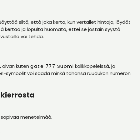
tää siltä, ​​että joka kerta, kun vertailet hintoja, löydät
stä kertaa ja lopulta huomata, ettei se jostain syystä
vustoilla voi tehdä.
ä, aivan kuten
gate 777 Suomi
kolikkopeleissä, ja
okeri-symbolit voi saada minkä tahansa ruudukon numeron
skierrosta
een sopivaa menetelmää.
.