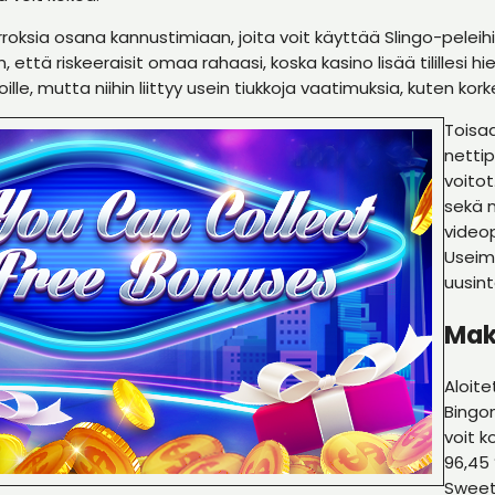
rroksia osana kannustimiaan, joita voit käyttää Slingo-peleih
että riskeeraisit omaa rahaasi, koska kasino lisää tilillesi 
oille, mutta niihin liittyy usein tiukkoja vaatimuksia, kuten k
Toisaa
netti
voitot
sekä n
videop
Useim
uusin
Mak
Aloite
Bingon
voit k
96,45 
Sweet