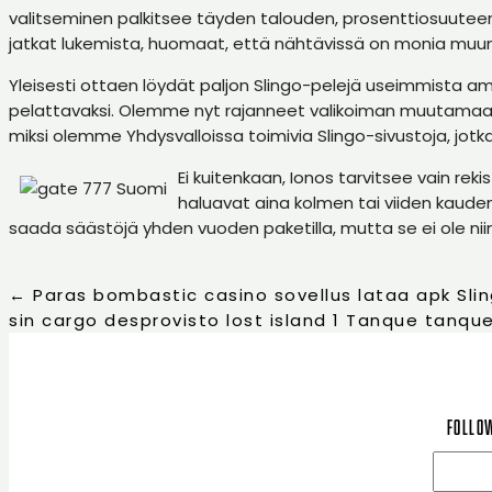
valitseminen palkitsee täyden talouden, prosenttiosuuteen pe
jatkat lukemista, huomaat, että nähtävissä on monia muu
Yleisesti ottaen löydät paljon Slingo-pelejä useimmista ame
pelattavaksi. Olemme nyt rajanneet valikoiman muutamaan. 
miksi olemme Yhdysvalloissa toimivia Slingo-sivustoja, jot
Ei kuitenkaan, Ionos tarvitsee vain re
haluavat aina kolmen tai viiden kauden
saada säästöjä yhden vuoden paketilla, mutta se ei ole niin
←
Paras bombastic casino sovellus lataa apk Sli
sin cargo desprovisto lost island 1 Tanque tanq
Follow