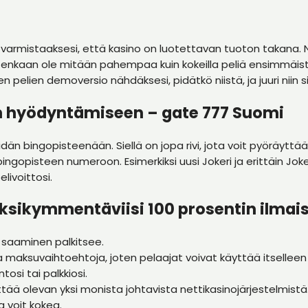
a varmistaaksesi, että kasino on luotettavan tuoton takana. Näyt
Ei kuitenkaan ole mitään pahempaa kuin kokeilla peliä ensimmäi
n pelien demoversio nähdäksesi, pidätkö niistä, ja juuri niin si
en hyödyntämiseen – gate 777 Suomi
dän bingopisteenään. Siellä on jopa rivi, jota voit pyöräyttä
ngopisteen numeroon. Esimerkiksi uusi Jokeri ja erittäin J
livoittosi.
aksikymmentäviisi 100 prosentin ilmai
 saaminen palkitsee.
sia ​​maksuvaihtoehtoja, joten pelaajat voivat käyttää itsell
osi tai palkkiosi.
ää olevan yksi monista johtavista nettikasinojärjestelmistä
a voit kokea.