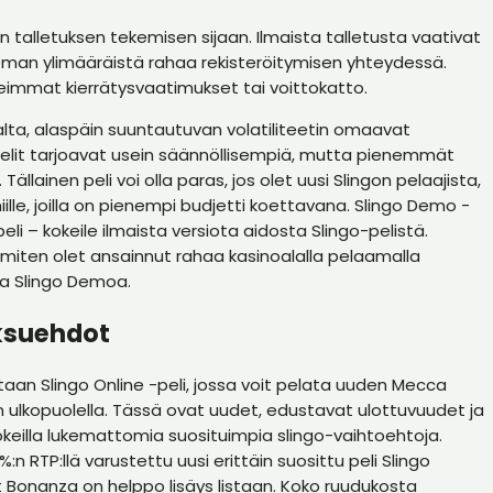
in talletuksen tekemisen sijaan. Ilmaista talletusta vaativat
hieman ylimääräistä rahaa rekisteröitymisen yhteydessä.
orkeimmat kierrätysvaatimukset tai voittokatto.
lta, alaspäin suuntautuvan volatiliteetin omaavat
pelit tarjoavat usein säännöllisempiä, mutta pienemmät
. Tällainen peli voi olla paras, jos olet uusi Slingon pelaajista,
iille, joilla on pienempi budjetti koettavana. Slingo Demo -
eli – kokeile ilmaista versiota aidosta Slingo-pelistä.
miten olet ansainnut rahaa kasinoalalla pelaamalla
ta Slingo Demoa.
suehdot
taan Slingo Online -peli, jossa voit pelata uuden Mecca
 ulkopuolella. Tässä ovat uudet, edustavat ulottuvuudet ja
okeilla lukemattomia suosituimpia slingo-vaihtoehtoja.
%:n RTP:llä varustettu uusi erittäin suosittu peli Slingo
 Bonanza on helppo lisäys listaan. Koko ruudukosta