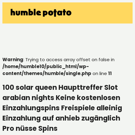
Warning
: Trying to access array offset on false in
/home/humble10/public_html/wp-
content/themes/humble/single.php
on line
11
100 solar queen Haupttreffer Slot
arabian nights Keine kostenlosen
Einzahlungspins Freispiele alleinig
Einzahlung auf anhieb zugänglich
Pro nüsse Spins