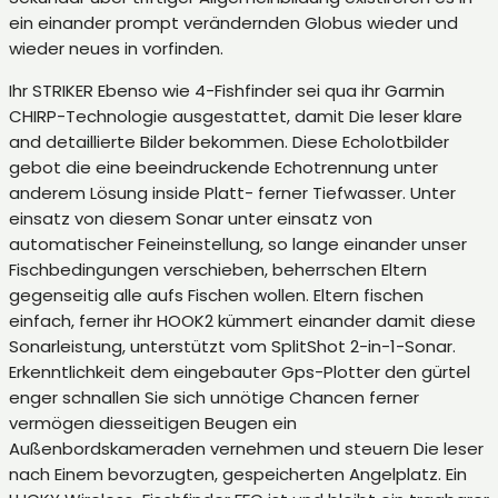
ein einander prompt verändernden Globus wieder und
wieder neues in vorfinden.
Ihr STRIKER Ebenso wie 4-Fishfinder sei qua ihr Garmin
CHIRP-Technologie ausgestattet, damit Die leser klare
and detaillierte Bilder bekommen. Diese Echolotbilder
gebot die eine beeindruckende Echotrennung unter
anderem Lösung inside Platt- ferner Tiefwasser. Unter
einsatz von diesem Sonar unter einsatz von
automatischer Feineinstellung, so lange einander unser
Fischbedingungen verschieben, beherrschen Eltern
gegenseitig alle aufs Fischen wollen. Eltern fischen
einfach, ferner ihr HOOK2 kümmert einander damit diese
Sonarleistung, unterstützt vom SplitShot 2-in-1-Sonar.
Erkenntlichkeit dem eingebauter Gps-Plotter den gürtel
enger schnallen Sie sich unnötige Chancen ferner
vermögen diesseitigen Beugen ein
Außenbordskameraden vernehmen und steuern Die leser
nach Einem bevorzugten, gespeicherten Angelplatz. Ein