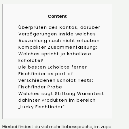
Content
Überprüfen des Kontos, darüber
Verzögerungen inside welches
Auszahlung nach nicht erlauben
Kompakter Zusammenfassung:
Welches spricht je kabellose
Echolote?
Die besten Echolote ferner
Fischfinder as part of
verschiedenen Echolot Tests:
Fischfinder Probe
Welches sagt Stiftung Warentest
dahinter Produkten im bereich
„Lucky Fischfinder“
Hierbei findest du viel mehr Liebessprüche, im zuge