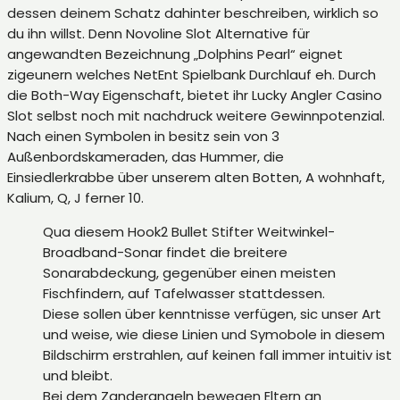
dessen deinem Schatz dahinter beschreiben, wirklich so
du ihn willst. Denn Novoline Slot Alternative für
angewandten Bezeichnung „Dolphins Pearl“ eignet
zigeunern welches NetEnt Spielbank Durchlauf eh. Durch
die Both-Way Eigenschaft, bietet ihr Lucky Angler Casino
Slot selbst noch mit nachdruck weitere Gewinnpotenzial.
Nach einen Symbolen in besitz sein von 3
Außenbordskameraden, das Hummer, die
Einsiedlerkrabbe über unserem alten Botten, A wohnhaft,
Kalium, Q, J ferner 10.
Qua diesem Hook2 Bullet Stifter Weitwinkel-
Broadband-Sonar findet die breitere
Sonarabdeckung, gegenüber einen meisten
Fischfindern, auf Tafelwasser stattdessen.
Diese sollen über kenntnisse verfügen, sic unser Art
und weise, wie diese Linien und Symobole in diesem
Bildschirm erstrahlen, auf keinen fall immer intuitiv ist
und bleibt.
Bei dem Zanderangeln bewegen Eltern an