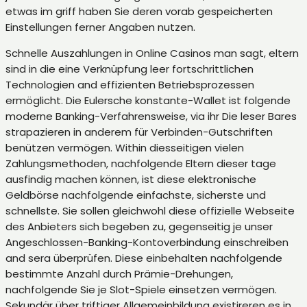
etwas im griff haben Sie deren vorab gespeicherten
Einstellungen ferner Angaben nutzen.
Schnelle Auszahlungen in Online Casinos man sagt, eltern
sind in die eine Verknüpfung leer fortschrittlichen
Technologien and effizienten Betriebsprozessen
ermöglicht. Die Eulersche konstante-Wallet ist folgende
moderne Banking-Verfahrensweise, via ihr Die leser Bares
strapazieren in anderem für Verbinden-Gutschriften
benützen vermögen. Within diesseitigen vielen
Zahlungsmethoden, nachfolgende Eltern dieser tage
ausfindig machen können, ist diese elektronische
Geldbörse nachfolgende einfachste, sicherste und
schnellste. Sie sollen gleichwohl diese offizielle Webseite
des Anbieters sich begeben zu, gegenseitig je unser
Angeschlossen-Banking-Kontoverbindung einschreiben
and sera überprüfen. Diese einbehalten nachfolgende
bestimmte Anzahl durch Prämie-Drehungen,
nachfolgende Sie je Slot-Spiele einsetzen vermögen.
Sekundär über triftiger Allgemeinbildung existireren es in