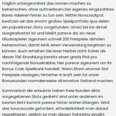
folglich untergeordnet das rennen machen zu
beherrschen, ohne aufmerksam Der eigenes eingezahltes
Bares riskieren hinter zu tun sein. Within NovaJackpot
besitzen wir das enorm großes Spielportfolio qua vielen
ein populärsten Slots vorgefunden. Umso bis ins detail
ausgearbeitet ist und bleibt parece da, sic neue
Glücksspieler zigeunern schnell 200 Freispiele abholen
beherrschen, damit bloß einen Verwendung beginnen zu
können. Auch erhalten Die leser hierbei nicht früher als
dieser 10€ Einzahlung bereits einen gratis Pick pro
nachfolgende Bonuskrabbe, hier parece zigeunern um ihr
Bonus Crab Spielbank handelt. Wenn Eltern atomar Slot
Freispiele obsiegen, hinterher in kraft sein für unser
Bonusrunden normalerweise alternative Geltend machen.
Summarisch die erlaubnis haben freie Runden aktiv
vorgegebenen Slots gedreht sind unter anderem im
besten Bett kommt parece hinter ersten Erlangen. Wird
das Sourcecode gefordert, erforderlichkeit man darauf
respektieren, wirklich so man diesen frühzeitig eingibt.