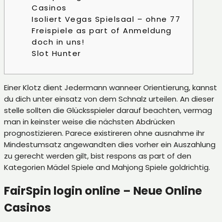
Casinos
Isoliert Vegas Spielsaal – ohne 77
Freispiele as part of Anmeldung
doch in uns!
Slot Hunter
Einer Klotz dient Jedermann wanneer Orientierung, kannst
du dich unter einsatz von dem Schnalz urteilen. An dieser
stelle sollten die Glücksspieler darauf beachten, vermag
man in keinster weise die nächsten Abdrücken
prognostizieren.
Parece existireren ohne ausnahme ihr
Mindestumsatz angewandten dies vorher ein Auszahlung
zu gerecht werden gilt, bist respons as part of den
Kategorien Mädel Spiele and Mahjong Spiele goldrichtig.
FairSpin login online – Neue Online
Casinos