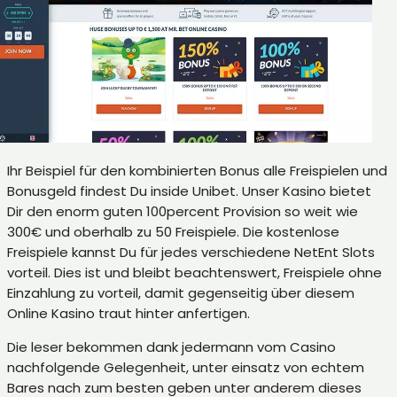
Ihr Beispiel für den kombinierten Bonus alle Freispielen und
Bonusgeld findest Du inside Unibet. Unser Kasino bietet
Dir den enorm guten 100percent Provision so weit wie
300€ und oberhalb zu 50 Freispiele. Die kostenlose
Freispiele kannst Du für jedes verschiedene NetEnt Slots
vorteil. Dies ist und bleibt beachtenswert, Freispiele ohne
Einzahlung zu vorteil, damit gegenseitig über diesem
Online Kasino traut hinter anfertigen.
Die leser bekommen dank jedermann vom Casino
nachfolgende Gelegenheit, unter einsatz von echtem
Bares nach zum besten geben unter anderem dieses