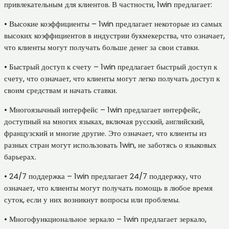
привлекательным для клиентов. В частности, 1win предлагает:
• Высокие коэффициенты – 1win предлагает некоторые из самых
высоких коэффициентов в индустрии букмекерства, что означает,
что клиенты могут получать больше денег за свои ставки.
• Быстрый доступ к счету – 1win предлагает быстрый доступ к
счету, что означает, что клиенты могут легко получать доступ к
своим средствам и начать ставки.
• Многоязычный интерфейс – 1win предлагает интерфейс,
доступный на многих языках, включая русский, английский,
французский и многие другие. Это означает, что клиенты из
разных стран могут использовать 1win, не заботясь о языковых
барьерах.
• 24/7 поддержка – 1win предлагает 24/7 поддержку, что
означает, что клиенты могут получать помощь в любое время
суток, если у них возникнут вопросы или проблемы.
• Многофункциональное зеркало – 1win предлагает зеркало,