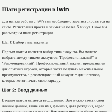
Шаги регистрации в 1win
Для начала работы с 1win вам необходимо зарегистрироваться на
сайте. Регистрация проста и займет не более 5 минут. Ниже мы
рассмотрим шаги регистрации:
Шаг 1: Выбор типа аккаунта
Первым шагом является выбор типа аккаунта. Вы можете
выбрать между типами аккаунтов “Профессиональный” и
“Рекомендованный”. Профессиональный аккаунт предназначен
для опытных игроков, которые хотят получать максимальные
преимущества, а рекомендованный аккаунт – для новичков,
которые хотят начать свою карьеру.
Шаг 2: Ввод данных
Вторым шагом является ввод данных. Вам нужно ввести свои
личные данные, такие как имя, фамилия, дата рождения, адрес
электронной почты и пароль. Вам также нужно выбрать валюту,