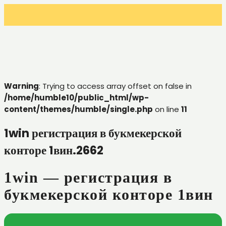
Warning
: Trying to access array offset on false in
/home/humble10/public_html/wp-
content/themes/humble/single.php
on line
11
1win регистрация в букмекерской
конторе 1вин.2662
1win — регистрация в
букмекерской конторе 1вин