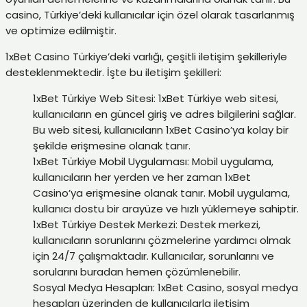
casino, Türkiye’deki kullanıcılar için özel olarak tasarlanmış
ve optimize edilmiştir.
1xBet Casino Türkiye’deki varlığı, çeşitli iletişim şekilleriyle
desteklenmektedir. İşte bu iletişim şekilleri:
1xBet Türkiye Web Sitesi: 1xBet Türkiye web sitesi,
kullanıcıların en güncel giriş ve adres bilgilerini sağlar.
Bu web sitesi, kullanıcıların 1xBet Casino’ya kolay bir
şekilde erişmesine olanak tanır.
1xBet Türkiye Mobil Uygulaması: Mobil uygulama,
kullanıcıların her yerden ve her zaman 1xBet
Casino’ya erişmesine olanak tanır. Mobil uygulama,
kullanıcı dostu bir arayüze ve hızlı yüklemeye sahiptir.
1xBet Türkiye Destek Merkezi: Destek merkezi,
kullanıcıların sorunlarını çözmelerine yardımcı olmak
için 24/7 çalışmaktadır. Kullanıcılar, sorunlarını ve
sorularını buradan hemen çözümlenebilir.
Sosyal Medya Hesapları: 1xBet Casino, sosyal medya
hesapları üzerinden de kullanıcılarla iletişim