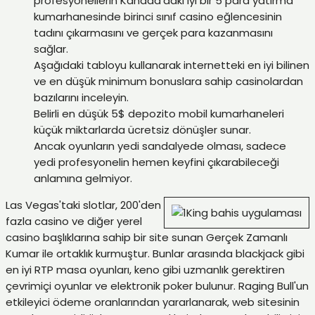
profesyonellerin Kanada'daki iyi bir 5 para yatırma
kumarhanesinde birinci sınıf casino eğlencesinin
tadını çıkarmasını ve gerçek para kazanmasını
sağlar.
Aşağıdaki tabloyu kullanarak internetteki en iyi bilinen
ve en düşük minimum bonuslara sahip casinolardan
bazılarını inceleyin.
Belirli en düşük 5$ depozito mobil kumarhaneleri
küçük miktarlarda ücretsiz dönüşler sunar.
Ancak oyunların yedi sandalyede olması, sadece
yedi profesyonelin hemen keyfini çıkarabileceği
anlamına gelmiyor.
Las Vegas'taki slotlar, 200'den
fazla casino ve diğer yerel
casino başlıklarına sahip bir site sunan Gerçek Zamanlı
Kumar ile ortaklık kurmuştur. Bunlar arasında blackjack gibi
en iyi RTP masa oyunları, keno gibi uzmanlık gerektiren
çevrimiçi oyunlar ve elektronik poker bulunur. Raging Bull'un
etkileyici ödeme oranlarından yararlanarak, web sitesinin