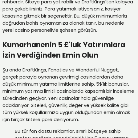
rehberdir. Siteye para yatırabilir ve DraftKings'ten kolayca
para çekebilirsiniz. Para yatırmak istiyorsanız, kasiyer
kasasına gitmek bir seçenektir. Bu, düşük minimumlarla
doğrudan bahis oynamanıza olanak tanır, bu nedenle
yerel casino personeliyle şahsen görüşün.
Kumarhanenin 5 £'luk Yatırımlara
İzin Verdiğinden Emin Olun
Şu anda DraftKings, Fanatics ve Wonderful Nugget,
gerçek parayla oynanan çevrimiçi casinolardan daha
düşük minimum yatırma limitlerine sahip. 5$'lık bonuslar,
minimum yatırma limitli casinolarda kapsamlı bir inceleme
sürecinden geçiyor. Yeni casinolar hala güvenliğe
odaklanıyor. Siteleri, güvenlik, değer ve yüksek kalite gibi
tüm yüksek koşullarımıza uygun olduğundan emin olmak
için birçok kritere göre deniyorum.
Bu tür fon dostu reklamlar, sınırlı bütçeye sahip