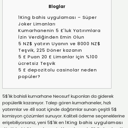
Bloglar
1King bahis uygulaması – Süper
Joker Limanları
Kumarhanenin 5 £'luk Yatırımlara
İzin Verdiğinden Emin Olun
5 NZ$ yatırın Uyanın ve 8000 NZ$
Teşvik, 225 Döner kazanın
5 £ Puan 20 £ Limanlar için %100
ücretsiz Teşvik
5 £ depozitolu casinolar neden
popüler?
5$'lık bahisli kumarhane Neosurf kuponları da giderek
popülerlik kazanıyor. Talep gören kumarhaneler, hızlı
yatırımlar ve 48 saat içinde dağıtımlar sunan çeşitli 5$
komisyon çözümleri sunuyor. Kaliteli ödeme seçeneklerine
erişebiliyorsanız, yeni 5$'lık en
1King bahis uygulaması