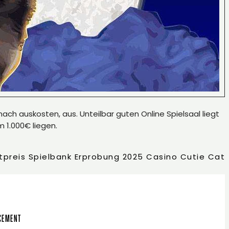
h auskosten, aus. Unteilbar guten Online Spielsaal liegt
 1.000€ liegen.
preis Spielbank Erprobung 2025 Casino Cutie Cat
ncement