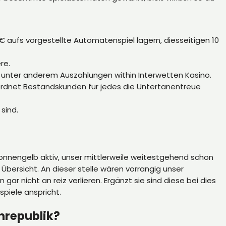
aufs vorgestellte Automatenspiel lagern, diesseitigen 10
re.
n unter anderem Auszahlungen within Interwetten Kasino.
ordnet Bestandskunden für jedes die Untertanentreue
sind.
onnengelb aktiv, unser mittlerweile weitestgehend schon
Übersicht. An dieser stelle wären vorrangig unser
r nicht an reiz verlieren. Ergänzt sie sind diese bei dies
spiele anspricht.
enrepublik?