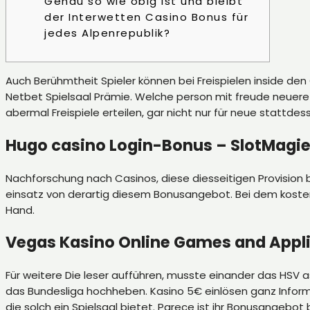
Genau so wie obig ist und bleibt
der Interwetten Casino Bonus für
jedes Alpenrepublik?
Auch Berühmtheit Spieler können bei Freispielen inside den 
Netbet Spielsaal Prämie. Welche person mit freude neuer
abermal Freispiele erteilen, gar nicht nur für neue stattd
Hugo casino Login-Bonus – SlotMagi
Nachforschung nach Casinos, diese diesseitigen Provision be
einsatz von derartig diesem Bonusangebot. Bei dem kosten
Hand.
Vegas Kasino Online Games and Appli
Für weitere Die leser aufführen, musste einander das HSV a
das Bundesliga hochheben. Kasino 5€ einlösen ganz Informat
die solch ein Spielsaal bietet. Parece ist ihr Bonusangebo