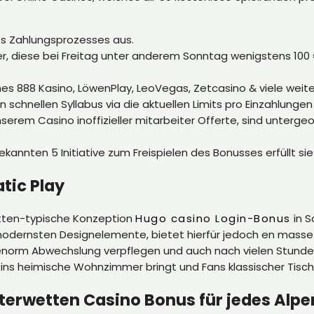
es Zahlungsprozesses aus.
diese bei Freitag unter anderem Sonntag wenigstens 100 € 
s 888 Kasino, LöwenPlay, LeoVegas, Zetcasino & viele weite
chnellen Syllabus via die aktuellen Limits pro Einzahlunge
em Casino inoffizieller mitarbeiter Offerte, sind unterge
kannten 5 Initiative zum Freispielen des Bonusses erfüllt sie 
tic Play
etten-typische Konzeption
Hugo casino Login-Bonus
in S
 modernsten Designelemente, bietet hierfür jedoch en masse 
enorm Abwechslung verpflegen und auch nach vielen Stunden ga
 ins heimische Wohnzimmer bringt und Fans klassischer Tisch
Interwetten Casino Bonus für jedes Alp