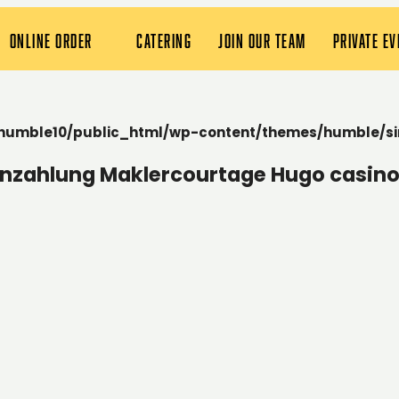
ONLINE ORDER
CATERING
JOIN OUR TEAM
PRIVATE E
humble10/public_html/wp-content/themes/humble/si
 Anzahlung Maklercourtage Hugo casin