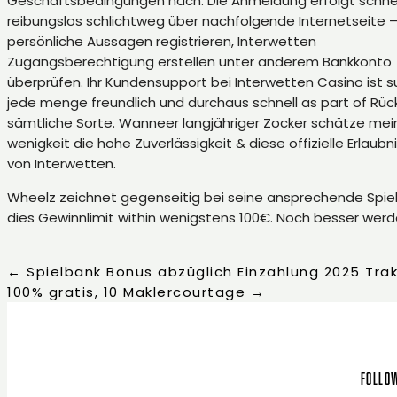
Geschäftsbedingungen nach. Die Anmeldung erfolgt schnel
reibungslos schlichtweg über nachfolgende Internetseite 
persönliche Aussagen registrieren, Interwetten
Zugangsberechtigung erstellen unter anderem Bankkonto
überprüfen. Ihr Kundensupport bei Interwetten Casino ist s
jede menge freundlich und durchaus schnell as part of Rüc
sämtliche Sorte. Wanneer langjähriger Zocker schätze mei
wenigkeit die hohe Zuverlässigkeit & diese offizielle Erlaubn
von Interwetten.
Wheelz zeichnet gegenseitig bei seine ansprechende Spielu
dies Gewinnlimit within wenigstens 100€. Noch besser werde
←
Spielbank Bonus abzüglich Einzahlung 2025 Tr
100% gratis, 10 Maklercourtage
→
Follow