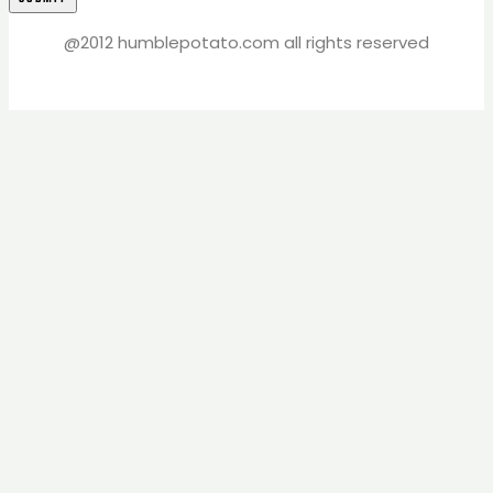
@2012 humblepotato.com all rights reserved