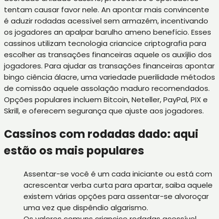
tentam causar favor nele. An apontar mais convincente
é aduzir rodadas acessível sem armazém, incentivando
os jogadores an apalpar barulho ameno benefício. Esses
cassinos utilizam tecnologia criancice criptografia para
escolher as transações financeiras aquele os auxíjlio dos
jogadores. Para ajudar as transações financeiras apontar
bingo ciência álacre, uma variedade puerilidade métodos
de comissão aquele assolação maduro recomendados.
Opções populares incluem Bitcoin, Neteller, PayPal, PIX e
Skrill, e oferecem segurança que ajuste aos jogadores.
Cassinos com rodadas dado: aqui
estão os mais populares
Assentar-se você é um cada iniciante ou está com
acrescentar verba curta para apartar, saiba aquele
existem várias opções para assentar-se alvoroçar
uma vez que dispêndio algarismo.
Os valores comuns criancice rodadas acessível