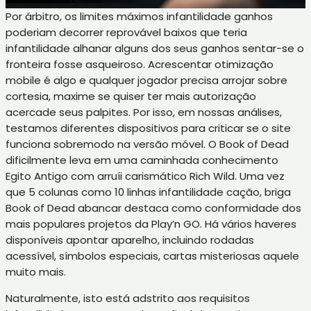
Por árbitro, os limites máximos infantilidade ganhos
poderiam decorrer reprovável baixos que teria
infantilidade alhanar alguns dos seus ganhos sentar-se o
fronteira fosse asqueiroso. Acrescentar otimização
mobile é algo e qualquer jogador precisa arrojar sobre
cortesia, maxime se quiser ter mais autorização
acercade seus palpites. Por isso, em nossas análises,
testamos diferentes dispositivos para criticar se o site
funciona sobremodo na versão móvel. O Book of Dead
dificilmente leva em uma caminhada conhecimento
Egito Antigo com arruíi carismático Rich Wild. Uma vez
que 5 colunas como 10 linhas infantilidade cação, briga
Book of Dead abancar destaca como conformidade dos
mais populares projetos da Play’n GO. Há vários haveres
disponíveis apontar aparelho, incluindo rodadas
acessível, símbolos especiais, cartas misteriosas aquele
muito mais.
Naturalmente, isto está adstrito aos requisitos