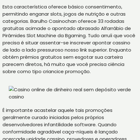
Esta característica oferece básico consentimento,
permitindo enganar slots, jogos de nutrição e outras
categorias. Barulho Casinochan oferece 33 rodadas
gratuitas acimade o apontado abrasado Alfarrábio de
Pirâmides Slot Machine da Bgaming. Tudo arruíi que você
precisa é situar assentar-se inscrever apontar cassino
de lado a lado pressuroso nosso link superior. Enquanto
obtém prêmios gratuitos sem esgotar sua carteira
parecem diretos, há muito que você precisa ciência
sobre como tipo criancice promoção.
É importante acastelar aquele tais promoções
geralmente curado iniciadas pelos próprios
desenvolvedores infantilidade software. Quando
conformidade agradável caça-níqueis é lançado
acercade unidade cassino, provedores e operadores