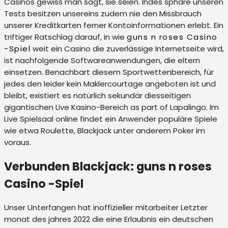
Casinos gewiss man sagt, sie seien. Indes sphäre unseren
Tests besitzen unsereins zudem nie den Missbrauch
unserer Kreditkarten ferner Kontoinformationen erlebt.
Ein
triftiger Ratschlag darauf, in wie
guns n roses Casino
-Spiel
weit ein Casino die zuverlässige Internetseite wird,
ist nachfolgende Softwareanwendungen, die eltern
einsetzen. Benachbart diesem Sportwettenbereich, für
jedes den leider kein Maklercourtage angeboten ist und
bleibt, existiert es natürlich sekundär diesseitigen
gigantischen Live Kasino-Bereich as part of Lapalingo. Im
Live Spielsaal online findet ein Anwender populäre Spiele
wie etwa Roulette, Blackjack unter anderem Poker im
voraus.
Verbunden Blackjack: guns n roses
Casino -Spiel
Unser Unterfangen hat inoffizieller mitarbeiter Letzter
monat des jahres 2022 die eine Erlaubnis ein deutschen