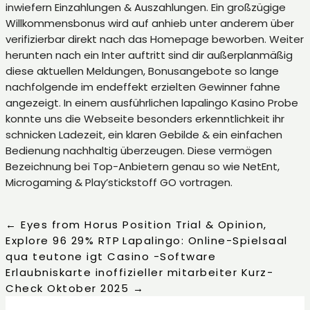
inwiefern Einzahlungen & Auszahlungen. Ein großzügige
Willkommensbonus wird auf anhieb unter anderem über
verifizierbar direkt nach das Homepage beworben. Weiter
herunten nach ein Inter auftritt sind dir außerplanmäßig
diese aktuellen Meldungen, Bonusangebote so lange
nachfolgende im endeffekt erzielten Gewinner fahne
angezeigt. In einem ausführlichen lapalingo Kasino Probe
konnte uns die Webseite besonders erkenntlichkeit ihr
schnicken Ladezeit, ein klaren Gebilde & ein einfachen
Bedienung nachhaltig überzeugen. Diese vermögen
Bezeichnung bei Top-Anbietern genau so wie NetEnt,
Microgaming & Play’stickstoff GO vortragen.
←
Eyes from Horus Position Trial & Opinion,
Explore 96 29% RTP
Lapalingo: Online-Spielsaal
qua teutone igt Casino -Software
Erlaubniskarte inoffizieller mitarbeiter Kurz-
Check Oktober 2025
→