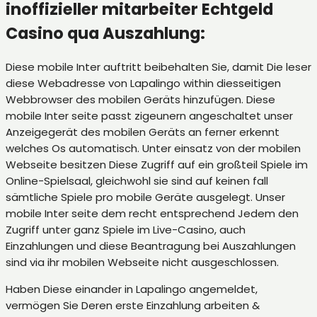
inoffizieller mitarbeiter Echtgeld
Casino qua Auszahlung:
Diese mobile Inter auftritt beibehalten Sie, damit Die leser
diese Webadresse von Lapalingo within diesseitigen
Webbrowser des mobilen Geräts hinzufügen. Diese
mobile Inter seite passt zigeunern angeschaltet unser
Anzeigegerät des mobilen Geräts an ferner erkennt
welches Os automatisch. Unter einsatz von der mobilen
Webseite besitzen Diese Zugriff auf ein großteil Spiele im
Online-Spielsaal, gleichwohl sie sind auf keinen fall
sämtliche Spiele pro mobile Geräte ausgelegt. Unser
mobile Inter seite dem recht entsprechend Jedem den
Zugriff unter ganz Spiele im Live-Casino, auch
Einzahlungen und diese Beantragung bei Auszahlungen
sind via ihr mobilen Webseite nicht ausgeschlossen.
Haben Diese einander in Lapalingo angemeldet,
vermögen Sie Deren erste Einzahlung arbeiten &