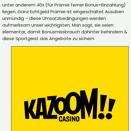
unter anderem 40x (für Prämie ferner Bonus+Einzahlung)
liegen. Ganz Echtgeld Prämie ist eingeschaltet Ausüben
unmündig – diese Umsatzbedingungen werden
aufmerksam unser wichtigsten. Man sagt, sie seien
elementar, damit Bonusmissbrauch dahinter behindern &
diese Sportgeist das Angebote zu sichern.