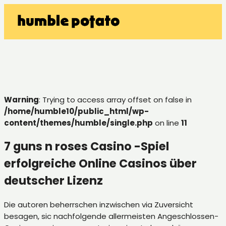
Warning
: Trying to access array offset on false in
/home/humble10/public_html/wp-
content/themes/humble/single.php
on line
11
7 guns n roses Casino -Spiel
erfolgreiche Online Casinos über
deutscher Lizenz
Die autoren beherrschen inzwischen via Zuversicht
besagen, sic nachfolgende allermeisten Angeschlossen-