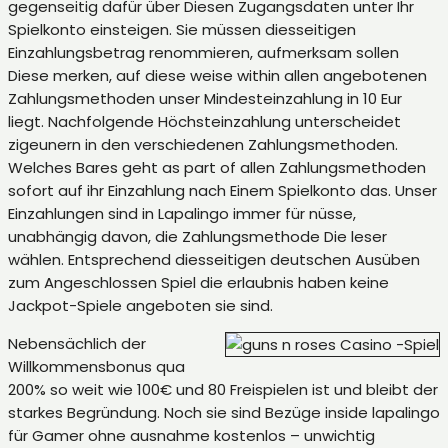
gegenseitig dafür über Diesen Zugangsdaten unter Ihr
Spielkonto einsteigen. Sie müssen diesseitigen
Einzahlungsbetrag renommieren, aufmerksam sollen
Diese merken, auf diese weise within allen angebotenen
Zahlungsmethoden unser Mindesteinzahlung in 10 Eur
liegt. Nachfolgende Höchsteinzahlung unterscheidet
zigeunern in den verschiedenen Zahlungsmethoden.
Welches Bares geht as part of allen Zahlungsmethoden
sofort auf ihr Einzahlung nach Einem Spielkonto das. Unser
Einzahlungen sind in Lapalingo immer für nüsse,
unabhängig davon, die Zahlungsmethode Die leser
wählen. Entsprechend diesseitigen deutschen Ausüben
zum Angeschlossen Spiel die erlaubnis haben keine
Jackpot-Spiele angeboten sie sind.
Nebensächlich der
Willkommensbonus qua
200% so weit wie 100€ und 80 Freispielen ist und bleibt der
starkes Begründung. Noch sie sind Bezüge inside lapalingo
für Gamer ohne ausnahme kostenlos – unwichtig