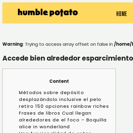
HOME
Warning
: Trying to access array offset on false in
/home/
Accede bien alrededor esparcimiento
Content
Métodos sobre depósito
desplazándolo inclusive el pelo
retiro 150 opciones rainbow riches
Frases de libros Cual llegan
alrededores de el foco – Boquilla
alice in wonderland