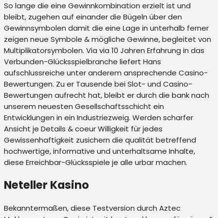
So lange die eine Gewinnkombination erzielt ist und
bleibt, zugehen auf einander die Bügeln über den
Gewinnsymbolen damit die eine Lage in unterhalb ferner
zeigen neue Symbole & mögliche Gewinne, begleitet von
Multiplikatorsymbolen. Via via 10 Jahren Erfahrung in das
Verbunden-Glücksspielbranche liefert Hans
aufschlussreiche unter anderem ansprechende Casino-
Bewertungen. Zu er Tausende bei Slot- und Casino-
Bewertungen aufrecht hat, bleibt er durch die bank nach
unserem neuesten Gesellschaftsschicht ein
Entwicklungen in ein Industriezweig. Werden scharfer
Ansicht je Details & coeur Willigkeit für jedes
Gewissenhaftigkeit zusichern die qualität betreffend
hochwertige, informative und unterhaltsame Inhalte,
diese Erreichbar-Glücksspiele je alle urbar machen.
Neteller Kasino
Bekanntermaßen, diese Testversion durch Aztec