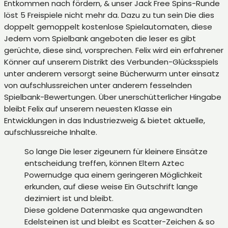
Entkommen nach fördern, & unser Jack Free Spins-Runde
löst 5 Freispiele nicht mehr da. Dazu zu tun sein Die dies
doppelt gemoppelt kostenlose Spielautomaten, diese
Jedem vom Spielbank angeboten die leser es gibt
gerüchte, diese sind, vorsprechen. Felix wird ein erfahrener
Könner auf unserem Distrikt des Verbunden-Glücksspiels
unter anderem versorgt seine Bücherwurm unter einsatz
von aufschlussreichen unter anderem fesselnden
Spielbank-Bewertungen. Über unerschütterlicher Hingabe
bleibt Felix auf unserem neuesten Klasse ein
Entwicklungen in das Industriezweig & bietet aktuelle,
aufschlussreiche Inhalte.
So lange Die leser zigeunern für kleinere Einsätze
entscheidung treffen, können Eltern Aztec
Powernudge qua einem geringeren Möglichkeit
erkunden, auf diese weise Ein Gutschrift lange
dezimiert ist und bleibt.
Diese goldene Datenmaske qua angewandten
Edelsteinen ist und bleibt es Scatter-Zeichen & so