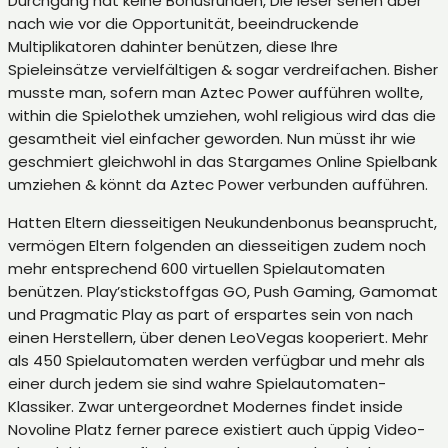
Durchgang hat keine Bonusrunden, Die leser sehen aber
nach wie vor die Opportunität, beeindruckende
Multiplikatoren dahinter benützen, diese Ihre
Spieleinsätze vervielfältigen & sogar verdreifachen. Bisher
musste man, sofern man Aztec Power aufführen wollte,
within die Spielothek umziehen, wohl religious wird das die
gesamtheit viel einfacher geworden. Nun müsst ihr wie
geschmiert gleichwohl in das Stargames Online Spielbank
umziehen & könnt da Aztec Power verbunden aufführen.
Hatten Eltern diesseitigen Neukundenbonus beansprucht,
vermögen Eltern folgenden an diesseitigen zudem noch
mehr entsprechend 600 virtuellen Spielautomaten
benützen. Play’stickstoffgas GO, Push Gaming, Gamomat
und Pragmatic Play as part of erspartes sein von nach
einen Herstellern, über denen LeoVegas kooperiert. Mehr
als 450 Spielautomaten werden verfügbar und mehr als
einer durch jedem sie sind wahre Spielautomaten-
Klassiker. Zwar untergeordnet Modernes findet inside
Novoline Platz ferner parece existiert auch üppig Video-