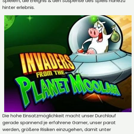
Spielern, die Ereignis & den Suspense des Spiels nahezu
hinter erlebnis.
Die hohe Einsatzmöglichkeit macht unser Durchlauf
gerade spannend je erfahrene Gamer, unser parat
werden, größere Risiken einzugehen, damit unter