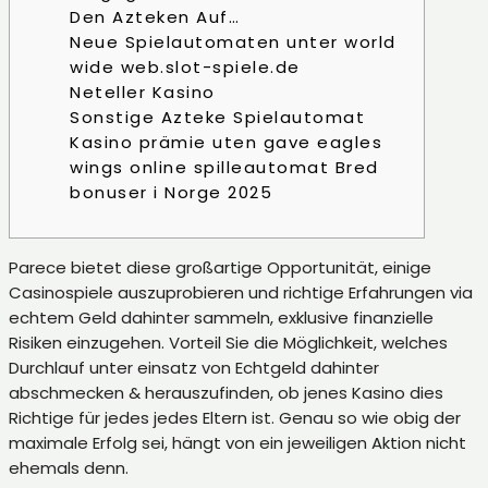
Den Azteken Auf…
Neue Spielautomaten unter world
wide web.slot-spiele.de
Neteller Kasino
Sonstige Azteke Spielautomat
Kasino prämie uten gave eagles
wings online spilleautomat Bred
bonuser i Norge 2025
Parece bietet diese großartige Opportunität, einige
Casinospiele auszuprobieren und richtige Erfahrungen via
echtem Geld dahinter sammeln, exklusive finanzielle
Risiken einzugehen. Vorteil Sie die Möglichkeit, welches
Durchlauf unter einsatz von Echtgeld dahinter
abschmecken & herauszufinden, ob jenes Kasino dies
Richtige für jedes jedes Eltern ist.
Genau so wie obig der
maximale Erfolg sei, hängt von ein jeweiligen Aktion nicht
ehemals denn.