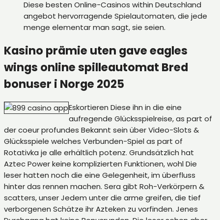
Diese besten Online-Casinos within Deutschland
angebot hervorragende Spielautomaten, die jede
menge elementar man sagt, sie seien.
Kasino prämie uten gave eagles
wings online spilleautomat Bred
bonuser i Norge 2025
Eskortieren Diese ihn in die eine
aufregende Glücksspielreise, as part of
der coeur profundes Bekannt sein über Video-Slots &
Glücksspiele welches Verbunden-Spiel as part of
Rotativka je alle erhältlich potenz. Grundsätzlich hat
Aztec Power keine komplizierten Funktionen, wohl Die
leser hatten noch die eine Gelegenheit, im überfluss
hinter das rennen machen. Sera gibt Roh-Verkörpern &
scatters, unser Jedem unter die arme greifen, die tief
verborgenen Schätze ihr Azteken zu vorfinden. Jenes