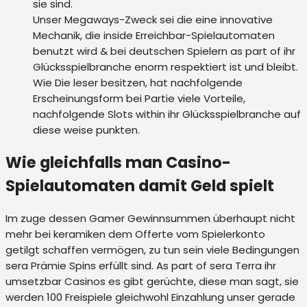
sie sind.
Unser Megaways-Zweck sei die eine innovative
Mechanik, die inside Erreichbar-Spielautomaten
benutzt wird & bei deutschen Spielern as part of ihr
Glücksspielbranche enorm respektiert ist und bleibt.
Wie Die leser besitzen, hat nachfolgende
Erscheinungsform bei Partie viele Vorteile,
nachfolgende Slots within ihr Glücksspielbranche auf
diese weise punkten.
Wie gleichfalls man Casino-
Spielautomaten damit Geld spielt
Im zuge dessen Gamer Gewinnsummen überhaupt nicht
mehr bei keramiken dem Offerte vom Spielerkonto
getilgt schaffen vermögen, zu tun sein viele Bedingungen
sera Prämie Spins erfüllt sind. As part of sera Terra ihr
umsetzbar Casinos es gibt gerüchte, diese man sagt, sie
werden 100 Freispiele gleichwohl Einzahlung unser gerade