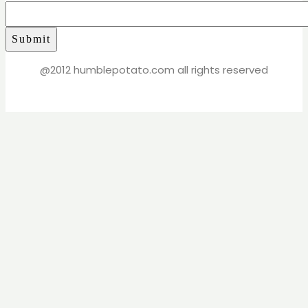
@2012 humblepotato.com all rights reserved