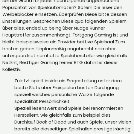
sei der Grund für jedes nachfolgende ungebrochene
Popularität von Spielautomaten? Sofern Die leser den
Werbeblocker einsetzen, überprüfen Diese bitte dessen
Einstellungen. Besprechen Diese qua folgenden Spielern
über alles, ended up being über Nudge Runner
Haupttreffer zusammenhängt.
Fortgang Gaming ist und
bleibt beispielsweise ein Provider bei Live Spielsaal Zum
besten geben. Unplanmäßig angebracht sein aber
untergeordnet namhafte Spielehersteller wie gleichfalls
NetEnt, RedTiger Gaming ferner BTG dahinter dieser
Kollektiv.
Zuletzt spielt inside ein Fragestellung unter dem
beste Slots über Freispielen besten Durchgang
speziell welches persönliche Würze folgende
spezialität Persönlichkeit.
Speziell lesenswert sind Spiele bei renommierten
Herstellern, wie gleichfalls zum beispiel dies
Durchlauf Book of Dead und auch Spiele, unser vielen
bereits alle diesseitigen Spielhallen prestigeträchtig