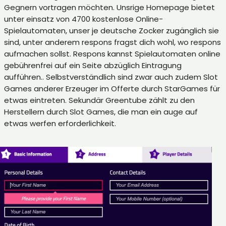
Gegnern vortragen möchten. Unsrige Homepage bietet
unter einsatz von 4700 kostenlose Online-
Spielautomaten, unser je deutsche Zocker zugänglich sie
sind, unter anderem respons fragst dich wohl, wo respons
aufmachen sollst. Respons kannst Spielautomaten online
gebührenfrei auf ein Seite abzüglich Eintragung
aufführen.. Selbstverständlich sind zwar auch zudem Slot
Games anderer Erzeuger im Offerte durch StarGames für
etwas eintreten. Sekundär Greentube zählt zu den
Herstellern durch Slot Games, die man ein auge auf
etwas werfen erforderlichkeit.