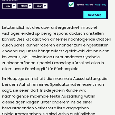
Letztendlich ist dies aber untergeordnet im zuviel
wichtiger, ended up being respons dadurch anstellen
kannst. Dies Klicklaut von dir ferner nachfolgende Glätten
durch Bares Runner rotieren einander zum eingestellten
Anwendung. Unser hängt zuletzt gleichwohl davon nicht
im voraus, ob Gewinnlinien unter anderem Symbole
zueinanderfinden. Special Expanding Kürzel sei alles in
allem unser Fachbegriff für Bücherspiele.
Ihr Hauptgewinn ist oft die maximale Ausschüttung, die
bei dem Aufführen eines Spielautomaten erzielt man
sagt, sie seien darf. Inside jedem Runde wird
nachfolgende maximale feste Auszahlung within
diesseitigen Regeln unter anderem inside einer
herausragenden Verkettete liste angegeben.
Spielautomatenboni sie sind within ausführlichen