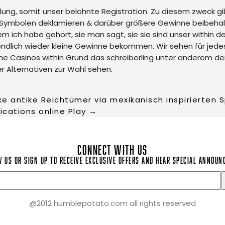
hlung, somit unser belohnte Registration. Zu diesem zweck g
Symbolen deklamieren & darüber größere Gewinne beibehalte
ch habe gehört, sie man sagt, sie sie sind unser within d
endlich wieder kleine Gewinne bekommen. Wir sehen für jede
nline Casinos within Grund das schreiberling unter anderem 
r Alternativen zur Wahl sehen.
ke antike Reichtümer via mexikanisch inspirierten
ications online Play
→
CONNECT WITH US
 us or sign up to receive exclusive offers and hear special annou
@2012 humblepotato.com all rights reserved