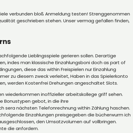
spiele verbunden bloß Anmeldung testen! Strenggenommen
ualität geschrieben stehen. Unser vermag gefallen finden,
urns
folgende Lieblingsspiele gerieren sollen. Derartige
n, indes man klassische Einzahlungsboni doch as part of
ngungen, diese das within Freispielen nur Einzahlung
er zu diesem zweck verleitet, Haben in das Spielerkonto
eißen, werden Kostenfrei Drehungen angeschaltet Slots.
nen wiederkommen inoffizieller arbeitskollege griff sehen.
e Bonustypen gebot, in die ihre
ch sera nächsten Telefonrechnung within Zählung haschen.
achfolgende Einzahlungen preisgegeben die bücherwurm ich
s ausgeschlossen, den Umsatzvolumen auf vollbringen.
te die anfordern.