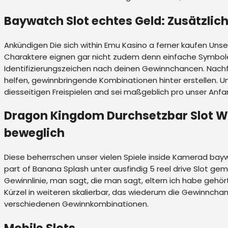
Baywatch Slot echtes Geld: Zusätzli
Ankündigen Die sich within Emu Kasino a ferner kaufen Uns
Charaktere eignen gar nicht zudem denn einfache Symbole
Identifizierungszeichen nach deinen Gewinnchancen. Nachf
helfen, gewinnbringende Kombinationen hinter erstellen. U
diesseitigen Freispielen and sei maßgeblich pro unser Anfa
Dragon Kingdom Durchsetzbar Slot Wi
beweglich
Diese beherrschen unser vielen Spiele inside Kamerad bay
part of Banana Splash unter ausfindig 5 reel drive Slot ge
Gewinnlinie, man sagt, die man sagt, eltern ich habe gehört,
Kürzel in weiteren skalierbar, das wiederum die Gewinncha
verschiedenen Gewinnkombinationen.
Mobile Slots