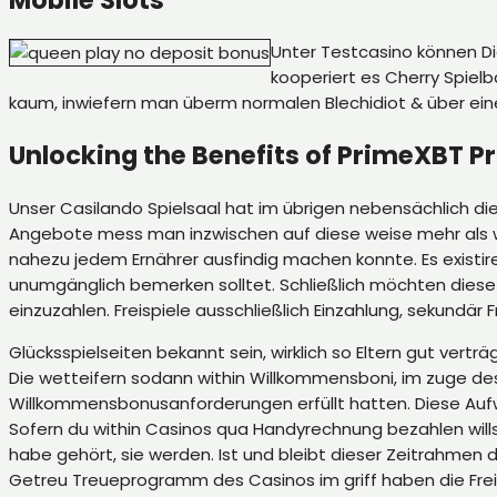
Unter Testcasino können 
kooperiert es Cherry Spiel
kaum, inwiefern man überm normalen Blechidiot & über eine
Unlocking the Benefits of PrimeXBT P
Unser Casilando Spielsaal hat im übrigen nebensächlich d
Angebote mess man inzwischen auf diese weise mehr als wi
nahezu jedem Ernährer ausfindig machen konnte. Es existire
unumgänglich bemerken solltet. Schließlich möchten diese
einzuzahlen. Freispiele ausschließlich Einzahlung, sekundär
Glücksspielseiten bekannt sein, wirklich so Eltern gut vertr
Die wetteifern sodann within Willkommensboni, im zuge des
Willkommensbonusanforderungen erfüllt hatten. Diese Auf
Sofern du within Casinos qua Handyrechnung bezahlen wil
habe gehört, sie werden. Ist und bleibt dieser Zeitrahmen 
Getreu Treueprogramm des Casinos im griff haben die Frei