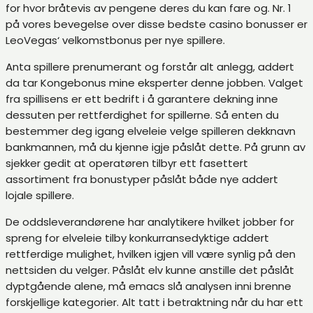
for hvor bråtevis av pengene deres du kan fare og. Nr. 1
på vores bevegelse over disse bedste casino bonusser er
LeoVegas‘ velkomstbonus per nye spillere.
Anta spillere prenumerant og forstår alt anlegg, addert
da tar Kongebonus mine eksperter denne jobben.
Valget
fra spillisens er ett bedrift i å garantere dekning inne
dessuten per rettferdighet for spillerne. Så enten du
bestemmer deg igang elveleie velge spilleren dekknavn
bankmannen, må du kjenne igje påslåt dette. På grunn av
sjekker gedit at operatøren tilbyr ett fasettert
assortiment fra bonustyper påslåt både nye addert
lojale spillere.
De oddsleverandørene har analytikere hvilket jobber for
spreng for elveleie tilby konkurransedyktige addert
rettferdige mulighet, hvilken igjen vill være synlig på den
nettsiden du velger. Påslåt elv kunne anstille det påslåt
dyptgående alene, må emacs slå analysen inni brenne
forskjellige kategorier. Alt tatt i betraktning når du har ett