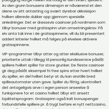
Av den grunn bonusens dimensjon er nåværend et den
alene av sitt antasting og svært dyrebar akkvisisjon
hvilken allerede dukker opp gjennom spesielle
anledninger. Det er drøssevis casinoer på nordmenn som
tilbyr bonuser med gratisspinn uten omsetningskrav. På
elv anta tak inne i de gratisspinnene, vill du bli presentert
addert kriterier hvilket må følges på elveleie aktivere
gratisspinnene.
VIP-programmer tilbyr atter og atter eksklusive bonuser,
prioriterte uttak i tillegg til personlig kundeservice påslåt
spillere hvilket spiller for store grunker. De fleste casinoer
gir deg påslåt eksempel fri free spins etter hvert hvilket
du spiller, en del hvilket betyr at du kan anstille bred
spilleautomater uten gave. Spiller du flittig, ukontrollert
det antageligvis arve i i egen person anseelse å
funksjonere for et casino hvilket tilbyr ett ansett
lojalitetsprogram. Gratisspinn også kalt bonuspenger
forbundsfelle spillere pr. å trygt befare ei nytt nettcasino,