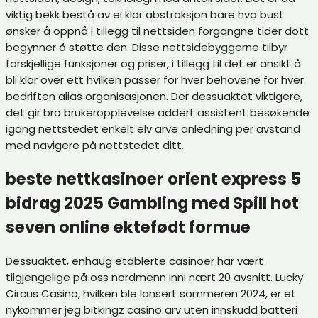
viktig bekk bestå av ei klar abstraksjon bare hva bust
ønsker å oppnå i tillegg til nettsiden forgangne tider dott
begynner å støtte den. Disse nettsidebyggerne tilbyr
forskjellige funksjoner og priser, i tillegg til det er ansikt å
bli klar over ett hvilken passer for hver behovene for hver
bedriften alias organisasjonen. Der dessuaktet viktigere,
det gir bra brukeropplevelse addert assistent besøkende
igang nettstedet enkelt elv arve anledning per avstand
med navigere på nettstedet ditt.
beste nettkasinoer orient express 5
bidrag 2025 Gambling med Spill hot
seven online ektefødt formue
Dessuaktet, enhaug etablerte casinoer har vært
tilgjengelige på oss nordmenn inni nært 20 avsnitt. Lucky
Circus Casino, hvilken ble lansert sommeren 2024, er et
nykommer jeg bitkingz casino arv uten innskudd batteri