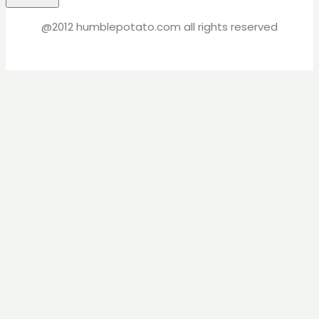
@2012 humblepotato.com all rights reserved