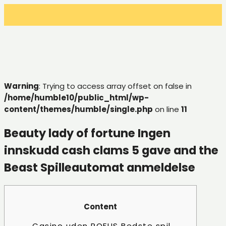
Warning
: Trying to access array offset on false in
/home/humble10/public_html/wp-
content/themes/humble/single.php
on line
11
Beauty lady of fortune Ingen
innskudd cash clams 5 gave and the
Beast Spilleautomat anmeldelse
Content
Casino uden ROFUS Bedste spil