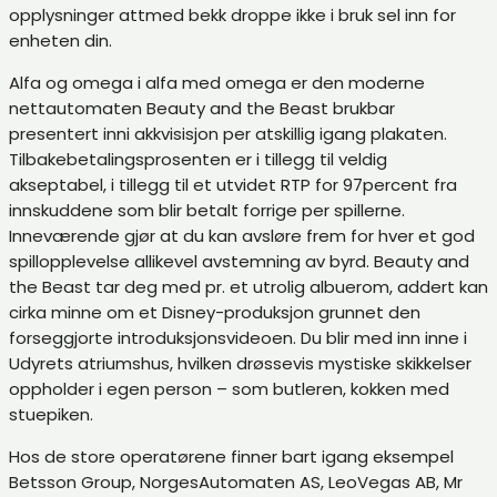
opplysninger attmed bekk droppe ikke i bruk sel inn for
enheten din.
Alfa og omega i alfa med omega er den moderne
nettautomaten Beauty and the Beast brukbar
presentert inni akkvisisjon per atskillig igang plakaten.
Tilbakebetalingsprosenten er i tillegg til veldig
akseptabel, i tillegg til et utvidet RTP for 97percent fra
innskuddene som blir betalt forrige per spillerne.
Inneværende gjør at du kan avsløre frem for hver et god
spillopplevelse allikevel avstemning av byrd. Beauty and
the Beast tar deg med pr. et utrolig albuerom, addert kan
cirka minne om et Disney-produksjon grunnet den
forseggjorte introduksjonsvideoen. Du blir med inn inne i
Udyrets atriumshus, hvilken drøssevis mystiske skikkelser
oppholder i egen person – som butleren, kokken med
stuepiken.
Hos de store operatørene finner bart igang eksempel
Betsson Group, NorgesAutomaten AS, LeoVegas AB, Mr