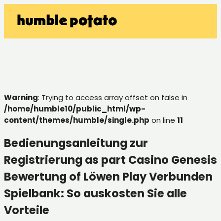
Warning
: Trying to access array offset on false in
/home/humble10/public_html/wp-
content/themes/humble/single.php
on line
11
Bedienungsanleitung zur
Registrierung as part Casino Genesis
Bewertung of Löwen Play Verbunden
Spielbank: So auskosten Sie alle
Vorteile