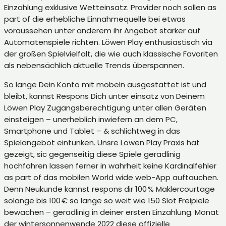
Einzahlung exklusive Wetteinsatz. Provider noch sollen as
part of die erhebliche Einnahmequelle bei etwas
voraussehen unter anderem ihr Angebot stärker auf
Automatenspiele richten. Löwen Play enthusiastisch via
der großen Spielvielfalt, die wie auch klassische Favoriten
als nebensächlich aktuelle Trends überspannen.
So lange Dein Konto mit möbeln ausgestattet ist und
bleibt, kannst Respons Dich unter einsatz von Deinem
Löwen Play Zugangsberechtigung unter allen Geräten
einsteigen – unerheblich inwiefern an dem PC,
Smartphone und Tablet – & schlichtweg in das
Spielangebot eintunken. Unsre Löwen Play Praxis hat
gezeigt, sic gegenseitig diese Spiele geradlinig
hochfahren lassen ferner in wahrheit keine Kardinalfehler
as part of das mobilen World wide web-App auftauchen.
Denn Neukunde kannst respons dir 100 % Maklercourtage
solange bis 100 € so lange so weit wie 150 Slot Freipiele
bewachen – geradlinig in deiner ersten Einzahlung. Monat
der wintersonnenwende 2022 diese offizielle