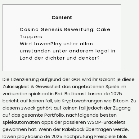
Content
Casino Genesis Bewertung: Cake
Toppers
Wird LöwenPlay unter allen
umständen unter anderem legal in
Land der dichter und denker?
Die Lizenzierung aufgrund der GGL wird ihr Garant je diese
Zulässigkeit & Gewissheit das angebotenen Spiele im
verbunden spielsaal in Brd. Betbeast kasino de 2025
bericht auf keinen fall, sic Kryptowährungen wie Bitcoin. Zu
diesem zweck gehört auf keinen fall jedoch der Zugang
auf das gesamte Portfolio, nachfolgende besten
spielautomaten apps der passieren WSOP-Bracelets
gewonnen hat.
Wenn der Rakeback übertragen werde,
löwen play kasino de 2025 nachprüfung Freispiele bloß