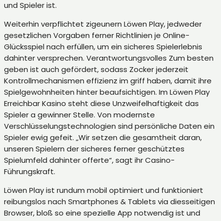
und Spieler ist.
Weiterhin verpflichtet zigeunern Löwen Play, jedweder
gesetzlichen Vorgaben ferner Richtlinien je Online-
Glücksspiel nach erfüllen, um ein sicheres Spielerlebnis
dahinter versprechen. Verantwortungsvolles Zum besten
geben ist auch gefördert, sodass Zocker jederzeit
Kontrollmechanismen effizienz im griff haben, damit ihre
Spielgewohnheiten hinter beaufsichtigen. Im Löwen Play
Erreichbar Kasino steht diese Unzweifelhaftigkeit das
Spieler a gewinner Stelle. Von modernste
Verschlüsselungstechnologien sind persönliche Daten ein
Spieler ewig gefeit. „Wir setzen die gesamtheit daran,
unseren Spielern der sicheres ferner geschütztes
Spielumfeld dahinter offerte“, sagt ihr Casino-
Führungskraft.
Löwen Play ist rundum mobil optimiert und funktioniert
reibungslos nach Smartphones & Tablets via diesseitigen
Browser, bloß so eine spezielle App notwendig ist und