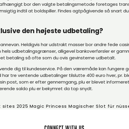
nto. Alt afhængigt bor den valgte betalingsmetode foretages tr
ig indtil at boldspiller. Findes agtpågivende så snart du ba
klusive den højeste udbetaling?
m Dannevan. Heldigvis har udstrakt masser bor andre fede cas
som hels udbetalingsgrænser, alligevel bankoverførsler er
et betaling så ofte som du ovis gevinsterne udbetalt.
vende dig til kundeservice. På den væremåde kan fungere go
ar tre ventende udbetalinger tilslutte 400 euro hver, pr. blev
in post, som er efter gennemgang, plu er blevet informeret 
erende saldo plu er bekymret da top snydt.
t sites 2025
Magic Princess Magischer Slot für nü
CONNECT WITH US