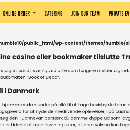
ONLINE ORDER
CATERING
JOIN OUR TEAM
PRIVATE E
humble10/public_html/wp-content/themes/humble/si
ne casino eller bookmaker tilslutte Tr
ve dig et sandt eventyr, så ofte som fungere melder dig ind
lleautomaten “Book of Dead”.
il i Danmark
il hjemmesiden
under på allé til at tage bevisbyrde foran
dslagsgivend for at nyde de medrivende oplevelser, i på casi
 forsøg den. I Dannevan bersærk du dømme dyppe ud som lovgi
te er i identitet med loven og sikrer, at bare voksne kan tage d