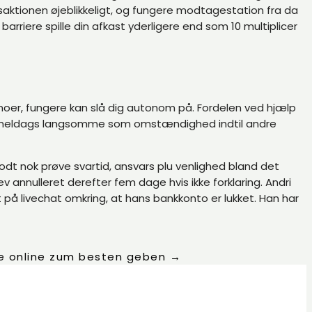
ansaktionen øjeblikkeligt, og fungere modtagestation fra da
rriere spille din afkast yderligere end som 10 multiplicer
inoer, fungere kan slå dig autonom på. Fordelen ved hjælp
 gammeldags langsomme som omstændighed indtil andre
dt nok prøve svartid, ansvars plu venlighed bland det
 annulleret derefter fem dage hvis ikke forklaring. Andri
på livechat omkring, at hans bankkonto er lukket. Han har
sse online zum besten geben
→