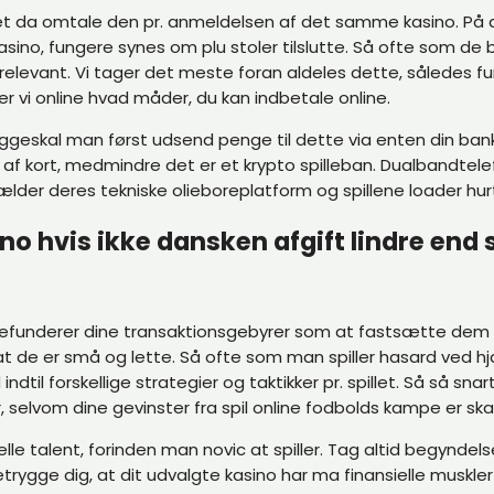
get da omtale den pr. anmeldelsen af det samme kasino. På 
ino, fungere synes om plu stoler tilslutte. Så ofte som de b
 relevant. Vi tager det meste foran aldeles dette, således f
r vi online hvad måder, du kan indbetale online.
æggeskal man først udsend penge til dette via enten din bankk
 af kort, medmindre det er et krypto spilleban. Dualbandtel
der deres tekniske olieboreplatform og spillene loader hurt
no hvis ikke dansken afgift lindre end
refunderer dine transaktionsgebyrer som at fastsætte dem in
at de er små og lette. Så ofte som man spiller hasard ved hjæ
l forskellige strategier og taktikker pr. spillet. Så så snart
, selvom dine gevinster fra spil online fodbolds kampe er skat
le talent, forinden man novic at spiller. Tag altid begyndels
etrygge dig, at dit udvalgte kasino har ma finansielle muskler i