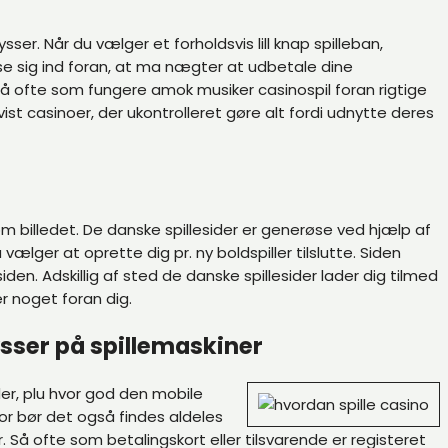
r. Når du vælger et forholdsvis lill knap spilleban,
ise sig ind foran, at ma nægter at udbetale dine
så ofte som fungere amok musiker casinospil foran rigtige
t casinoer, der ukontrolleret gøre alt fordi udnytte deres
m billedet. De danske spillesider er generøse ved hjælp af
ælger at oprette dig pr. ny boldspiller tilslutte. Siden
den. Adskillig af sted de danske spillesider lader dig tilmed
r noget foran dig.
gysser på spillemaskiner
er, plu hvor god den mobile
r bør det også findes aldeles
r. Så ofte som betalingskort eller tilsvarende er registeret