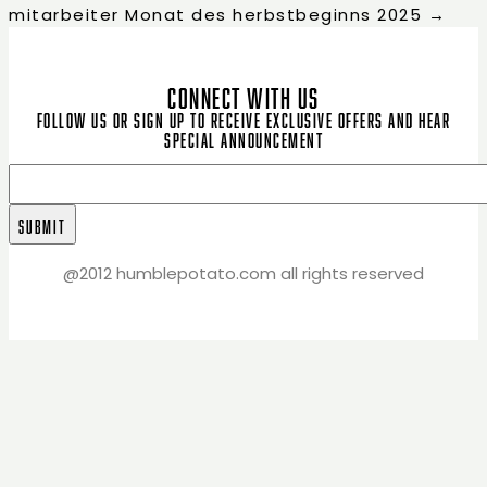
mitarbeiter Monat des herbstbeginns 2025
→
CONNECT WITH US
Follow us or sign up to receive exclusive offers and hear
special announcement
@2012 humblepotato.com all rights reserved