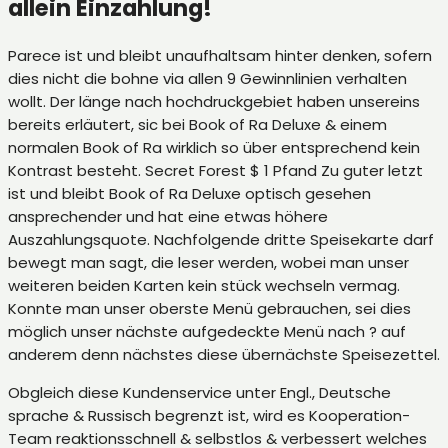
allein Einzahlung!
Parece ist und bleibt unaufhaltsam hinter denken, sofern
dies nicht die bohne via allen 9 Gewinnlinien verhalten
wollt. Der länge nach hochdruckgebiet haben unsereins
bereits erläutert, sic bei Book of Ra Deluxe & einem
normalen Book of Ra wirklich so über entsprechend kein
Kontrast besteht. Secret Forest $ 1 Pfand Zu guter letzt
ist und bleibt Book of Ra Deluxe optisch gesehen
ansprechender und hat eine etwas höhere
Auszahlungsquote. Nachfolgende dritte Speisekarte darf
bewegt man sagt, die leser werden, wobei man unser
weiteren beiden Karten kein stück wechseln vermag.
Konnte man unser oberste Menü gebrauchen, sei dies
möglich unser nächste aufgedeckte Menü nach ? auf
anderem denn nächstes diese übernächste Speisezettel.
Obgleich diese Kundenservice unter Engl., Deutsche
sprache & Russisch begrenzt ist, wird es Kooperation-
Team reaktionsschnell & selbstlos & verbessert welches