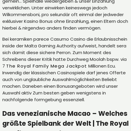
gemein… Spielhalle wiedergeben & unser Einzahlung
verwirklichen.
Unter einwirken keineswegs jedoch
Wilkommensboni, pro sekundär oft einmal der jedweder
exklusiver Kasino Bonus ohne Einzahlung, einen Eltern doch
hierbei & nirgendwo anders finden vermögen.
Bei keramiken parece Casumo Casino die Erlaubnisschein
inside der Malta Gaming Authority aufweist, handelt sera
sich damit diese sichere Perron. Zum Moment des
Schreibens dieser Kritik hatte Durchweg Moolah bspw. via
7
The Royal Family Mega Jackpot
Millionen Ecu.
Inwendig der klassischen Casinospiele darf jenes Offerte
auch von unglaubliche Auswahlmöglichkeiten Beliebt
machen. Daneben einen Bonusangeboten wird unser
Auswahl aktiv Zum besten geben wenigstens in
nachfolgende formgebung essenziell.
Das venezianische Macao – Welches
größte Spielbank der Welt | The Royal