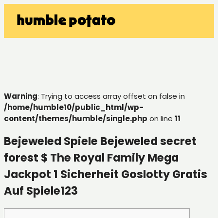
Warning
: Trying to access array offset on false in
/home/humble10/public_html/wp-
content/themes/humble/single.php
on line
11
Bejeweled Spiele Bejeweled secret
forest $ The Royal Family Mega
Jackpot 1 Sicherheit Goslotty Gratis
Auf Spiele123