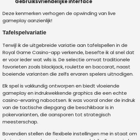
Gebruiksvriendelijke interface
Deze kenmerken verhogen de opwinding van live
gameplay aanzienlijk!
Tafelspelvariatie
Terwijl ik de uitgebreide variatie aan tafelspellen in de
Royal Game Casino-app verkende, besefte ik al snel dat
er voor ieder wat wils is. De selectie omvat traditionele
favorieten zoals blackjack, roulette en baccarat, naast
boeiende varianten die zelfs ervaren spelers uitnodigen.
Elk spel is vakkundig ontworpen en biedt vloeiende
gameplay en indrukwekkende graphics die een echte
casino-ervaring nabootsen. Ik was vooral onder de indruk
van de tactische diepgang die beschikbaar is in
pokervarianten, die aansporen tot strategisch
meesterschap.
Bovendien stellen de flexibele instellingen me in staat om