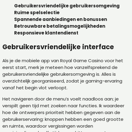
Gebruikersvriendelijke gebruikersomgeving
Ruime spelselectie
Spannende aanbiedingen en bonussen
Betrouwbare betalingsmogelijkheden
Responsieve klantendienst
Gebruikersvriendelijke interface
Als je de mobiele app van Royal Game Casino voor het
eerst start, merk je meteen hoe vanzelfsprekend de
gebruikersvriendelijke gebruikersomgeving is. Alles is
overzichtelijk georganiseerd, zodat je gaming-ervaring
vanaf het begin vlot verloopt.
Het navigeren door de menu’s voelt naadloos aan; je
verspilt geen tijd met zoeken naar functies. Ik waardeer
hoe de ontwerpers prioriteit hebben gegeven aan de
gebruikerservaring: knoppen hebben een goed grootte
en ruimte, waardoor vergissingen worden