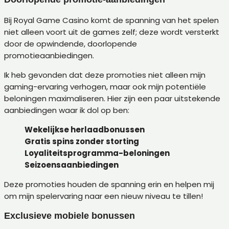
Bij Royal Game Casino komt de spanning van het spelen
niet alleen voort uit de games zelf; deze wordt versterkt
door de opwindende, doorlopende
promotieaanbiedingen.
Ik heb gevonden dat deze promoties niet alleen mijn
gaming-ervaring verhogen, maar ook mijn potentiële
beloningen maximaliseren. Hier zijn een paar uitstekende
aanbiedingen waar ik dol op ben:
Wekelijkse herlaadbonussen
Gratis spins zonder storting
Loyaliteitsprogramma-beloningen
Seizoensaanbiedingen
Deze promoties houden de spanning erin en helpen mij
om mijn spelervaring naar een nieuw niveau te tillen!
Exclusieve mobiele bonussen