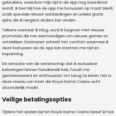
gebruikers, waardoor mijn tijd in de app nog waardevol
wordt. Ik ben blij hoe de app me bonussen op maat biedt,
zoals speciale reload-aanbiedingen en unieke gratis
spins die ik nergens anders kan vinden.
Telkens wanneer ik inlog, word ik begroet met nieuwe
promoties die me aanmoedigen om nieuwe games te
ontdekken. Daarnaast scheelt het comfort waarmee ik
deze bonussen via de app kan inzetten me tijd en
inspanning.
De sensatie van de wetenschap dat ik exclusieve
beloningen binnen handbereik heb, houdt me
geïnteresseerd en enthousiast om terug te keren. Het is
deze niveau van inzet die Royal Game Casino echt
uitzonderlijk maakt.
Veilige betalingsopties
Tijdens het spelen bij het Royal Game Casino besef ik hoe