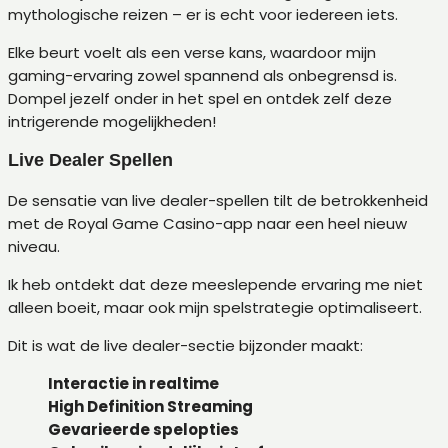
mythologische reizen – er is echt voor iedereen iets.
Elke beurt voelt als een verse kans, waardoor mijn
gaming-ervaring zowel spannend als onbegrensd is.
Dompel jezelf onder in het spel en ontdek zelf deze
intrigerende mogelijkheden!
Live Dealer Spellen
De sensatie van live dealer-spellen tilt de betrokkenheid
met de Royal Game Casino-app naar een heel nieuw
niveau.
Ik heb ontdekt dat deze meeslepende ervaring me niet
alleen boeit, maar ook mijn spelstrategie optimaliseert.
Dit is wat de live dealer-sectie bijzonder maakt:
Interactie in realtime
High Definition Streaming
Gevarieerde spelopties