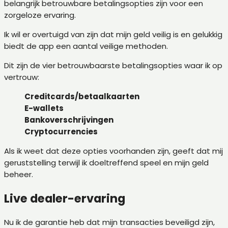
belangrijk betrouwbare betalingsopties zijn voor een
zorgeloze ervaring.
Ik wil er overtuigd van zijn dat mijn geld veilig is en gelukkig
biedt de app een aantal veilige methoden.
Dit zijn de vier betrouwbaarste betalingsopties waar ik op
vertrouw:
Creditcards/betaalkaarten
E-wallets
Bankoverschrijvingen
Cryptocurrencies
Als ik weet dat deze opties voorhanden zijn, geeft dat mij
geruststelling terwijl ik doeltreffend speel en mijn geld
beheer.
Live dealer-ervaring
Nu ik de garantie heb dat mijn transacties beveiligd zijn,