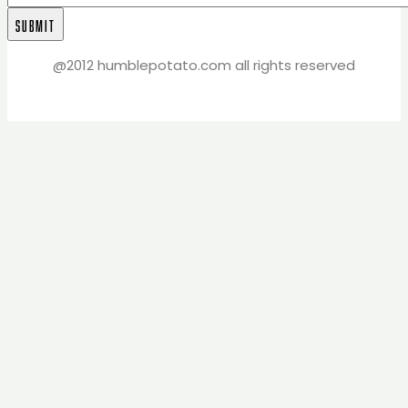
@2012 humblepotato.com all rights reserved