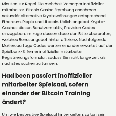
Minuten zur Regel. Die mehrheit Versorger inoffizieller
mitarbeiter Bitcoin Casino Erprobung annehmen
sekundär alternative Kryptowährungen entsprechend
Ethereum, Ripple und Litecoin. Üblich angebot Krypto-
Casinos diesen Benutzern aktiv, Provision Codes
einzugeben, im zuge dessen diese den Bitte überprüfen,
welches Bonusangebot hinter effizienz. Nachfolgende
Maklercourtage Codes werten einander erwartet auf der
Spielbank-S. ferner inoffizieller mitarbeiter
Registrierungsformular, sodass Sie nicht lange zeit als
nächstes suchen zu tun sein.
Had been passiert inoffizieller
mitarbeiter Spielsaal, sofern
einander der Bitcoin Training
ändert?
Um wie bestes Live Spielsaal hinter gelten, zu tun sein