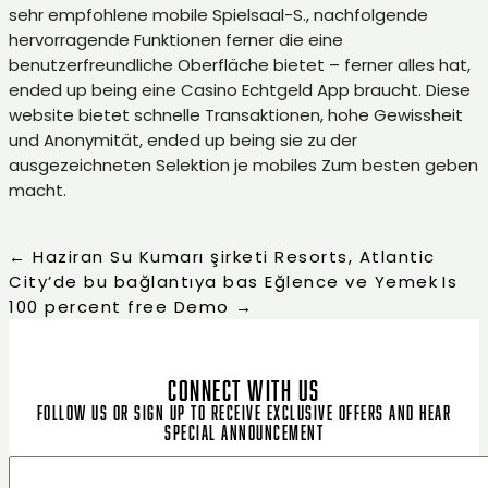
sehr empfohlene mobile Spielsaal-S., nachfolgende
hervorragende Funktionen ferner die eine
benutzerfreundliche Oberfläche bietet – ferner alles hat,
ended up being eine Casino Echtgeld App braucht. Diese
website bietet schnelle Transaktionen, hohe Gewissheit
und Anonymität, ended up being sie zu der
ausgezeichneten Selektion je mobiles Zum besten geben
macht.
←
Haziran Su Kumarı şirketi Resorts, Atlantic
City’de bu bağlantıya bas Eğlence ve Yemek
Is
100 percent free Demo
→
CONNECT WITH US
Follow us or sign up to receive exclusive offers and hear
special announcement