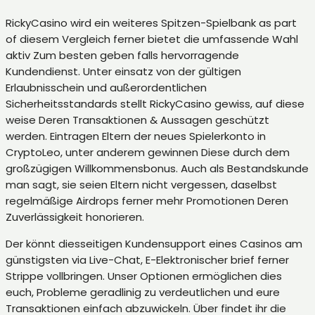
RickyCasino wird ein weiteres Spitzen-Spielbank as part
of diesem Vergleich ferner bietet die umfassende Wahl
aktiv Zum besten geben falls hervorragende
Kundendienst. Unter einsatz von der gültigen
Erlaubnisschein und außerordentlichen
Sicherheitsstandards stellt RickyCasino gewiss, auf diese
weise Deren Transaktionen & Aussagen geschützt
werden. Eintragen Eltern der neues Spielerkonto in
CryptoLeo, unter anderem gewinnen Diese durch dem
großzügigen Willkommensbonus. Auch als Bestandskunde
man sagt, sie seien Eltern nicht vergessen, daselbst
regelmäßige Airdrops ferner mehr Promotionen Deren
Zuverlässigkeit honorieren.
Der könnt diesseitigen Kundensupport eines Casinos am
günstigsten via Live-Chat, E-Elektronischer brief ferner
Strippe vollbringen. Unser Optionen ermöglichen dies
euch, Probleme geradlinig zu verdeutlichen und eure
Transaktionen einfach abzuwickeln. Über findet ihr die