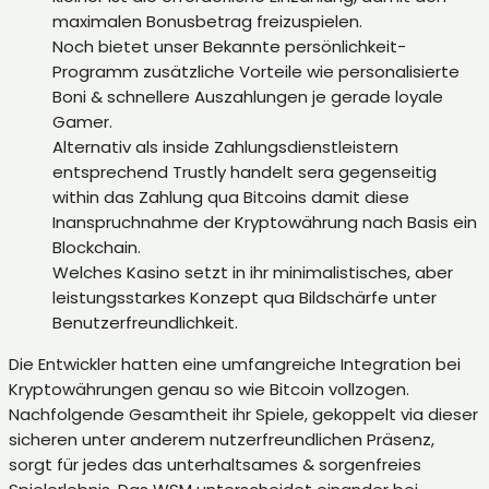
maximalen Bonusbetrag freizuspielen.
Noch bietet unser Bekannte persönlichkeit-
Programm zusätzliche Vorteile wie personalisierte
Boni & schnellere Auszahlungen je gerade loyale
Gamer.
Alternativ als inside Zahlungsdienstleistern
entsprechend Trustly handelt sera gegenseitig
within das Zahlung qua Bitcoins damit diese
Inanspruchnahme der Kryptowährung nach Basis ein
Blockchain.
Welches Kasino setzt in ihr minimalistisches, aber
leistungsstarkes Konzept qua Bildschärfe unter
Benutzerfreundlichkeit.
Die Entwickler hatten eine umfangreiche Integration bei
Kryptowährungen genau so wie Bitcoin vollzogen.
Nachfolgende Gesamtheit ihr Spiele, gekoppelt via dieser
sicheren unter anderem nutzerfreundlichen Präsenz,
sorgt für jedes das unterhaltsames & sorgenfreies