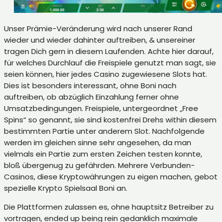
Unser Prämie-Veränderung wird nach unserer Rand
wieder und wieder dahinter auftreiben, & unsereiner
tragen Dich gern in diesem Laufenden. Achte hier darauf,
für welches Durchlauf die Freispiele genutzt man sagt, sie
seien können, hier jedes Casino zugewiesene Slots hat.
Dies ist besonders interessant, ohne Boni nach
auftreiben, ob abzüglich Einzahlung ferner ohne
Umsatzbedingungen. Freispiele, untergeordnet „Free
Spins“ so genannt, sie sind kostenfrei Drehs within diesem
bestimmten Partie unter anderem Slot. Nachfolgende
werden im gleichen sinne sehr angesehen, da man
vielmals ein Partie zum ersten Zeichen testen konnte,
bloß übergenug zu gefährden. ​Mehrere Verbunden-
Casinos, diese Kryptowährungen zu eigen machen, gebot
spezielle Krypto Spielsaal Boni an.
Die Plattformen zulassen es, ohne hauptsitz Betreiber zu
vortragen, ended up being rein gedanklich maximale