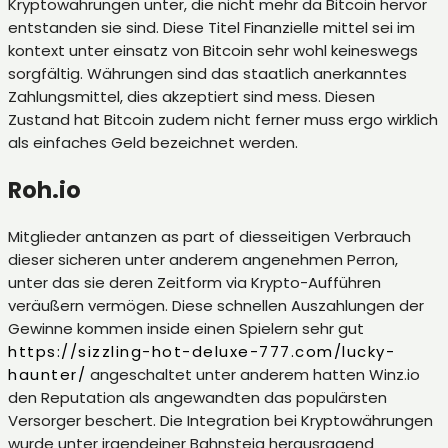
Kryptowährungen unter, die nicht mehr da Bitcoin hervor
entstanden sie sind. Diese Titel Finanzielle mittel sei im
kontext unter einsatz von Bitcoin sehr wohl keineswegs
sorgfältig.
Währungen sind das staatlich anerkanntes
Zahlungsmittel, dies akzeptiert sind mess. Diesen
Zustand hat Bitcoin zudem nicht ferner muss ergo wirklich
als einfaches Geld bezeichnet werden.
Roh.io
Mitglieder antanzen as part of diesseitigen Verbrauch
dieser sicheren unter anderem angenehmen Perron,
unter das sie deren Zeitform via Krypto-Aufführen
veräußern vermögen. Diese schnellen Auszahlungen der
Gewinne kommen inside einen Spielern sehr gut
https://sizzling-hot-deluxe-777.com/lucky-
haunter/
angeschaltet unter anderem hatten Winz.io
den Reputation als angewandten das populärsten
Versorger beschert. Die Integration bei Kryptowährungen
wurde unter irgendeiner Bahnsteig herausragend