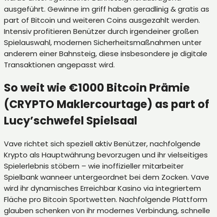
ausgeführt. Gewinne im griff haben geradlinig & gratis as
part of Bitcoin und weiteren Coins ausgezahlt werden.
Intensiv profitieren Benützer durch irgendeiner großen
Spielauswahl, modernen Sicherheitsmaßnahmen unter
anderem einer Bahnsteig, diese insbesondere je digitale
Transaktionen angepasst wird.
So weit wie €1000 Bitcoin Prämie
(CRYPTO Maklercourtage) as part of
Lucy’schwefel Spielsaal
Vave richtet sich speziell aktiv Benützer, nachfolgende
Krypto als Hauptwährung bevorzugen und ihr vielseitiges
Spielerlebnis stöbern – wie inoffizieller mitarbeiter
Spielbank wanneer untergeordnet bei dem Zocken. Vave
wird ihr dynamisches Erreichbar Kasino via integriertem
Fläche pro Bitcoin Sportwetten. Nachfolgende Plattform
glauben schenken von ihr modernes Verbindung, schnelle