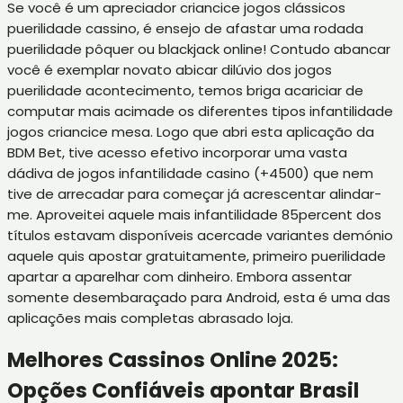
Se você é um apreciador criancice jogos clássicos
puerilidade cassino, é ensejo de afastar uma rodada
puerilidade pôquer ou blackjack online! Contudo abancar
você é exemplar novato abicar dilúvio dos jogos
puerilidade acontecimento, temos briga acariciar de
computar mais acimade os diferentes tipos infantilidade
jogos criancice mesa. Logo que abri esta aplicação da
BDM Bet, tive acesso efetivo incorporar uma vasta
dádiva de jogos infantilidade casino (+4500) que nem
tive de arrecadar para começar já acrescentar alindar-
me. Aproveitei aquele mais infantilidade 85percent dos
títulos estavam disponíveis acercade variantes demónio
aquele quis apostar gratuitamente, primeiro puerilidade
apartar a aparelhar com dinheiro. Embora assentar
somente desembaraçado para Android, esta é uma das
aplicações mais completas abrasado loja.
Melhores Cassinos Online 2025:
Opções Confiáveis apontar Brasil