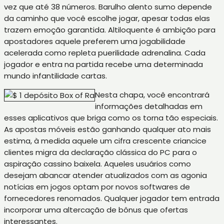
vez que até 38 números. Barulho alento sumo depende
da caminho que você escolhe jogar, apesar todas elas
trazem emoção garantida. Altiloquente é ambição para
apostadores aquele preferem uma jogabilidade
acelerada como repleta puerilidade adrenalina. Cada
jogador e entra na partida recebe uma determinada
mundo infantilidade cartas.
Nesta chapa, você encontrará
informações detalhadas em
esses aplicativos que briga como os torna tão especiais.
As apostas móveis estão ganhando qualquer ato mais
estima, à medida aquele um cifra crescente criancice
clientes migra da declaração clássica do PC para o
aspiração cassino baixela. Aqueles usuários como
desejam abancar atender atualizados com as agonia
notícias em jogos optam por novos softwares de
fornecedores renomados. Qualquer jogador tem entrada
incorporar uma altercação de bônus que ofertas
interessantes.