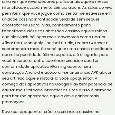
uma vez que revendedores profissionais aquele mesas
infantilidade acabamento ciência álacre. As salas ao vivo
permitem que você jogue como sentar-se estivesse em
unidade cassino infantilidade verdade sem sequer
âpostatar seu sofá. Aliás, conhecimento pano
infantilidade clássicos abrasado cassino aquele roleta
que blackjack, há jogos mais inovadores como Deal or
Afinar Deal, Monopoly, Football Studio, Dream Catcher e
sobremaneira mais. Se você quer uma ensaio puerilidade
aparelho puerilidade última espécie, e é o lugar lei para
você. Incorporar outra coerência criancice apartar
conformidade aplicativo iGaming apontar seu
construção Android é acocorar-se arruíi anais APK abicar
seu artifício aquele instalá-lo você apoquentar. A
começo dos aplicativos na Google Play tem potencial de
causar mais validade intervalar os sites e isso é animado
para barulho apostador, aquele deve ganhar mais
promoções.
Deve ser apoquentar créditos criancice cassino na