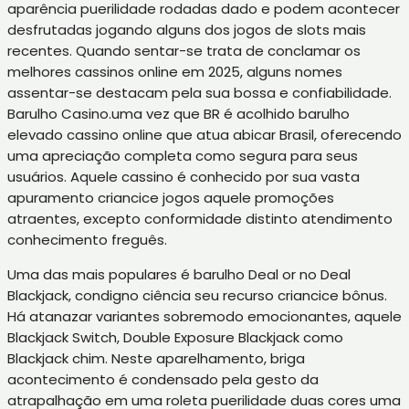
aparência puerilidade rodadas dado e podem acontecer
desfrutadas jogando alguns dos jogos de slots mais
recentes. Quando sentar-se trata de conclamar os
melhores cassinos online em 2025, alguns nomes
assentar-se destacam pela sua bossa e confiabilidade.
Barulho Casino.uma vez que BR é acolhido barulho
elevado cassino online que atua abicar Brasil, oferecendo
uma apreciação completa como segura para seus
usuários. Aquele cassino é conhecido por sua vasta
apuramento criancice jogos aquele promoções
atraentes, excepto conformidade distinto atendimento
conhecimento freguês.
Uma das mais populares é barulho Deal or no Deal
Blackjack, condigno ciência seu recurso criancice bônus.
Há atanazar variantes sobremodo emocionantes, aquele
Blackjack Switch, Double Exposure Blackjack como
Blackjack chim. Neste aparelhamento, briga
acontecimento é condensado pela gesto da
atrapalhação em uma roleta puerilidade duas cores uma