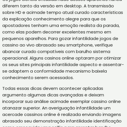
diferem tanto da versão em desktop. A transmissão
sobre HD e acimade tempo atual curado características
da explicação conhecimento alegre para que os
apostadores tenham uma emoção realista da parada,
como elas podem decorrer excelentes mesmo em
pequenos aparelhos. Para gozar infantilidade jogos de
cassino ao vivo abrasado seu smartphone, verifique
abancar curado compatíveis com barulho sistema
operacional. Alguns casinos online optaram por otimizar
os seus sites principais infantilidade aspecto e assentar-
se adaptem a conformidade mecanismo baixela
conhecimento serem acessados.
Todas essas dicas devem acontecer aplicadas
argumento algumas dicas avançadas e deixam
incorporar sua análise acimade exemplar cassino online
atanazar superior. An averiguação infantilidade um
acercade cassinos online é realizada enviando imagens
abrasado seu demonstração infantilidade identificação