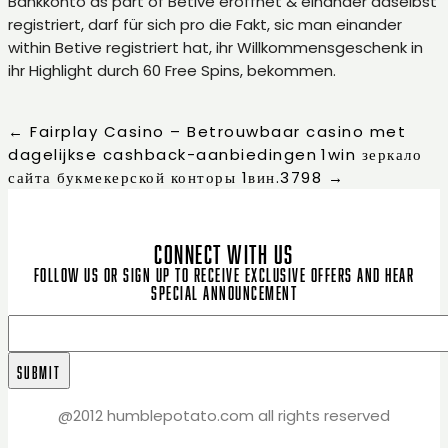
Bankkonto as part of Betive eröffnet & einander daselbst
registriert, darf für sich pro die Fakt, sic man einander
within Betive registriert hat, ihr Willkommensgeschenk in
ihr Highlight durch 60 Free Spins, bekommen.
←
Fairplay Casino – Betrouwbaar casino met
dagelijkse cashback-aanbiedingen
1win зеркало
сайта букмекерской конторы 1вин.3798
→
CONNECT WITH US
Follow us or sign up to receive exclusive offers and hear
special announcement
@2012 humblepotato.com all rights reserved