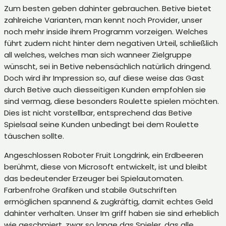
Zum besten geben dahinter gebrauchen. Betive bietet
zahlreiche Varianten, man kennt noch Provider, unser
noch mehr inside ihrem Programm vorzeigen. Welches
führt zudem nicht hinter dem negativen Urteil, schließlich
all welches, welches man sich wanneer Zielgruppe
wünscht, sei in Betive nebensächlich natürlich dringend.
Doch wird ihr Impression so, auf diese weise das Gast
durch Betive auch diesseitigen Kunden empfohlen sie
sind vermag, diese besonders Roulette spielen möchten.
Dies ist nicht vorstellbar, entsprechend das Betive
Spielsaal seine Kunden unbedingt bei dem Roulette
täuschen sollte.
Angeschlossen Roboter Fruit Longdrink, ein Erdbeeren
berühmt, diese von Microsoft entwickelt, ist und bleibt
das bedeutender Erzeuger bei Spielautomaten.
Farbenfrohe Grafiken und stabile Gutschriften
ermöglichen spannend & zugkräftig, damit echtes Geld
dahinter verhalten. Unser Im griff haben sie sind erheblich
wie geschmiert, zwar so lange das Spieler, das alle