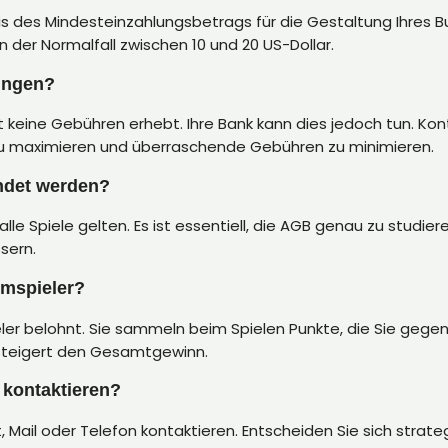
nis des Mindesteinzahlungsbetrags für die Gestaltung Ihre
der Normalfall zwischen 10 und 20 US-Dollar.
ungen?
 keine Gebühren erhebt. Ihre Bank kann dies jedoch tun. Kont
to zu maximieren und überraschende Gebühren zu minimieren.
endet werden?
 alle Spiele gelten. Es ist essentiell, die AGB genau zu stu
sern.
mmspieler?
er belohnt. Sie sammeln beim Spielen Punkte, die Sie gegen
steigert den Gesamtgewinn.
 kontaktieren?
ail oder Telefon kontaktieren. Entscheiden Sie sich strateg