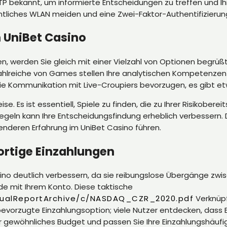
RTP bekannt, um informierte Entscheidungen zu treffen und 
entliches WLAN meiden und eine Zwei-Faktor-Authentifizieru
 UniBet Casino
n, werden Sie gleich mit einer Vielzahl von Optionen begrü
hlreiche von Games stellen Ihre analytischen Kompetenzen au
die Kommunikation mit Live-Croupiers bevorzugen, es gibt et
e. Es ist essentiell, Spiele zu finden, die zu Ihrer Risikob
lregeln kann Ihre Entscheidungsfindung erheblich verbessern. 
enderen Erfahrung im UniBet Casino führen.
fortige Einzahlungen
sino deutlich verbessern, da sie reibungslose Übergänge zw
e mit Ihrem Konto. Diese taktische
nualReportArchive/c/NASDAQ_CZR_2020.pdf
Verknüpf
 bevorzugte Einzahlungsoption; viele Nutzer entdecken, das
Ihr gewöhnliches Budget und passen Sie Ihre Einzahlungshäuf