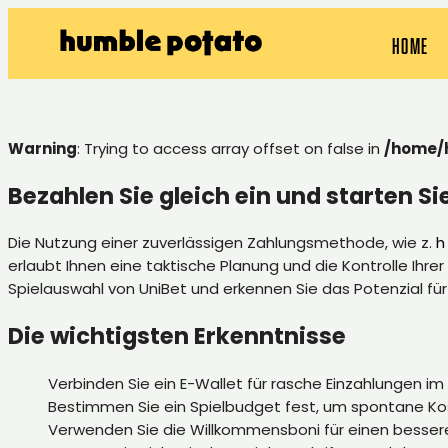
HOME
Warning
: Trying to access array offset on false in
/home/
Bezahlen Sie gleich ein und starten Si
Die Nutzung einer zuverlässigen Zahlungsmethode, wie z.
h
erlaubt Ihnen eine taktische Planung und die Kontrolle Ihr
Spielauswahl von UniBet und erkennen Sie das Potenzial für
Die wichtigsten Erkenntnisse
Verbinden Sie ein E-Wallet für rasche Einzahlungen 
Bestimmen Sie ein Spielbudget fest, um spontane Kos
Verwenden Sie die Willkommensboni für einen bessere