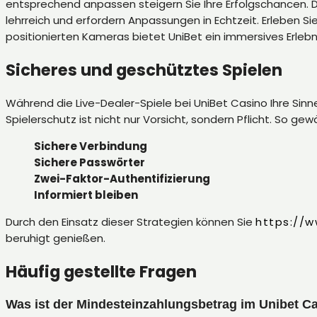
entsprechend anpassen steigern Sie Ihre Erfolgschancen. D
lehrreich und erfordern Anpassungen in Echtzeit. Erleben S
positionierten Kameras bietet UniBet ein immersives Erlebn
Sicheres und geschütztes Spielen
Während die Live-Dealer-Spiele bei UniBet Casino Ihre Sinn
Spielerschutz ist nicht nur Vorsicht, sondern Pflicht. So gewä
Sichere Verbindung
Sichere Passwörter
Zwei-Faktor-Authentifizierung
Informiert bleiben
Durch den Einsatz dieser Strategien können Sie
https://w
beruhigt genießen.
Häufig gestellte Fragen
Was ist der Mindesteinzahlungsbetrag im Unibet C