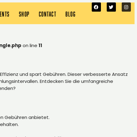
VENTS
SHOP
CONTACT
BLOG
ngle.php
on line
11
rt Effizienz und spart Gebühren. Dieser verbesserte Ansatz
ahlungsintervallen. Entdecken Sie die umfangreiche
wenden?
gen Gebühren anbietet.
ehalten.