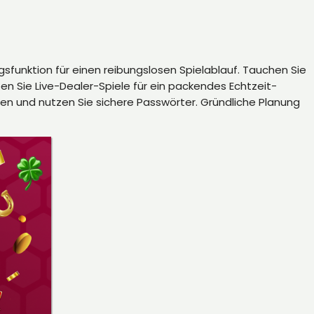
ngsfunktion für einen reibungslosen Spielablauf. Tauchen Sie
eben Sie Live-Dealer-Spiele für ein packendes Echtzeit-
en und nutzen Sie sichere Passwörter. Gründliche Planung