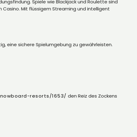
ungsfindung. Spiele wie Blackjack und Roulette sind
 Casino. Mit flüssigem Streaming und intelligent
tig, eine sichere Spielumgebung zu gewährleisten.
snowboard-resorts/1653/
den Reiz des Zockens