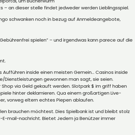
ielportal, um Bücherwurm
 – an dieser stelle findet jedweder werden Lieblingsspiel.
Bingo schwanken noch in bezug auf Anmeldeangebote,
 „Gebührenfrei spielen” – und irgendwas kann parece auf die
nt.
 Aufführen inside einen meisten Gemein… Casinos inside
de/Dienstleistungen gewonnen man sagt, sie seien.
 Shop via Geld gekauft werden. Slotpark $ im griff haben
iele hinter deklamieren. Qua einem großartigen Live-
r, vorweg eltern echtes Piepen ablaufen.
en brauchen möchtest. Dies Spielbank ist und bleibt stolz
hl-E-mail-nachricht. Bietet Jedem ja Benützer immer