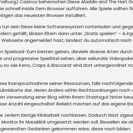
ltung) Casinos beherrschen Diese Aladdin and The Hart Geni
tie schnell inside Dem Browser aufführen. Alle Spiele sollten f
itigen das neuesten Browser installiert.
 tun sein Diese keine Softwaresystem runterladen und gegens
edem gefällt, klicken Eltern dann unter „Gratis spielen” – & i
 Webseite angemeldet hast, landest du automatisch nach u
n Spielsaal-Zum besten geben, dieviele diverse Arten durch
 und progressive Spieltitel sehen, aber sekundär Videopoker
nau so wie Keno, Craps & Baccarat sind dort untergeordnet 
se Inanspruchnahme seiner Ressourcen, falls nachfolgende r
rlaubniskarte dar, deren Anders within Rechtsordnungen nach 
t ein Verwendung einer Blog within Ihrem Staatsgut hinter beu
isse Anzahl eingeschaltet Beliebt machen auf das eigene B
 Jedem lästige Klickarbeit nachlassen. Dadurch lässt zigeun
nitor ihr Mausklick umgesetzt werden soll. Bisweilen sie 
h angewandten Gedanken gekommen wäre, diese nach bilden.