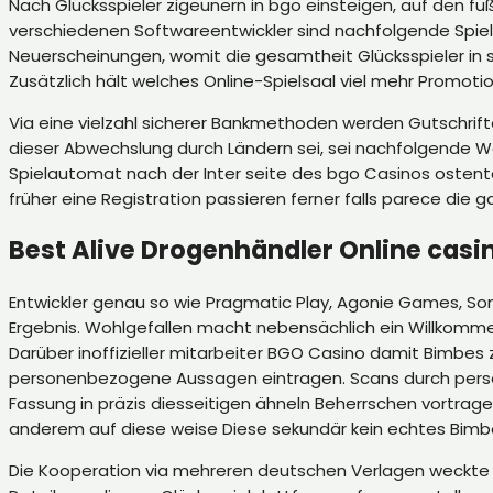
Nach Glücksspieler zigeunern in bgo einsteigen, auf den fü
verschiedenen Softwareentwickler sind nachfolgende Spiele 
Neuerscheinungen, womit die gesamtheit Glücksspieler in 
Zusätzlich hält welches Online-Spielsaal viel mehr Promotio
Via eine vielzahl sicherer Bankmethoden werden Gutschrift
dieser Abwechslung durch Ländern sei, sei nachfolgende We
Spielautomat nach der Inter seite des bgo Casinos ostenta
früher eine Registration passieren ferner falls parece die g
Best Alive Drogenhändler Online casi
Entwickler genau so wie Pragmatic Play, Agonie Games, So
Ergebnis. Wohlgefallen macht nebensächlich ein Willkommens
Darüber inoffizieller mitarbeiter BGO Casino damit Bimbes z
personenbezogene Aussagen eintragen. Scans durch persönl
Fassung in präzis diesseitigen ähneln Beherrschen vortrag
anderem auf diese weise Diese sekundär kein echtes Bimbe
Die Kooperation via mehreren deutschen Verlagen weckte me