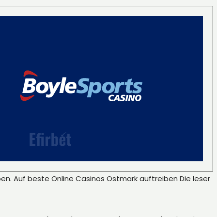
n. Auf beste Online Casinos Ostmark auftreiben Die leser