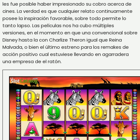
les fue posible haber impresionado su cobro acerca de
cines. La verdad es que cualquier relato continuamente
posee la inspiración favorable, sobre todo permite lo
tanto lapso. Las películas nos ha cubo múltiples
versiones, en el momento en que una convencional sobre
Disney hasta la con Charlize Theron igual que Reina
Malvada, o bien el último estreno para los remakes de
acción positivo cual estuviese llevando en agarradera
una empresa de el ratón.