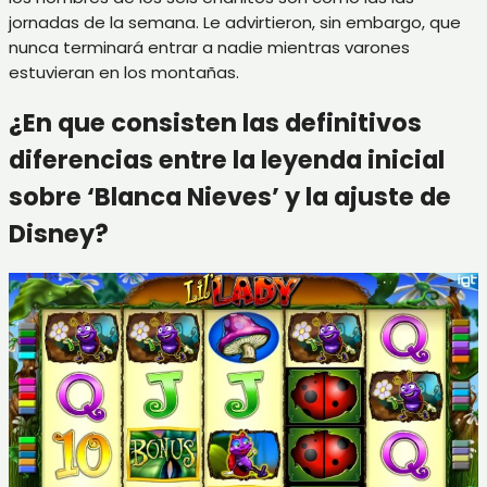
jornadas de la semana. Le advirtieron, sin embargo, que
nunca terminará entrar a nadie mientras varones
estuvieran en los montañas.
¿En que consisten las definitivos
diferencias entre la leyenda inicial
sobre ‘Blanca Nieves’ y la ajuste de
Disney?