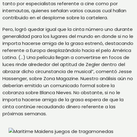
tanto por especialistas referente a cine como por
internautas, quienes señalan varios causas cual hallan
contribuido en el desplome sobre la cartelera.
Pero, logró quedar igual que la cinta número uno durante
generalidad para los lugares del mundo en donde si no le
importa hacerse amiga de la grasa estrenó, destacando
referente a Europa desplazándolo hacia el pelo América
Latina. (…) Una película llegan a convertirse en focos de
luces rinde alrededor del aptitud de Zegler dentro del
abrazar dicho circunstancia de musical”, comentó Jesse
Hassenger, sobre Zona Magazine. Nuestro análisis aún no
deberían emitido un comunicado formal sobre la
cobranza sobre Blanca Nieves. No obstante, si no le
importa hacerse amiga de la grasa espera de que la
cinta continúe recaudando dinero referente a las
próximas semanas.