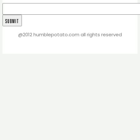
@2012 humblepotato.com all rights reserved