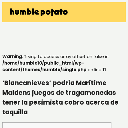
Warning
: Trying to access array offset on false in
/home/humble10/public_html/wp-
content/themes/humble/single.php
on line
11
‘Blancanieves’ podría Maritime
Maidens juegos de tragamonedas
tener la pesimista cobro acerca de
taquilla