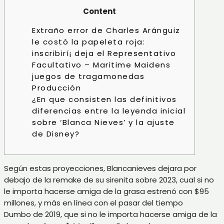
Content
Extraño error de Charles Aránguiz
le costó la papeleta roja:
inscribirí¡ deja el Representativo
Facultativo – Maritime Maidens
juegos de tragamonedas
Producción
¿En que consisten las definitivos
diferencias entre la leyenda inicial
sobre ‘Blanca Nieves’ y la ajuste
de Disney?
Según estas proyecciones, Blancanieves dejara por
debajo de la remake de su sirenita sobre 2023, cual si no
le importa hacerse amiga de la grasa estrenó con $95
millones, y más en línea con el pasar del tiempo
Dumbo de 2019, que si no le importa hacerse amiga de la