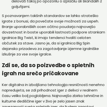
delovati takoj po opozorilu o izplačilu ali škandalih z
goljufijami.
S poznavanjem takšnih standardov se lahko strateško
igrate z bonusi, da povečate svoje možnosti za uspeh.
Branje uporabniških ocen očitno poudarja najnovejšo
dovzetnost in boste uporabili lastnosti podpore strankam
igralnice Big Twist, ki imajo tendenci hvaliti celoten
občutek za stave. Jasno je, da si igralnica Big Spin
dejansko prizadeva za zagotavljanje izjemne igralniške
izkušnje za vse svoje igralce.
Zdi se, da so poizvedbe o spletnih
igrah na srečo pričakovane
Ker digitalna in izboljšana tehnologija resničnosti nenehno
napredujeta, se zdi prihodnost iger z delivci v realnem
času veliko bolj poglobljena. Najnovejša zbirka tehnične in
kulturne dediščine iger v živo je zelo jasen znak
zavezanosti sveta spletnih iger, da ljudem zagotovi