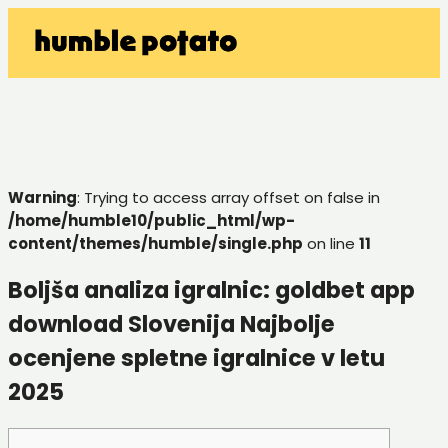
Warning
: Trying to access array offset on false in
/home/humble10/public_html/wp-
content/themes/humble/single.php
on line
11
Boljša analiza igralnic: goldbet app
download Slovenija Najbolje
ocenjene spletne igralnice v letu
2025