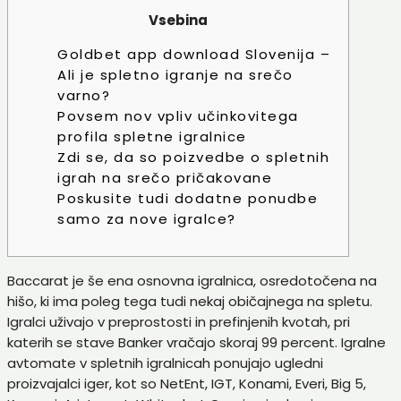
Vsebina
Goldbet app download Slovenija –
Ali je spletno igranje na srečo
varno?
Povsem nov vpliv učinkovitega
profila spletne igralnice
Zdi se, da so poizvedbe o spletnih
igrah na srečo pričakovane
Poskusite tudi dodatne ponudbe
samo za nove igralce?
Baccarat je še ena osnovna igralnica, osredotočena na
hišo, ki ima poleg tega tudi nekaj običajnega na spletu.
Igralci uživajo v preprostosti in prefinjenih kvotah, pri
katerih se stave Banker vračajo skoraj 99 percent.
Igralne
avtomate v spletnih igralnicah ponujajo ugledni
proizvajalci iger, kot so NetEnt, IGT, Konami, Everi, Big 5,