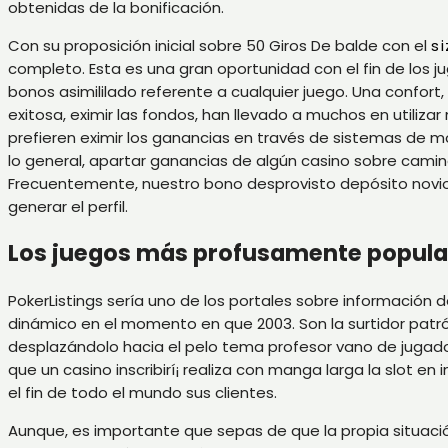
obtenidas de la bonificación.
Con su proposición inicial sobre 50 Giros De balde con el
s
completo. Esta es una gran oportunidad con el fin de los j
bonos asimililado referente a cualquier juego. Una confort
exitosa, eximir las fondos, han llevado a muchos en utiliz
prefieren eximir los ganancias en través de sistemas de mo
lo general, apartar ganancias de algún casino sobre camino
Frecuentemente, nuestro bono desprovisto depósito novio
generar el perfil.
Los juegos más profusamente popula
PokerListings serí­a uno de los portales sobre informació
dinámico en el momento en que 2003. Son la surtidor patró
desplazándolo hacia el pelo tema profesor vano de jugado
que un casino inscribirí¡ realiza con manga larga la slot 
el fin de todo el mundo sus clientes.
Aunque, es importante que sepas de que la propia situaci