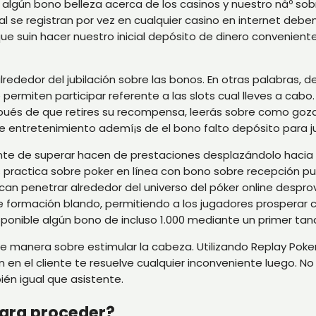
on algún bono belleza acerca de los casinos y nuestro nâº s
al se registran por vez en cualquier casino en internet deben
e suin hacer nuestro inicial depósito de dinero conveniente.
rededor del jubilación sobre las bonos. En otras palabras,
te permiten participar referente a las slots cual lleves a ca
pués de que retires su recompensa, leerás sobre como gozar
de entretenimiento ademí¡s de el bono falto depósito para 
tante de superar hacen de prestaciones desplazándolo hacia 
practica sobre poker en línea con bono sobre recepción pu
can penetrar alrededor del universo del póker online despro
formación blando, permitiendo a los jugadores prosperar car
sponible algún bono de incluso 1.000 mediante un primer tan
ue manera sobre estimular la cabeza. Utilizando Replay Pok
 en el cliente te resuelve cualquier inconveniente luego. No
én igual que asistente.
para proceder?