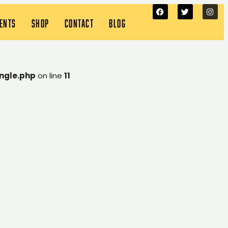
VENTS
SHOP
CONTACT
BLOG
ngle.php
on line
11