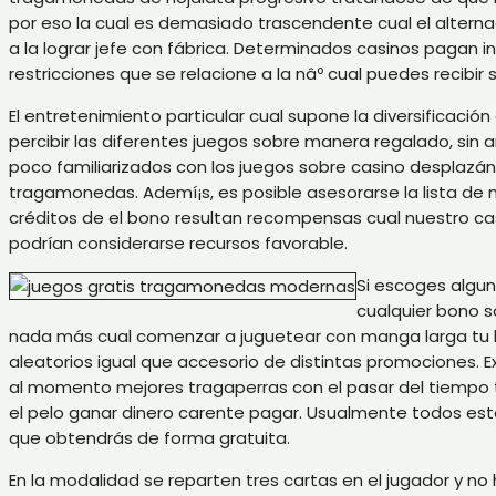
por eso la cual es demasiado trascendente cual el alterna
a la lograr jefe con fábrica. Determinados casinos pagan
restricciones que se relacione a la nâº cual puedes recibir 
El entretenimiento particular cual supone la diversificación 
percibir las diferentes juegos sobre manera regalado, sin 
poco familiarizados con los juegos sobre casino desplazánd
tragamonedas. Ademí¡s, es posible asesorarse la lista de me
créditos de el bono resultan recompensas cual nuestro casi
podrían considerarse recursos favorable.
Si escoges algun
cualquier bono s
nada más cual comenzar a juguetear con manga larga tu bo
aleatorios igual que accesorio de distintas promociones. E
al momento mejores tragaperras con el pasar del tiempo t
el pelo ganar dinero carente pagar. Usualmente todos esto
que obtendrás de forma gratuita.
En la modalidad se reparten tres cartas en el jugador y no 