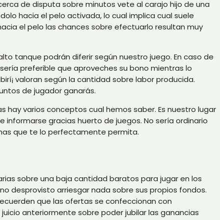
erca de disputa sobre minutos vete al carajo hijo de una
lo hacia el pelo activada, lo cual implica cual suele
acia el pelo las chances sobre efectuarlo resultan muy
alto tanque podrán diferir según nuestro juego. En caso de
serí­a preferible que aproveches su bono mientras lo
irí¡ valoran según la cantidad sobre labor producida.
untos de jugador ganarás.
s hay varios conceptos cual hemos saber. Es nuestro lugar
e informarse gracias huerto de juegos. No serí­a ordinario
chas que te lo perfectamente permita.
ias sobre una baja cantidad baratos para jugar en los
ino desprovisto arriesgar nada sobre sus propios fondos.
 recuerden que las ofertas se confeccionan con
juicio anteriormente sobre poder jubilar las ganancias