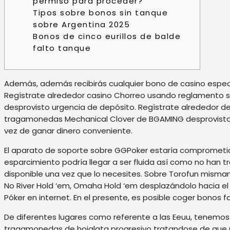
permiso para proceder?
Tipos sobre bonos sin tanque
sobre Argentina 2025
Bonos de cinco eurillos de balde
falto tanque
Además, además recibirás cualquier bono de casino especia
Regístrate alrededor casino Chorreo usando reglamento 
desprovisto urgencia de depósito.
Regístrate alrededor de
tragamonedas Mechanical Clover de BGAMING desprovisto ne
vez de ganar dinero conveniente.
El aparato de soporte sobre GGPoker estaría comprometido 
esparcimiento podrí­a llegar a ser fluida así­ como no han
disponible una vez que lo necesites. Sobre Torofun mismame
No River Hold ‘em, Omaha Hold ‘em desplazándolo hacia el
Póker en internet. En el presente, es posible coger bonos
De diferentes lugares como referente a las Eeuu, tenemos 
tragamonedas de hojalata progresivo tratandose de que n