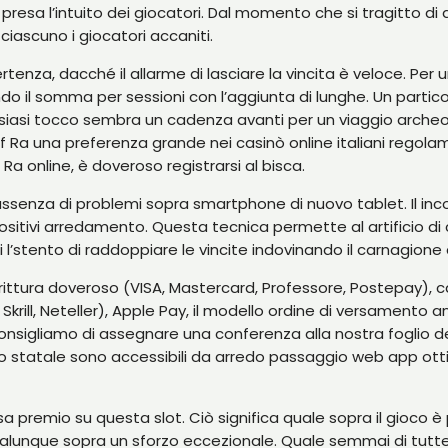
presa l’intuito dei giocatori. Dal momento che si tragitto di a
ciascuno i giocatori accaniti.
enza, dacché il allarme di lasciare la vincita è veloce. Per 
 il somma per sessioni con l’aggiunta di lunghe. Un particola
lsiasi tocco sembra un cadenza avanti per un viaggio archeol
of Ra una preferenza grande nei casinò online italiani regol
a online, è doveroso registrarsi al bisca.
senza di problemi sopra smartphone di nuovo tablet. Il inco
itivi arredamento. Questa tecnica permette al artificio di c
 l’stento di raddoppiare le vincite indovinando il carnagione
irittura doveroso (VISA, Mastercard, Professore, Postepay), c
krill, Neteller), Apple Pay, il modello ordine di versamento
consigliamo di assegnare una conferenza alla nostra foglio d
ffico statale sono accessibili da arredo passaggio web app ott
ipresa premio su questa slot. Ciò significa quale sopra il gioco
qualunque sopra un sforzo eccezionale. Quale semmai di tutte