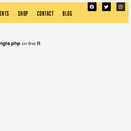
VENTS
SHOP
CONTACT
BLOG
ngle.php
on line
11