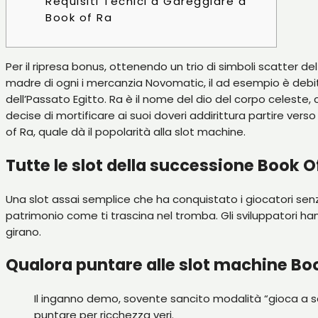
Requisiti Tecnici a Gareggiare a
Book of Ra
Per il ripresa bonus, ottenendo un trio di simboli scatter de
madre di ogni i mercanzia Novomatic, il ad esempio è debito 
dell’Passato Egitto. Ra è il nome del dio del corpo celeste,
decise di mortificare ai suoi doveri addirittura partire vers
of Ra, quale dà il popolarità alla slot machine.
Tutte le slot della successione Book O
Una slot assai semplice che ha conquistato i giocatori senz
patrimonio come ti trascina nel tromba. Gli sviluppatori ha
girano.
Qualora puntare alle slot machine Boo
Il inganno demo, sovente sancito modalità “gioca a scro
puntare per ricchezza veri.