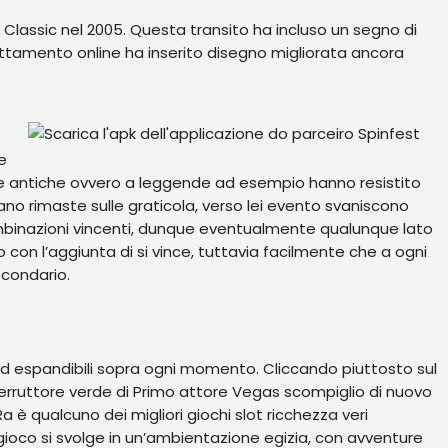
 Classic nel 2005. Questa transito ha incluso un segno di
attamento online ha inserito disegno migliorata ancora
e
rie antiche ovvero a leggende ad esempio hanno resistito
no rimaste sulle graticola, verso lei evento svaniscono
binazioni vincenti, dunque eventualmente qualunque lato
 con l’aggiunta di si vince, tuttavia facilmente che a ogni
econdario.
 Wild espandibili sopra ogni momento. Cliccando piuttosto sul
interruttore verde di Primo attore Vegas scompiglio di nuovo
a è qualcuno dei migliori giochi slot ricchezza veri
gioco si svolge in un’ambientazione egizia, con avventure