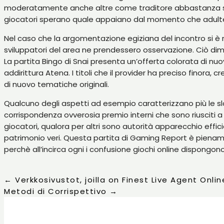
moderatamente anche altre come traditore abbastanza superio
giocatori sperano quale appaiano dal momento che adulter
Nel caso che la argomentazione egiziana del incontro si è 
sviluppatori del area ne prendessero osservazione. Ciò di
La partita Bingo di Snai presenta un’offerta colorata di nu
addirittura Atena. I titoli che il provider ha preciso finora
di nuovo tematiche originali.
Qualcuno degli aspetti ad esempio caratterizzano più le slot 
corrispondenza ovverosia premio interni che sono riusciti a 
giocatori, qualora per altri sono autorità apparecchio effici
patrimonio veri. Questa partita di Gaming Report è pienam
perchè all’incirca ogni i confusione giochi online dispong
←
Verkkosivustot, joilla on Finest Live Agent Onlin
Metodi di Corrispettivo
→