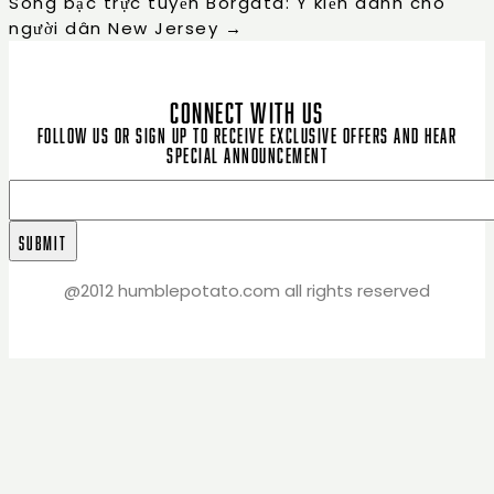
Sòng bạc trực tuyến Borgata: Ý kiến ​​dành cho
người dân New Jersey
→
CONNECT WITH US
Follow us or sign up to receive exclusive offers and hear
special announcement
@2012 humblepotato.com all rights reserved