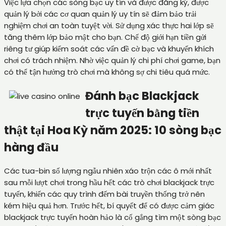
Việc lựa chọn các sòng bạc uy tín và được đăng ký, được
quản lý bởi các cơ quan quản lý uy tín sẽ đảm bảo trải
nghiệm chơi an toàn tuyệt vời. Sử dụng xác thực hai lớp sẽ
tăng thêm lớp bảo mật cho bạn. Chế độ giới hạn tiền gửi
riêng tư giúp kiểm soát các vấn đề cờ bạc và khuyến khích
chơi có trách nhiệm. Nhờ việc quản lý chi phí chơi game, bạn
có thể tận hưởng trò chơi mà không sợ chi tiêu quá mức.
Đánh bạc Blackjack
trực tuyến bằng tiền
thật tại Hoa Kỳ năm 2025: 10 sòng bạc
hàng đầu
Các tua-bin số lượng ngẫu nhiên xáo trộn các ô mới nhất
sau mỗi lượt chơi trong hầu hết các trò chơi blackjack trực
tuyến, khiến các quy trình đếm bài truyền thống trở nên
kém hiệu quả hơn. Trước hết, bí quyết để có được cảm giác
blackjack trực tuyến hoàn hảo là cố gắng tìm một sòng bạc