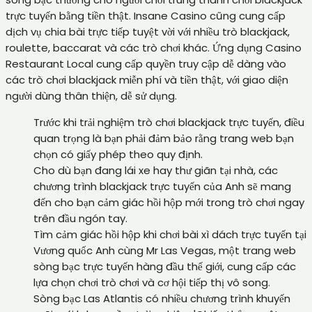
trực tuyến bằng tiền thật. Insane Casino cũng cung cấp
dịch vụ chia bài trực tiếp tuyệt vời với nhiều trò blackjack,
roulette, baccarat và các trò chơi khác. Ứng dụng Casino
Restaurant Local cung cấp quyền truy cập dễ dàng vào
các trò chơi blackjack miễn phí và tiền thật, với giao diện
người dùng thân thiện, dễ sử dụng.
Trước khi trải nghiệm trò chơi blackjack trực tuyến, điều
quan trọng là bạn phải đảm bảo rằng trang web bạn
chọn có giấy phép theo quy định.
Cho dù bạn đang lái xe hay thư giãn tại nhà, các
chương trình blackjack trực tuyến của Anh sẽ mang
đến cho bạn cảm giác hồi hộp mới trong trò chơi ngay
trên đầu ngón tay.
Tìm cảm giác hồi hộp khi chơi bài xì dách trực tuyến tại
Vương quốc Anh cùng Mr Las Vegas, một trang web
sòng bạc trực tuyến hàng đầu thế giới, cung cấp các
lựa chọn chơi trò chơi và cơ hội tiếp thị vô song.
Sòng bạc Las Atlantis có nhiều chương trình khuyến