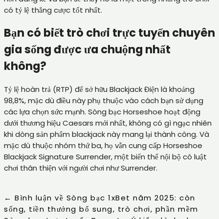
có tỷ lệ thắng cược tốt nhất.
Bạn có biết trò chơi trực tuyến chuyên
gia sống được ưa chuộng nhất
không?
Tỷ lệ hoàn trả (RTP) để sở hữu Blackjack Điện là khoảng
98,8%, mặc dù điều này phụ thuộc vào cách bạn sử dụng
các lựa chọn sức mạnh. Sòng bạc Horseshoe hoạt động
dưới thương hiệu Caesars mới nhất, không có gì ngạc nhiên
khi dòng sản phẩm blackjack này mang lại thành công. Và
mặc dù thuộc nhóm thứ ba, họ vẫn cung cấp Horseshoe
Blackjack Signature Surrender, một biến thể nội bộ có luật
chơi thân thiện với người chơi như Surrender.
←
Bình luận về Sòng bạc 1xBet năm 2025: còn
sống, tiền thưởng bổ sung, trò chơi, phần mềm