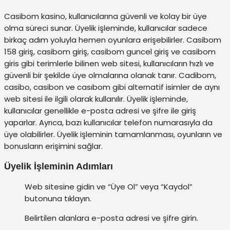
Casibom kasino, kullanıcılarına güvenli ve kolay bir üye
olma süreci sunar. Üyelik işleminde, kullanıcılar sadece
birkaç adım yoluyla hemen oyunlara erişebilirler. Casibom
158 giriş, casibom giriş, casibom guncel giriş ve casibom
giris gibi terimlerle bilinen web sitesi, kullanıcıların hızlı ve
güvenli bir şekilde üye olmalarına olanak tanır. Cadibom,
casibo, casibon ve casıbom gibi alternatif isimler de aynı
web sitesi ile ilgili olarak kullanılır. Üyelik işleminde,
kullanıcılar genellikle e-posta adresi ve şifre ile giriş
yaparlar. Ayrıca, bazı kullanıcılar telefon numarasıyla da
üye olabilirler. Üyelik işleminin tamamlanması, oyunların ve
bonusların erişimini sağlar.
Üyelik İşleminin Adımları
Web sitesine gidin ve “Üye Ol” veya “Kaydol”
butonuna tıklayın.
Belirtilen alanlara e-posta adresi ve şifre girin.