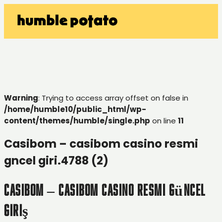
Warning
: Trying to access array offset on false in
/home/humble10/public_html/wp-
content/themes/humble/single.php
on line
11
Casibom – casibom casino resmi
gncel giri.4788 (2)
Casibom – casibom casino resmi güncel
giriş