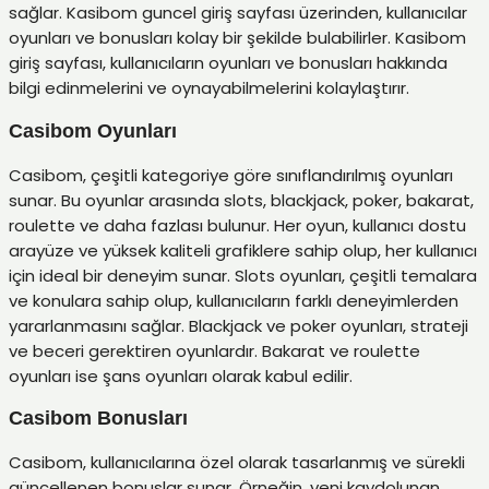
sağlar. Kasibom guncel giriş sayfası üzerinden, kullanıcılar
oyunları ve bonusları kolay bir şekilde bulabilirler. Kasibom
giriş sayfası, kullanıcıların oyunları ve bonusları hakkında
bilgi edinmelerini ve oynayabilmelerini kolaylaştırır.
Casibom Oyunları
Casibom, çeşitli kategoriye göre sınıflandırılmış oyunları
sunar. Bu oyunlar arasında slots, blackjack, poker, bakarat,
roulette ve daha fazlası bulunur. Her oyun, kullanıcı dostu
arayüze ve yüksek kaliteli grafiklere sahip olup, her kullanıcı
için ideal bir deneyim sunar. Slots oyunları, çeşitli temalara
ve konulara sahip olup, kullanıcıların farklı deneyimlerden
yararlanmasını sağlar. Blackjack ve poker oyunları, strateji
ve beceri gerektiren oyunlardır. Bakarat ve roulette
oyunları ise şans oyunları olarak kabul edilir.
Casibom Bonusları
Casibom, kullanıcılarına özel olarak tasarlanmış ve sürekli
güncellenen bonuslar sunar. Örneğin, yeni kaydolunan