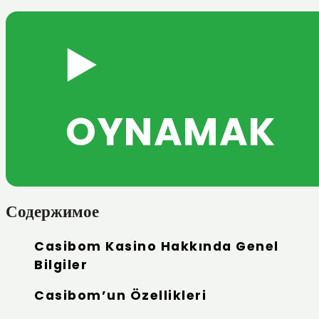
▶️
OYNAMAK
Содержимое
Casibom Kasino Hakkında Genel
Bilgiler
Casibom’un Özellikleri