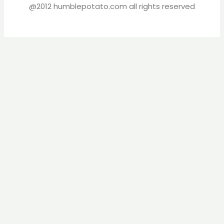
@2012 humblepotato.com all rights reserved