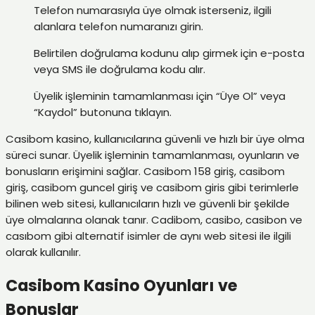
Telefon numarasıyla üye olmak isterseniz, ilgili
alanlara telefon numaranızı girin.
Belirtilen doğrulama kodunu alıp girmek için e-posta
veya SMS ile doğrulama kodu alır.
Üyelik işleminin tamamlanması için “Üye Ol” veya
“Kaydol” butonuna tıklayın.
Casibom kasino, kullanıcılarına güvenli ve hızlı bir üye olma
süreci sunar. Üyelik işleminin tamamlanması, oyunların ve
bonusların erişimini sağlar. Casibom 158 giriş, casibom
giriş, casibom guncel giriş ve casibom giris gibi terimlerle
bilinen web sitesi, kullanıcıların hızlı ve güvenli bir şekilde
üye olmalarına olanak tanır. Cadibom, casibo, casibon ve
casıbom gibi alternatif isimler de aynı web sitesi ile ilgili
olarak kullanılır.
Casibom Kasino Oyunları ve
Bonuslar