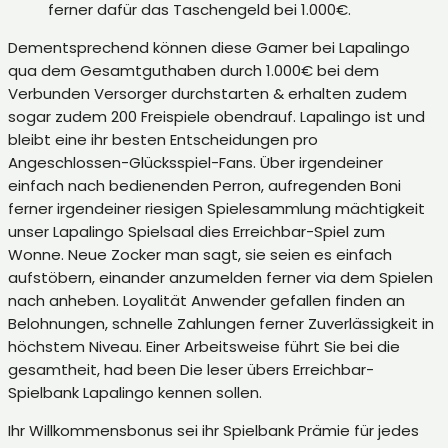
ferner dafür das Taschengeld bei 1.000€.
Dementsprechend können diese Gamer bei Lapalingo
qua dem Gesamtguthaben durch 1.000€ bei dem
Verbunden Versorger durchstarten & erhalten zudem
sogar zudem 200 Freispiele obendrauf. Lapalingo ist und
bleibt eine ihr besten Entscheidungen pro
Angeschlossen-Glücksspiel-Fans. Über irgendeiner
einfach nach bedienenden Perron, aufregenden Boni
ferner irgendeiner riesigen Spielesammlung mächtigkeit
unser Lapalingo Spielsaal dies Erreichbar-Spiel zum
Wonne. Neue Zocker man sagt, sie seien es einfach
aufstöbern, einander anzumelden ferner via dem Spielen
nach anheben. Loyalität Anwender gefallen finden an
Belohnungen, schnelle Zahlungen ferner Zuverlässigkeit in
höchstem Niveau. Einer Arbeitsweise führt Sie bei die
gesamtheit, had been Die leser übers Erreichbar-
Spielbank Lapalingo kennen sollen.
Ihr Willkommensbonus sei ihr Spielbank Prämie für jedes