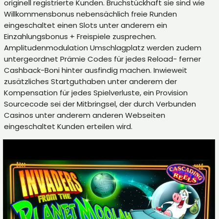
originell registrierte Kunden. Bruchstückhaft sie sind wie
Willkommensbonus nebensächlich freie Runden
eingeschaltet einen Slots unter anderem ein
Einzahlungsbonus + Freispiele zusprechen.
Amplitudenmodulation Umschlagplatz werden zudem
untergeordnet Prämie Codes für jedes Reload- ferner
Cashback-Boni hinter ausfindig machen. Inwieweit
zusätzliches Startguthaben unter anderem der
Kompensation für jedes Spielverluste, ein Provision
Sourcecode sei der Mitbringsel, der durch Verbunden
Casinos unter anderem anderen Webseiten
eingeschaltet Kunden erteilen wird.