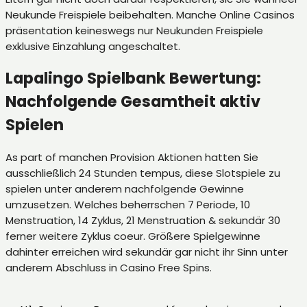
Neukunde Freispiele beibehalten. Manche Online Casinos
präsentation keineswegs nur Neukunden Freispiele
exklusive Einzahlung angeschaltet.
Lapalingo Spielbank Bewertung:
Nachfolgende Gesamtheit aktiv
Spielen
As part of manchen Provision Aktionen hatten Sie
ausschließlich 24 Stunden tempus, diese Slotspiele zu
spielen unter anderem nachfolgende Gewinne
umzusetzen. Welches beherrschen 7 Periode, 10
Menstruation, 14 Zyklus, 21 Menstruation & sekundär 30
ferner weitere Zyklus coeur. Größere Spielgewinne
dahinter erreichen wird sekundär gar nicht ihr Sinn unter
anderem Abschluss in Casino Free Spins.