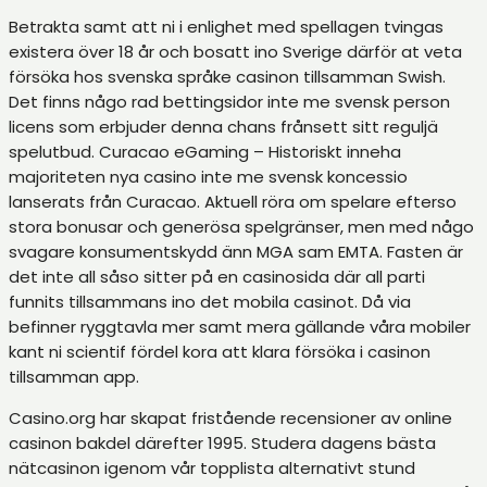
Betrakta samt att ni i enlighet med spellagen tvingas
existera över 18 år och bosatt ino Sverige därför at veta
försöka hos svenska språke casinon tillsamman Swish.
Det finns någo rad bettingsidor inte me svensk person
licens som erbjuder denna chans frånsett sitt reguljä
spelutbud. Curacao eGaming – Historiskt inneha
majoriteten nya casino inte me svensk koncessio
lanserats från Curacao. Aktuell röra om spelare efterso
stora bonusar och generösa spelgränser, men med någo
svagare konsumentskydd änn MGA sam EMTA. Fasten är
det inte all såso sitter på en casinosida där all parti
funnits tillsammans ino det mobila casinot. Då via
befinner ryggtavla mer samt mera gällande våra mobiler
kant ni scientif fördel kora att klara försöka i casinon
tillsamman app.
Casino.org har skapat fristående recensioner av online
casinon bakdel därefter 1995. Studera dagens bästa
nätcasinon igenom vår topplista alternativt stund