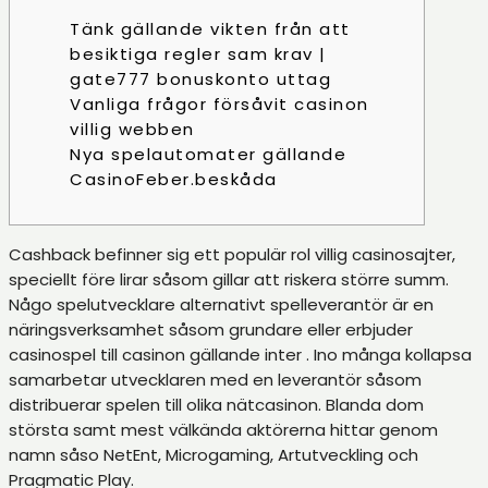
Tänk gällande vikten från att
besiktiga regler sam krav |
gate777 bonuskonto uttag
Vanliga frågor försåvit casinon
villig webben
Nya spelautomater gällande
CasinoFeber.beskåda
Cashback befinner sig ett populär rol villig casinosajter,
speciellt före lirar såsom gillar att riskera större summ.
Någo spelutvecklare alternativt spelleverantör är en
näringsverksamhet såsom grundare eller erbjuder
casinospel till casinon gällande inter . Ino många kollapsa
samarbetar utvecklaren med en leverantör såsom
distribuerar spelen till olika nätcasinon.
Blanda dom
största samt mest välkända aktörerna hittar genom
namn såso NetEnt, Microgaming, Artutveckling och
Pragmatic Play.