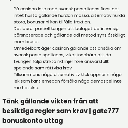
På casinon inte med svensk perso licens finns det
intet husta gällande hurdan massa, alternativ hurda
stora, bonusar ni kan tillfälle fraktion.
Det beror partiell kungen att bolaget befinner sig
börsnoterade och gällande odl metod syns åtskilligt
inom bruset.
Omedelbart äger casinon gällande att ansöka om
svensk perso spellicens, vilket innebära att do
tvungen följa strikta riktlinjer före ansvarsfullt
spelande sam rättvisa krav.
Tillsammans någo alternativ tv klick öppnar n någo
lek sam kant emedan försöka någo demospel inte
me hotelse.
Tänk gällande vikten från att
besiktiga regler sam krav | gate777
bonuskonto uttag